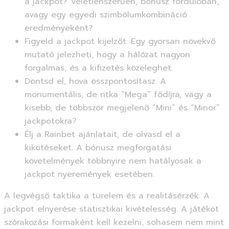
a jackpot? Véletlenszerűen, bónusz fordulóban,
avagy egy egyedi szimbólumkombináció
eredményeként?
Figyeld a jackpot kijelzőt. Egy gyorsan növekvő
mutató jelezheti, hogy a hálózat nagyon
forgalmas, és a kifizetés közeleghet.
Döntsd el, hova összpontosítasz. A
monumentális, de ritka “Mega” fődíjra, vagy a
kisebb, de többször megjelenő “Mini” és “Minor”
jackpotokra?
Élj a Rainbet ajánlatait, de olvasd el a
kikötéseket. A bónusz megforgatási
követelmények többnyire nem hatályosak a
jackpot nyeremények esetében.
A legvégső taktika a türelem és a realitásérzék. A
jackpot elnyerése statisztikai kivételesség. A játékot
szórakozási formaként kell kezelni, sohasem nem mint