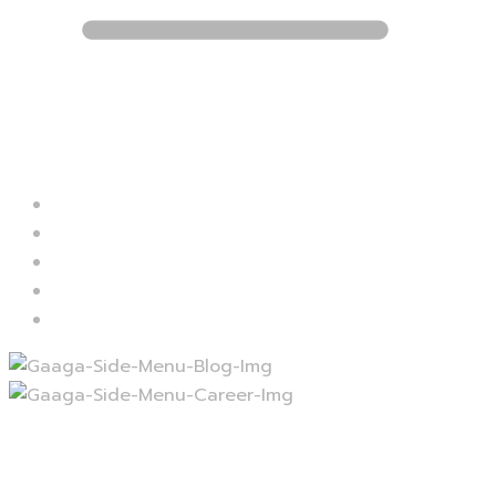
Blog
Career
Contact
Services
Projects