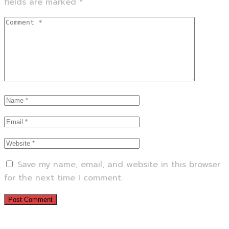
fields are marked
*
Save my name, email, and website in this browser
for the next time I comment.
Previous Service