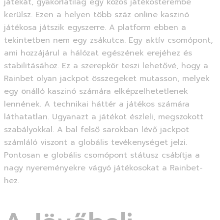
játékát, gyakorlatilag egy közös játékosterembe
kerülsz. Ezen a helyen több száz online kaszinó
játékosa játszik egyszerre. A platform ebben a
tekintetben nem egy zsákutca. Egy aktív csomópont,
ami hozzájárul a hálózat egészének erejéhez és
stabilitásához. Ez a szerepkör teszi lehetővé, hogy a
Rainbet olyan jackpot összegeket mutasson, melyek
egy önálló kaszinó számára elképzelhetetlenek
lennének. A technikai háttér a játékos számára
láthatatlan. Ugyanazt a játékot észleli, megszokott
szabályokkal. A bal felső sarokban lévő jackpot
számláló viszont a globális tevékenységet jelzi.
Pontosan e globális csomópont státusz csábítja a
nagy nyereményekre vágyó játékosokat a Rainbet-
hez.