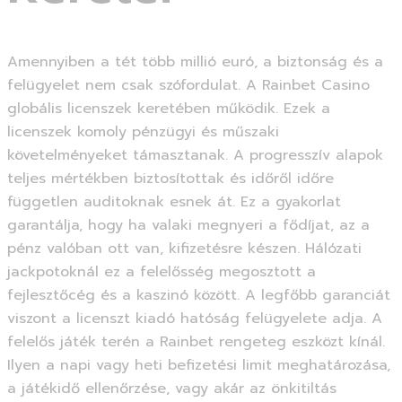
Amennyiben a tét több millió euró, a biztonság és a
felügyelet nem csak szófordulat. A Rainbet Casino
globális licenszek keretében működik. Ezek a
licenszek komoly pénzügyi és műszaki
követelményeket támasztanak. A progresszív alapok
teljes mértékben biztosítottak és időről időre
független auditoknak esnek át. Ez a gyakorlat
garantálja, hogy ha valaki megnyeri a fődíjat, az a
pénz valóban ott van, kifizetésre készen. Hálózati
jackpotoknál ez a felelősség megosztott a
fejlesztőcég és a kaszinó között. A legfőbb garanciát
viszont a licenszt kiadó hatóság felügyelete adja. A
felelős játék terén a Rainbet rengeteg eszközt kínál.
Ilyen a napi vagy heti befizetési limit meghatározása,
a játékidő ellenőrzése, vagy akár az önkitiltás