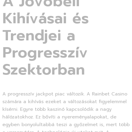
A Jövőbeli
Kihívásai és
Trendjei a
Progresszív
Szektorban
A progresszív jackpot piac változik. A Rainbet Casino
számára a kihívás ezeket a változásokat figyelemmel
kísérni. Egyre több kaszinó kapcsolódik a nagy
hálózatokhoz. Ez bővíti a nyereményalapokat, de
egyben bonyolultabbá teszi a győzelmet is, mert több