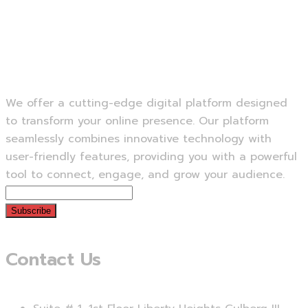
Next Service
We offer a cutting-edge digital platform designed
to transform your online presence. Our platform
seamlessly combines innovative technology with
user-friendly features, providing you with a powerful
tool to connect, engage, and grow your audience.
Subscribe
Contact Us