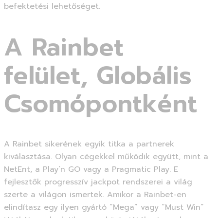
befektetési lehetőséget.
A Rainbet
felület, Globális
Csomópontként
A Rainbet sikerének egyik titka a partnerek
kiválasztása. Olyan cégekkel működik együtt, mint a
NetEnt, a Play’n GO vagy a Pragmatic Play. E
fejlesztők progresszív jackpot rendszerei a világ
szerte a világon ismertek. Amikor a Rainbet-en
elindítasz egy ilyen gyártó “Mega” vagy “Must Win”