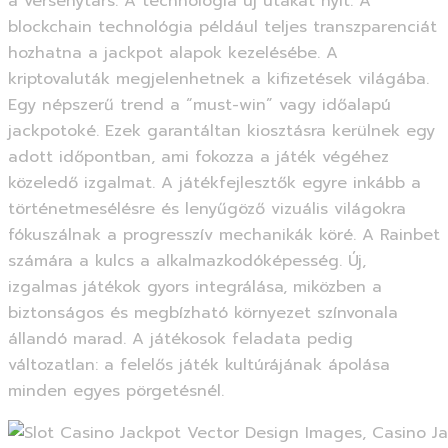
a versenytárs. A technológia új utakat nyit. A
blockchain technológia például teljes transzparenciát
hozhatna a jackpot alapok kezelésébe. A
kriptovaluták megjelenhetnek a kifizetések világába.
Egy népszerű trend a “must-win” vagy időalapú
jackpotoké. Ezek garantáltan kiosztásra kerülnek egy
adott időpontban, ami fokozza a játék végéhez
közeledő izgalmat. A játékfejlesztők egyre inkább a
történetmesélésre és lenyűgöző vizuális világokra
fókuszálnak a progresszív mechanikák köré. A Rainbet
számára a kulcs a alkalmazkodóképesség. Új,
izgalmas játékok gyors integrálása, miközben a
biztonságos és megbízható környezet színvonala
állandó marad. A játékosok feladata pedig
változatlan: a felelős játék kultúrájának ápolása
minden egyes pörgetésnél.