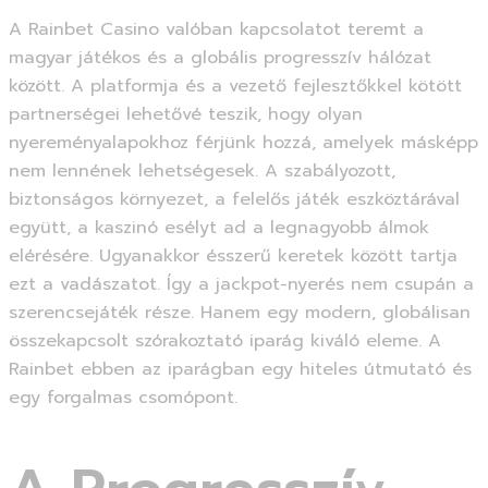
A Rainbet Casino valóban kapcsolatot teremt a
magyar játékos és a globális progresszív hálózat
között. A platformja és a vezető fejlesztőkkel kötött
partnerségei lehetővé teszik, hogy olyan
nyereményalapokhoz férjünk hozzá, amelyek másképp
nem lennének lehetségesek. A szabályozott,
biztonságos környezet, a felelős játék eszköztárával
együtt, a kaszinó esélyt ad a legnagyobb álmok
elérésére. Ugyanakkor ésszerű keretek között tartja
ezt a vadászatot. Így a jackpot-nyerés nem csupán a
szerencsejáték része. Hanem egy modern, globálisan
összekapcsolt szórakoztató iparág kiváló eleme. A
Rainbet ebben az iparágban egy hiteles útmutató és
egy forgalmas csomópont.