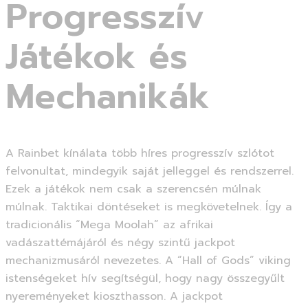
Progresszív
Játékok és
Mechanikák
A Rainbet kínálata több híres progresszív szlótot
felvonultat, mindegyik saját jelleggel és rendszerrel.
Ezek a játékok nem csak a szerencsén múlnak
múlnak. Taktikai döntéseket is megkövetelnek. Így a
tradicionális “Mega Moolah” az afrikai
vadászattémájáról és négy szintű jackpot
mechanizmusáról nevezetes. A “Hall of Gods” viking
istenségeket hív segítségül, hogy nagy összegyűlt
nyereményeket kioszthasson. A jackpot