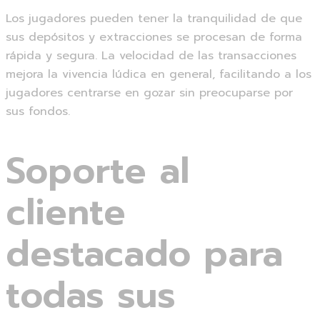
Los jugadores pueden tener la tranquilidad de que
sus depósitos y extracciones se procesan de forma
rápida y segura. La velocidad de las transacciones
mejora la vivencia lúdica en general, facilitando a los
jugadores centrarse en gozar sin preocuparse por
sus fondos.
Soporte al
cliente
destacado para
todas sus