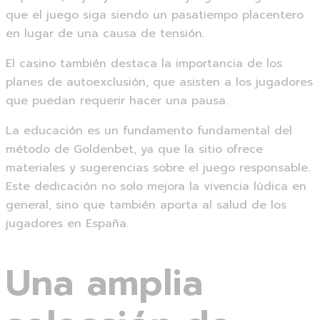
que el juego siga siendo un pasatiempo placentero
en lugar de una causa de tensión.
El casino también destaca la importancia de los
planes de autoexclusión, que asisten a los jugadores
que puedan requerir hacer una pausa.
La educación es un fundamento fundamental del
método de Goldenbet, ya que la sitio ofrece
materiales y sugerencias sobre el juego responsable.
Este dedicación no solo mejora la vivencia lúdica en
general, sino que también aporta al salud de los
jugadores en España.
Una amplia