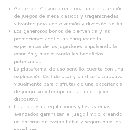
Goldenbet Casino ofrece una amplia selección
de juegos de mesa clásicos y tragamonedas
vibrantes para una diversión y diversión sin fin.
Los generosos bonos de bienvenida y las
promociones continuas enriquecen la
experiencia de los jugadores, impulsando la
emoción y maximizando las beneficios
potenciales.
La plataforma, de uso sencillo, cuenta con una
exploración fácil de usar y un diseño atractivo
visualmente para disfrutar de una experiencia
de juego sin interrupciones en cualquier
dispositivo.
Las rigurosas regulaciones y los sistemas
avanzados garantizan el juego limpio, creando
un entorno de casino fiable y seguro para los
jugadores.