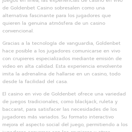
juegos en línea, las experiencias de casino en vivo
de Goldenbet Casino sobresalen como una
alternativa fascinante para los jugadores que
quieren la genuina atmósfera de un casino
convencional.
Gracias a la tecnología de vanguardia, Goldenbet
hace posible a los jugadores comunicarse en vivo
con crupieres especializados mediante emisión de
video en alta calidad. Esta experiencia envolvente
imita la adrenalina de hallarse en un casino, todo
desde la facilidad del casa.
El casino en vivo de Goldenbet ofrece una variedad
de juegos tradicionales, como blackjack, ruleta y
baccarat, para satisfacer las necesidades de los
jugadores más variados. Su formato interactivo
mejora el aspecto social del juego, permitiendo a los