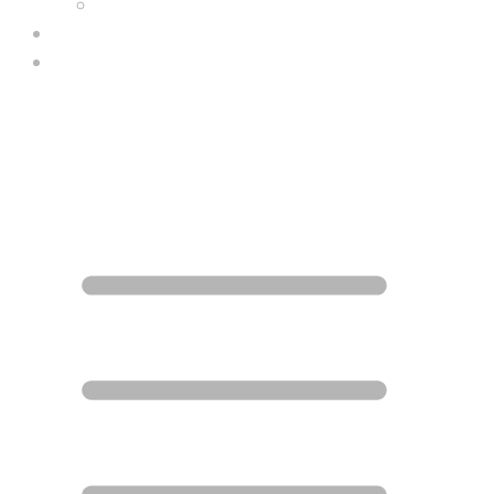
Brand Logo
Blog
Contact Us
Menu
Lets start