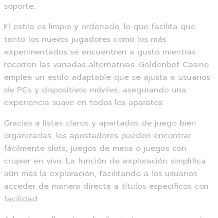
soporte.
El estilo es limpio y ordenado, lo que facilita que
tanto los nuevos jugadores como los más
experimentados se encuentren a gusto mientras
recorren las variadas alternativas. Goldenbet Casino
emplea un estilo adaptable que se ajusta a usuarios
de PCs y dispositivos móviles, asegurando una
experiencia suave en todos los aparatos.
Gracias a listas claros y apartados de juego bien
organizadas, los apostadores pueden encontrar
fácilmente slots, juegos de mesa o juegos con
crupier en vivo. La función de exploración simplifica
aún más la exploración, facilitando a los usuarios
acceder de manera directa a títulos específicos con
facilidad.