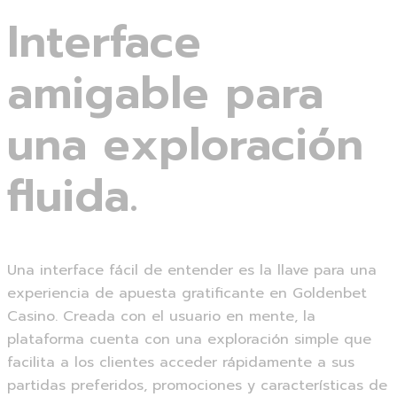
Interface
amigable para
una exploración
fluida.
Una interface fácil de entender es la llave para una
experiencia de apuesta gratificante en Goldenbet
Casino. Creada con el usuario en mente, la
plataforma cuenta con una exploración simple que
facilita a los clientes acceder rápidamente a sus
partidas preferidos, promociones y características de