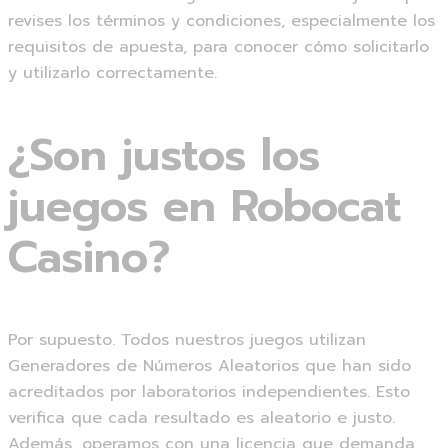
revises los términos y condiciones, especialmente los
requisitos de apuesta, para conocer cómo solicitarlo
y utilizarlo correctamente.
¿Son justos los
juegos en Robocat
Casino?
Por supuesto. Todos nuestros juegos utilizan
Generadores de Números Aleatorios que han sido
acreditados por laboratorios independientes. Esto
verifica que cada resultado es aleatorio e justo.
Además, operamos con una licencia que demanda