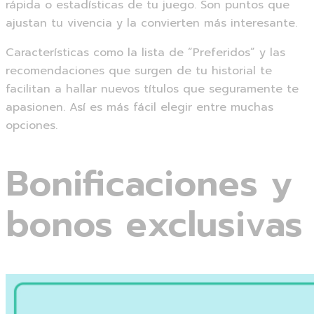
rápida o estadísticas de tu juego. Son puntos que
ajustan tu vivencia y la convierten más interesante.
Características como la lista de “Preferidos” y las
recomendaciones que surgen de tu historial te
facilitan a hallar nuevos títulos que seguramente te
apasionen. Así es más fácil elegir entre muchas
opciones.
Bonificaciones y
bonos exclusivas