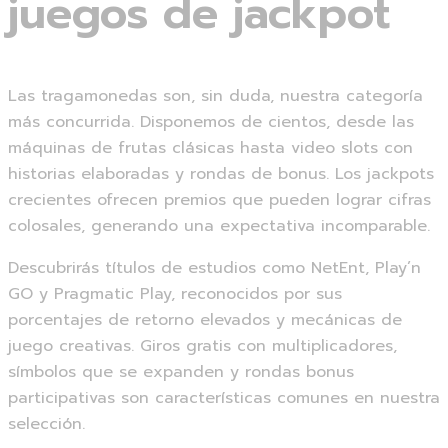
juegos de jackpot
Las tragamonedas son, sin duda, nuestra categoría
más concurrida. Disponemos de cientos, desde las
máquinas de frutas clásicas hasta video slots con
historias elaboradas y rondas de bonus. Los jackpots
crecientes ofrecen premios que pueden lograr cifras
colosales, generando una expectativa incomparable.
Descubrirás títulos de estudios como NetEnt, Play’n
GO y Pragmatic Play, reconocidos por sus
porcentajes de retorno elevados y mecánicas de
juego creativas. Giros gratis con multiplicadores,
símbolos que se expanden y rondas bonus
participativas son características comunes en nuestra
selección.