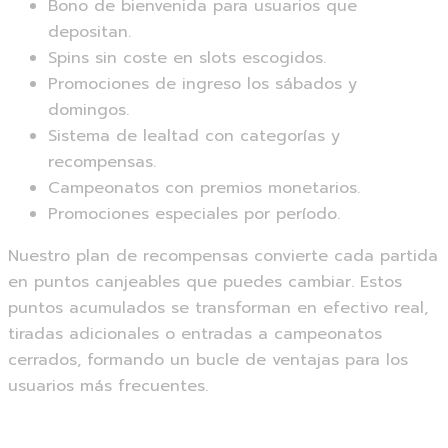
Bono de bienvenida para usuarios que
depositan.
Spins sin coste en slots escogidos.
Promociones de ingreso los sábados y
domingos.
Sistema de lealtad con categorías y
recompensas.
Campeonatos con premios monetarios.
Promociones especiales por período.
Nuestro plan de recompensas convierte cada partida
en puntos canjeables que puedes cambiar. Estos
puntos acumulados se transforman en efectivo real,
tiradas adicionales o entradas a campeonatos
cerrados, formando un bucle de ventajas para los
usuarios más frecuentes.