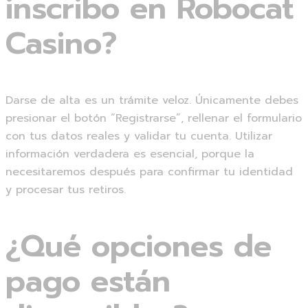
inscribo en Robocat
Casino?
Darse de alta es un trámite veloz. Únicamente debes
presionar el botón “Registrarse”, rellenar el formulario
con tus datos reales y validar tu cuenta. Utilizar
información verdadera es esencial, porque la
necesitaremos después para confirmar tu identidad
y procesar tus retiros.
¿Qué opciones de
pago están