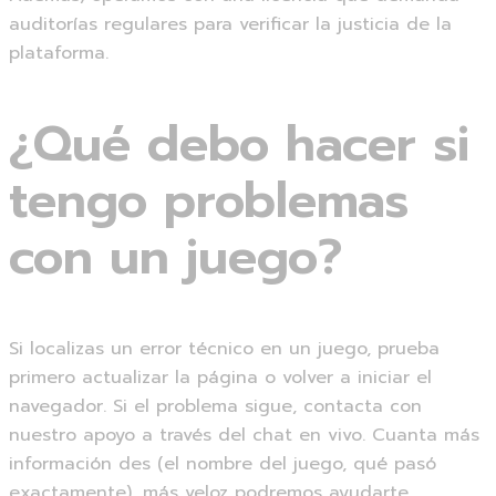
auditorías regulares para verificar la justicia de la
plataforma.
¿Qué debo hacer si
tengo problemas
con un juego?
Si localizas un error técnico en un juego, prueba
primero actualizar la página o volver a iniciar el
navegador. Si el problema sigue, contacta con
nuestro apoyo a través del chat en vivo. Cuanta más
información des (el nombre del juego, qué pasó
exactamente), más veloz podremos ayudarte.