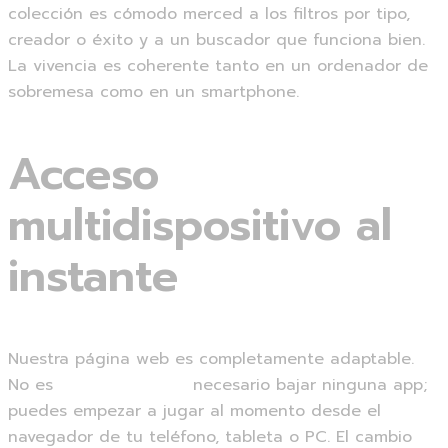
colección es cómodo merced a los filtros por tipo,
creador o éxito y a un buscador que funciona bien.
La vivencia es coherente tanto en un ordenador de
sobremesa como en un smartphone.
Acceso
multidispositivo al
instante
Nuestra página web es completamente adaptable.
No es
crunchbase.com
necesario bajar ninguna app;
puedes empezar a jugar al momento desde el
navegador de tu teléfono, tableta o PC. El cambio