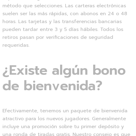
método que selecciones. Las carteras electrónicas
suelen ser las más rápidas, con abonos en 24 o 48
horas. Las tarjetas y las transferencias bancarias
pueden tardar entre 3 y 5 días hábiles. Todos los
retiros pasan por verificaciones de seguridad
requeridas.
¿Existe algún bono
de bienvenida?
Efectivamente, tenemos un paquete de bienvenida
atractivo para los nuevos jugadores. Generalmente
incluye una promoción sobre tu primer depósito y
una ronda de tiradas gratis. Nuestro consejo es que