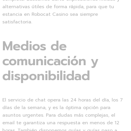
alternativas útiles de forma rápida, para que tu
estancia en Robocat Casino sea siempre
satisfactoria.
Medios de
comunicación y
disponibilidad
El servicio de chat opera las 24 horas del día, los 7
días de la semana, y es la óptima opción para
asuntos urgentes. Para dudas más complejas, el
email te garantiza una respuesta en menos de 12
horas. También disponemos guías y guías paso a