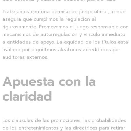
Trabajamos con una permiso de juego oficial, lo que
asegura que cumplimos la regulación al
rigurosamente. Promovemos el juego responsable con
mecanismos de autorregulación y vínculo inmediato
a entidades de apoyo. La equidad de los títulos está
avalada por algoritmos aleatorios acreditados por
auditores externos.
Apuesta con la
claridad
Los cláusulas de las promociones, las probabilidades
de los entretenimientos y las directrices para retirar