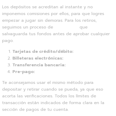
Los depósitos se acreditan al instante y no
imponemos comisiones por ellos, para que logres
empezar a jugar sin demoras. Para los retiros,
seguimos un proceso de
verificación
que
salvaguarda tus fondos antes de aprobar cualquier
pago.
Tarjetas de crédito/débito:
Billeteras electrónicas:
Transferencia bancaria:
Pre-pago:
Te aconsejamos usar el mismo método para
depositar y retirar cuando se pueda, ya que eso
acorta las verificaciones. Todos los límites de
transacción están indicados de forma clara en la
sección de pagos de tu cuenta.