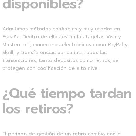
disponibles?
Admitimos métodos confiables y muy usados en
España. Dentro de ellos están las tarjetas Visa y
Mastercard, monederos electrónicos como PayPal y
Skrill, y transferencias bancarias. Todas las
transacciones, tanto depósitos como retiros, se
protegen con codificación de alto nivel.
¿Qué tiempo tardan
los retiros?
El período de gestión de un retiro cambia con el