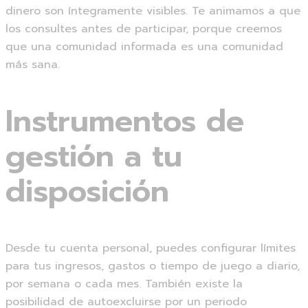
dinero son íntegramente visibles. Te animamos a que
los consultes antes de participar, porque creemos
que una comunidad informada es una comunidad
más sana.
Instrumentos de
gestión a tu
disposición
Desde tu cuenta personal, puedes configurar límites
para tus ingresos, gastos o tiempo de juego a diario,
por semana o cada mes. También existe la
posibilidad de autoexcluirse por un periodo