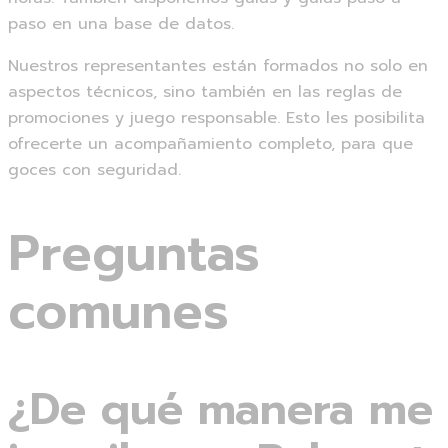
paso en una base de datos.
Nuestros representantes están formados no solo en
aspectos técnicos, sino también en las reglas de
promociones y juego responsable. Esto les posibilita
ofrecerte un acompañamiento completo, para que
goces con seguridad.
Preguntas
comunes
¿De qué manera me