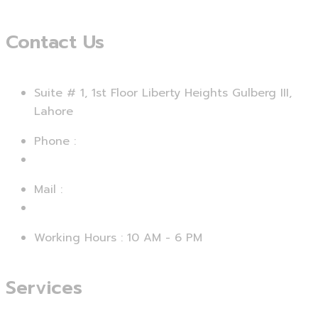
Contact Us
Suite # 1, 1st Floor Liberty Heights Gulberg III,
Lahore
Phone :
+92 312 4729067
Mail :
support@smartseo.pk
Working Hours : 10 AM - 6 PM
Services