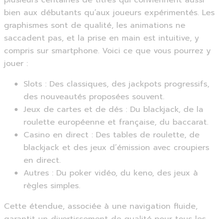
plusieurs centaines de titres qui conviennent aussi
bien aux débutants qu’aux joueurs expérimentés. Les
graphismes sont de qualité, les animations ne
saccadent pas, et la prise en main est intuitive, y
compris sur smartphone. Voici ce que vous pourrez y
jouer :
Slots : Des classiques, des jackpots progressifs,
des nouveautés proposées souvent.
Jeux de cartes et de dés : Du blackjack, de la
roulette européenne et française, du baccarat.
Casino en direct : Des tables de roulette, de
blackjack et des jeux d’émission avec croupiers
en direct.
Autres : Du poker vidéo, du keno, des jeux à
règles simples.
Cette étendue, associée à une navigation fluide,