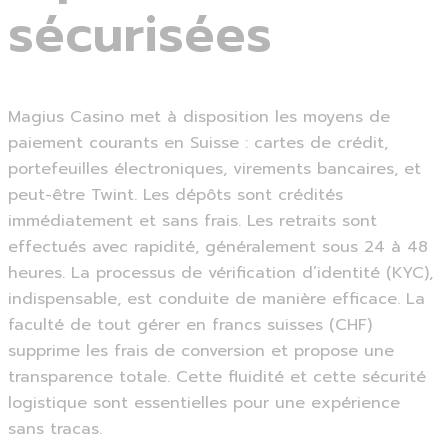
sécurisées
Magius Casino met à disposition les moyens de
paiement courants en Suisse : cartes de crédit,
portefeuilles électroniques, virements bancaires, et
peut-être Twint. Les dépôts sont crédités
immédiatement et sans frais. Les retraits sont
effectués avec rapidité, généralement sous 24 à 48
heures. La processus de vérification d’identité (KYC),
indispensable, est conduite de manière efficace. La
faculté de tout gérer en francs suisses (CHF)
supprime les frais de conversion et propose une
transparence totale. Cette fluidité et cette sécurité
logistique sont essentielles pour une expérience
sans tracas.