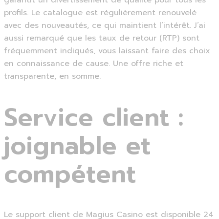
garantit un divertissement de qualité pour tous les
profils. Le catalogue est régulièrement renouvelé
avec des nouveautés, ce qui maintient l’intérêt. J’ai
aussi remarqué que les taux de retour (RTP) sont
fréquemment indiqués, vous laissant faire des choix
en connaissance de cause. Une offre riche et
transparente, en somme.
Service client :
joignable et
compétent
Le support client de Magius Casino est disponible 24