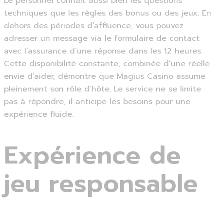
Le personnel connaît aussi bien les questions
techniques que les règles des bonus ou des jeux. En
dehors des périodes d’affluence, vous pouvez
adresser un message via le formulaire de contact
avec l’assurance d’une réponse dans les 12 heures.
Cette disponibilité constante, combinée d’une réelle
envie d’aider, démontre que Magius Casino assume
pleinement son rôle d’hôte. Le service ne se limite
pas à répondre, il anticipe les besoins pour une
expérience fluide.
Expérience de
jeu responsable