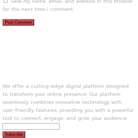
Save my name, email, and website in this browser
for the next time I comment.
Previous Service
Next Service
We offer a cutting-edge digital platform designed
to transform your online presence. Our platform
seamlessly combines innovative technology with
user-friendly features, providing you with a powerful
tool to connect, engage, and grow your audience.
Subscribe