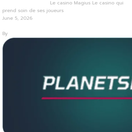
Home
Uncategorized
Le casino Magius Le casino qui
prend soin de ses joueurs
June 5, 2026
0 Comments
By
admin