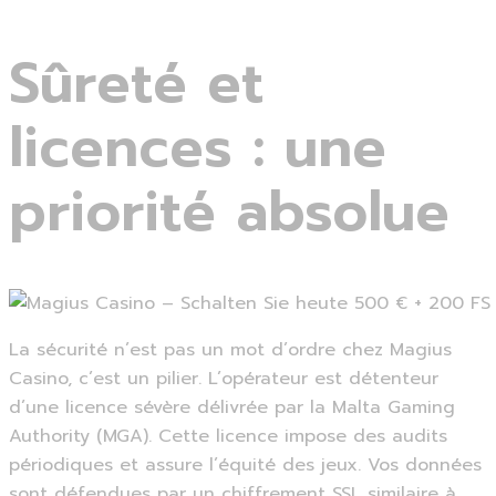
Sûreté et
licences : une
priorité absolue
La sécurité n’est pas un mot d’ordre chez Magius
Casino, c’est un pilier. L’opérateur est détenteur
d’une licence sévère délivrée par la Malta Gaming
Authority (MGA). Cette licence impose des audits
périodiques et assure l’équité des jeux. Vos données
sont défendues par un chiffrement SSL similaire à