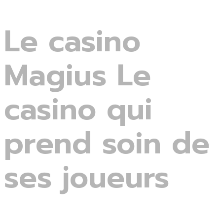
Le casino
Magius Le
casino qui
prend soin de
ses joueurs