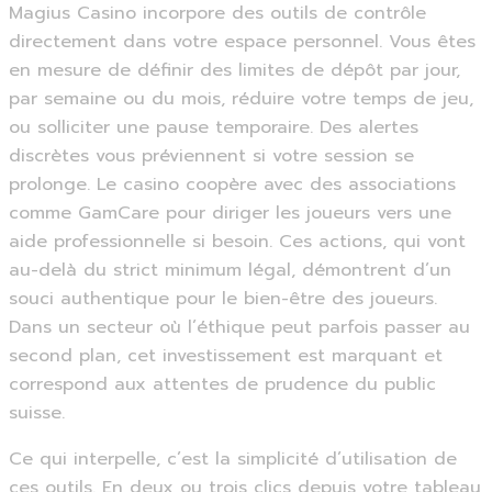
Magius Casino incorpore des outils de contrôle
directement dans votre espace personnel. Vous êtes
en mesure de définir des limites de dépôt par jour,
par semaine ou du mois, réduire votre temps de jeu,
ou solliciter une pause temporaire. Des alertes
discrètes vous préviennent si votre session se
prolonge. Le casino coopère avec des associations
comme GamCare pour diriger les joueurs vers une
aide professionnelle si besoin. Ces actions, qui vont
au-delà du strict minimum légal, démontrent d’un
souci authentique pour le bien-être des joueurs.
Dans un secteur où l’éthique peut parfois passer au
second plan, cet investissement est marquant et
correspond aux attentes de prudence du public
suisse.
Ce qui interpelle, c’est la simplicité d’utilisation de
ces outils. En deux ou trois clics depuis votre tableau