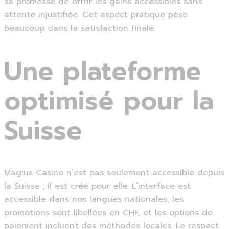
sa promesse de offrir les gains accessibles sans
attente injustifiée. Cet aspect pratique pèse
beaucoup dans la satisfaction finale.
Une plateforme
optimisé pour la
Suisse
Magius Casino n’est pas seulement accessible depuis
la Suisse ; il est créé pour elle. L’interface est
accessible dans nos langues nationales, les
promotions sont libellées en CHF, et les options de
paiement incluent des méthodes locales. Le respect