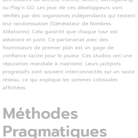
ou Play’n GO. Les jeux de ces développeurs sont
vérifiés par des organismes indépendants qui testent
leur randomisation (Générateur de Nombres
Aléatoires). Cela garantit que chaque tour est
aléatoire et juste. Ce partenariat avec des
fournisseurs de premier plan est un gage de
confiance tacite pour le joueur. Ces studios ont une
réputation mondiale à maintenir. Leurs jackpots
progressifs sont souvent interconnectés sur un vaste
réseau, ce qui explique les sommes colossales
affichées.
Méthodes
Pragmatiques