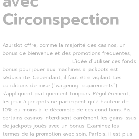
avec
Circonspection
Azurslot offre, comme la majorité des casinos, un
bonus de bienvenue et des promotions fréquentes,
https://azur-slot.net/fr-ch/
. L’idée d’utiliser ces fonds
bonus pour jouer aux machines à jackpots est
séduisante. Cependant, il faut être vigilant. Les
conditions de mise (“wagering requirements”)
s’appliquent pratiquement toujours. Régulièrement,
les jeux à jackpots ne participent qu’à hauteur de
10% ou moins à le décompte de ces conditions. Pis,
certains casinos interdisent carrément les gains issus
de jackpots joués avec un bonus. Examinez les
termes de la promotion avec soin. Parfois, il est plus