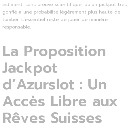
estiment, sans preuve scientifique, qu’un jackpot très
gonflé a une probabilité légèrement plus haute de
tomber. L’essentiel reste de jouer de manière
responsable.
La Proposition
Jackpot
d’Azurslot : Un
Accès Libre aux
Rêves Suisses