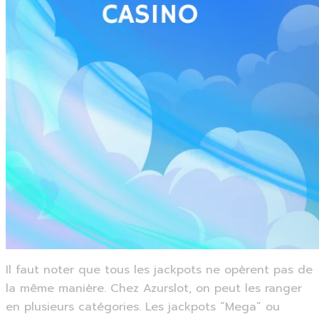
Il faut noter que tous les jackpots ne opèrent pas de
la même manière. Chez Azurslot, on peut les ranger
en plusieurs catégories. Les jackpots “Mega” ou