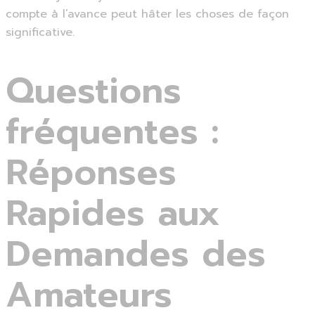
compte à l’avance peut hâter les choses de façon
significative.
Questions
fréquentes :
Réponses
Rapides aux
Demandes des
Amateurs