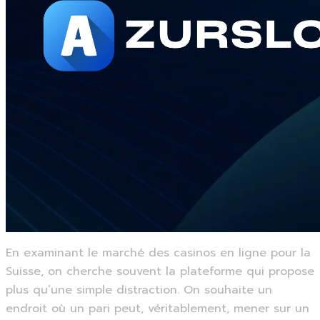
En examinant le marché des casinos en ligne pour la
Suisse, on cherche souvent la plateforme qui propose
plus qu’une simple distraction. On souhaite un
endroit où un pari peut, véritablement, mener sur un