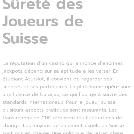
Sûreté des
Joueurs de
Suisse
La réputation d’un casino qui annonce d’énormes
jackpots dépend sur sa aptitude à les verser. En
étudiant Azurslot, il convient de regarder ses
licences et ses partenaires. La plateforme opère sous
une licence de Curaçao, ce qui l’oblige à suivre des
standards internationaux. Pour le joueur suisse,
plusieurs aspects pratiques sont rassurants. Les
transactions en CHF réduisent les fluctuations de
change. Les moyens de paiement usuels en Suisse
sont pris en charge. Une politique de retrait claire