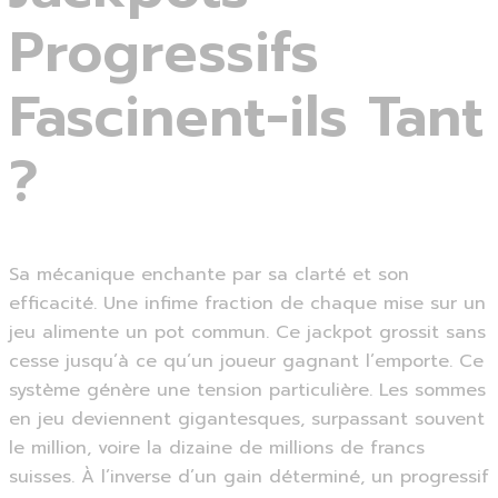
Progressifs
Fascinent-ils Tant
?
Sa mécanique enchante par sa clarté et son
efficacité. Une infime fraction de chaque mise sur un
jeu alimente un pot commun. Ce jackpot grossit sans
cesse jusqu’à ce qu’un joueur gagnant l’emporte. Ce
système génère une tension particulière. Les sommes
en jeu deviennent gigantesques, surpassant souvent
le million, voire la dizaine de millions de francs
suisses. À l’inverse d’un gain déterminé, un progressif