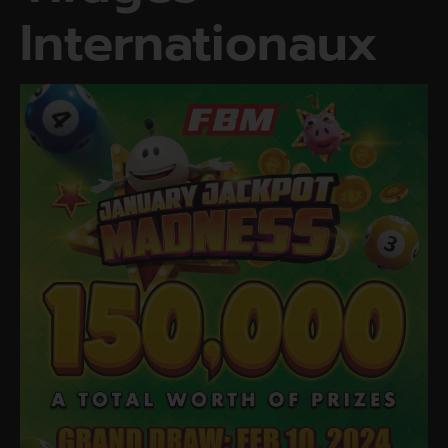
Internationaux