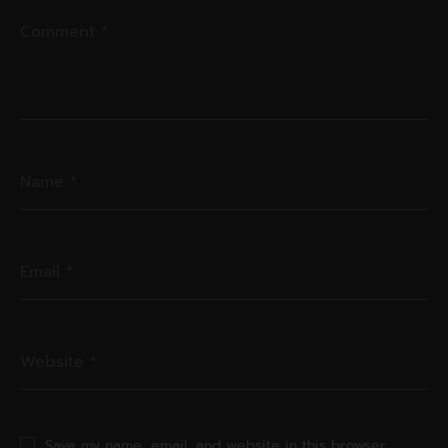
Save my name, email, and website in this browser