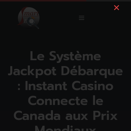
Le Système
Jackpot Débarque
: Instant Casino
Connecte le
Canada aux Prix
Mondiaux