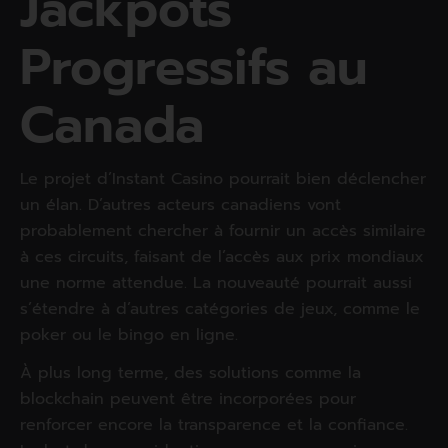
Jackpots
Progressifs au
Canada
Le projet d’Instant Casino pourrait bien déclencher
un élan. D’autres acteurs canadiens vont
probablement chercher à fournir un accès similaire
à ces circuits, faisant de l’accès aux prix mondiaux
une norme attendue. La nouveauté pourrait aussi
s’étendre à d’autres catégories de jeux, comme le
poker ou le bingo en ligne.
À plus long terme, des solutions comme la
blockchain peuvent être incorporées pour
renforcer encore la transparence et la confiance.