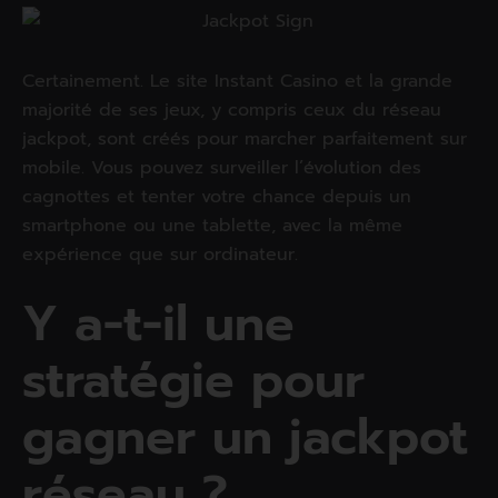
Certainement. Le site Instant Casino et la grande
majorité de ses jeux, y compris ceux du réseau
jackpot, sont créés pour marcher parfaitement sur
mobile. Vous pouvez surveiller l’évolution des
cagnottes et tenter votre chance depuis un
smartphone ou une tablette, avec la même
expérience que sur ordinateur.
Y a-t-il une
stratégie pour
gagner un jackpot
réseau ?