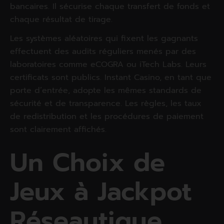
bancaires. Il sécurise chaque transfert de fonds et
chaque résultat de tirage.
Les systèmes aléatoires qui fixent les gagnants
effectuent des audits réguliers menés par des
laboratoires comme eCOGRA ou iTech Labs. Leurs
certificats sont publics. Instant Casino, en tant que
porte d’entrée, adopte les mêmes standards de
sécurité et de transparence. Les règles, les taux
de redistribution et les procédures de paiement
sont clairement affichés.
Un Choix de
Jeux à Jackpot
Réseautique