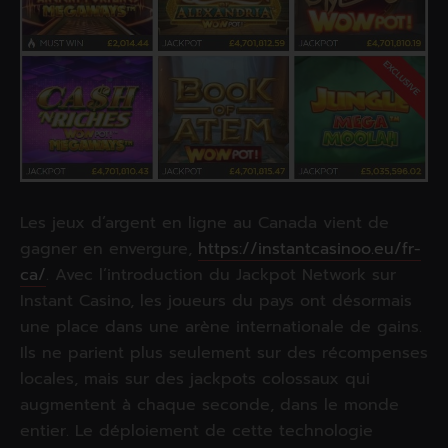
Les jeux d’argent en ligne au Canada vient de
gagner en envergure,
https://instantcasinoo.eu/fr-
ca/
. Avec l’introduction du Jackpot Network sur
Instant Casino, les joueurs du pays ont désormais
une place dans une arène internationale de gains.
Ils ne parient plus seulement sur des récompenses
locales, mais sur des jackpots colossaux qui
augmentent à chaque seconde, dans le monde
entier. Le déploiement de cette technologie