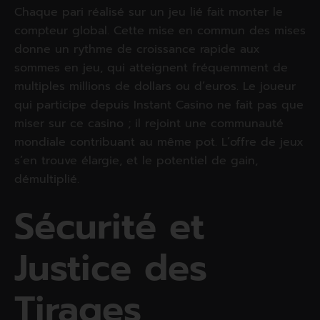
Chaque pari réalisé sur un jeu lié fait monter le
compteur global. Cette mise en commun des mises
donne un rythme de croissance rapide aux
sommes en jeu, qui atteignent fréquemment de
multiples millions de dollars ou d’euros. Le joueur
qui participe depuis Instant Casino ne fait pas que
miser sur ce casino ; il rejoint une communauté
mondiale contribuant au même pot. L’offre de jeux
s’en trouve élargie, et le potentiel de gain,
démultiplié.
Sécurité et
Justice des
Tirages