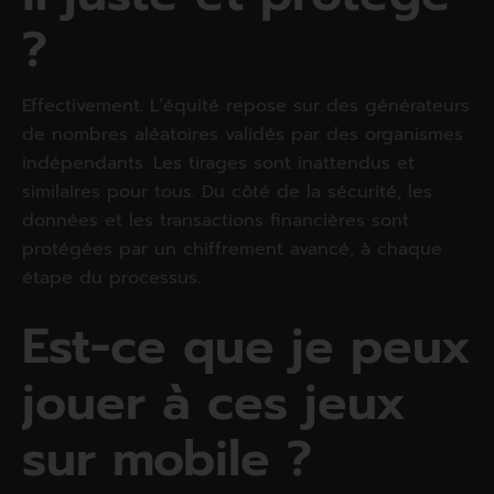
?
Effectivement. L’équité repose sur des générateurs
de nombres aléatoires validés par des organismes
indépendants. Les tirages sont inattendus et
similaires pour tous. Du côté de la sécurité, les
données et les transactions financières sont
protégées par un chiffrement avancé, à chaque
étape du processus.
Est-ce que je peux
jouer à ces jeux
sur mobile ?