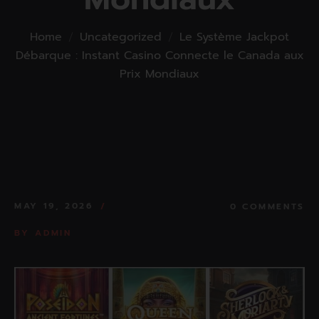
Home
Uncategorized
Le Système Jackpot
Débarque : Instant Casino Connecte le Canada aux
Prix Mondiaux
MAY 19, 2026
0 COMMENTS
BY
ADMIN