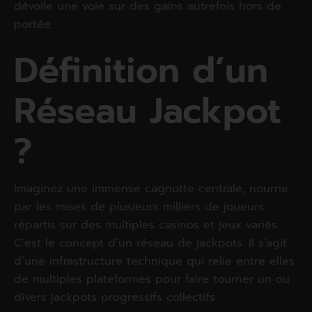
dévoile une voie sur des gains autrefois hors de
portée.
Définition d’un
Réseau Jackpot
?
Imaginez une immense cagnotte centrale, nourrie
par les mises de plusieurs milliers de joueurs
répartis sur des multiples casinos et jeux variés.
C’est le concept d’un réseau de jackpots. Il s’agit
d’une infrastructure technique qui relie entre elles
de multiples plateformes pour faire tourner un ou
divers jackpots progressifs collectifs.