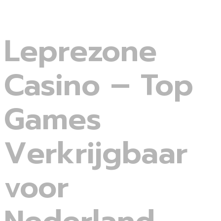
Leprezone
Casino – Top
Games
Verkrijgbaar
voor