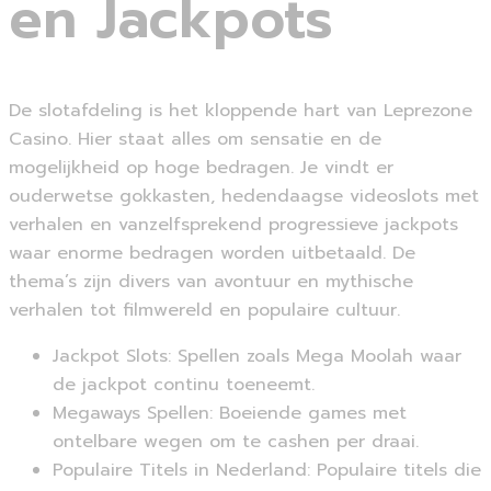
en Jackpots
De slotafdeling is het kloppende hart van Leprezone
Casino. Hier staat alles om sensatie en de
mogelijkheid op hoge bedragen. Je vindt er
ouderwetse gokkasten, hedendaagse videoslots met
verhalen en vanzelfsprekend progressieve jackpots
waar enorme bedragen worden uitbetaald. De
thema’s zijn divers van avontuur en mythische
verhalen tot filmwereld en populaire cultuur.
Jackpot Slots: Spellen zoals Mega Moolah waar
de jackpot continu toeneemt.
Megaways Spellen: Boeiende games met
ontelbare wegen om te cashen per draai.
Populaire Titels in Nederland: Populaire titels die