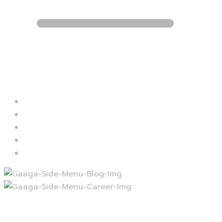
Blog
Career
Contact
Services
Projects