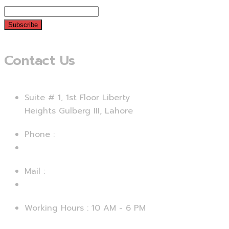
Subscribe
Contact Us
Suite # 1, 1st Floor Liberty
Heights Gulberg III, Lahore
Phone :
+92 312 4729067
Mail :
support@smartseo.pk
Working Hours : 10 AM - 6 PM