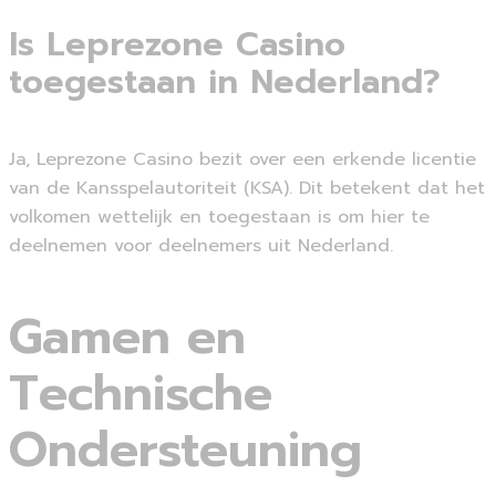
Is Leprezone Casino
toegestaan in Nederland?
Ja, Leprezone Casino bezit over een erkende licentie
van de Kansspelautoriteit (KSA). Dit betekent dat het
volkomen wettelijk en toegestaan is om hier te
deelnemen voor deelnemers uit Nederland.
Gamen en
Technische
Ondersteuning