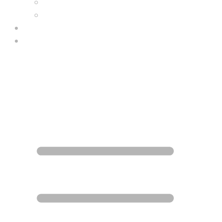
Photography
Brand Logo
Blog
Contact Us
Menu
Lets start