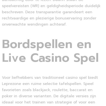
speelvereisten (WR) en geldigheidsperiode duidelijk
beschreven. Deze transparantie garandeert een
rechtvaardige en plezierige bonuservaring zonder
onverwachte wendingen achteraf.
Bordspellen en
Live Casino Spel
Voor liefhebbers van traditioneel casino spel biedt
Leprezone een ruime selectie tafelspellen. Speel
favorieten zoals blackjack, roulette, baccarat en
poker in diverse varianten. De digitale versies zijn
ideaal voor het trainen van strategie of voor een