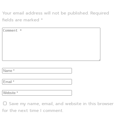
Your email address will not be published.
Required
fields are marked
*
Save my name, email, and website in this browser
for the next time I comment.