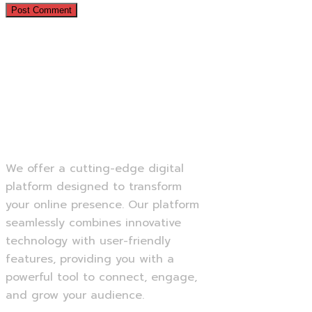
Previous Service
Next Service
We offer a cutting-edge digital
platform designed to transform
your online presence. Our platform
seamlessly combines innovative
technology with user-friendly
features, providing you with a
powerful tool to connect, engage,
and grow your audience.