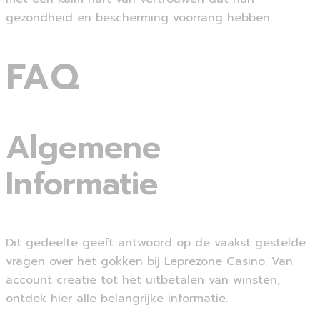
gezondheid en bescherming voorrang hebben.
FAQ
Algemene
Informatie
Dit gedeelte geeft antwoord op de vaakst gestelde
vragen over het gokken bij Leprezone Casino. Van
account creatie tot het uitbetalen van winsten,
ontdek hier alle belangrijke informatie.