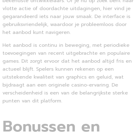
bekendste ontwikkelaars. Of je nu op zoek bent naar
vlotte actie of doordachte uitdagingen, hier vind je
gegarandeerd iets naar jouw smaak. De interface is
gebruiksvriendelijk, waardoor je probleemloos door
het aanbod kunt navigeren.
Het aanbod is continu in beweging, met periodieke
toevoegingen van recent uitgebrachte en populaire
games. Dit zorgt ervoor dat het aanbod altijd fris en
actueel blijft. Spelers kunnen rekenen op een
uitstekende kwaliteit van graphics en geluid, wat
bijdraagt aan een originele casino-ervaring. De
verscheidenheid is een van de belangrijkste sterke
punten van dit platform.
Bonussen en