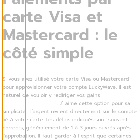
carte Visa et
Mastercard : le
côté simple
Si vous avez utilisé votre carte Visa ou Mastercard
pour approvisionner votre compte LuckyWave, il est
naturel de vouloir y rediriger vos gains
https://lucky-
wavecasino.com/fr-fr/
. J’ aime cette option pour sa
simplicité : l’argent revient directement sur le compte
lié à votre carte. Les délais indiqués sont souvent
corrects, généralement de 1 à 3 jours ouvrés après
l’approbation. Il faut garder à l’esprit que certaines