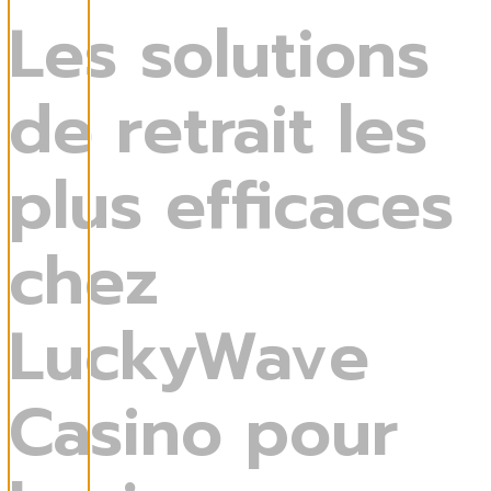
Les solutions
de retrait les
plus efficaces
chez
LuckyWave
Casino pour