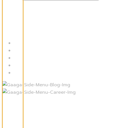
Blog
Career
Contact
Services
Projects