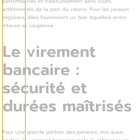
performantes et habituellement sans coûts
additionnels de la part du casino. Pour les joueurs
réguliers, elles fournissent un bon équilibre entre
vitesse et souplesse.
Le virement
bancaire :
sécurité et
durées maîtrisés
Pour une grande portion des parieurs, moi aussi