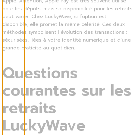
Apple. Attention, Apple Pay est très souvent utilisé
pour les dépôts, mais sa disponibilité pour les retraits
peut varier. Chez LuckyWave, si l’option est
disponible, elle promet la même célérité. Ces deux
méthodes symbolisent l’évolution des transactions :
sécurisées, liées à votre identité numérique et d’une
grande praticité au quotidien.
Questions
courantes sur les
retraits
LuckyWave