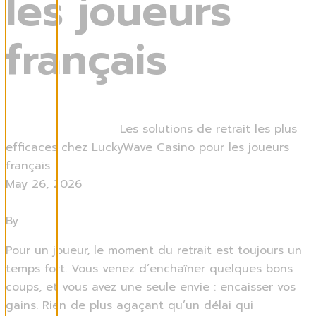
les joueurs
français
Home
Uncategorized
Les solutions de retrait les plus
efficaces chez LuckyWave Casino pour les joueurs
français
May 26, 2026
0 Comments
By
admin
Pour un joueur, le moment du retrait est toujours un
temps fort. Vous venez d’enchaîner quelques bons
coups, et vous avez une seule envie : encaisser vos
gains. Rien de plus agaçant qu’un délai qui