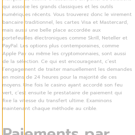
qui associe les grands classiques et les outils
numériques récents. Vous trouverez donc le virement
bancaire traditionnel, les cartes Visa et Mastercard,
mais aussi une belle place accordée aux
portefeuilles électroniques comme Skrill, Neteller et
PayPal. Les options plus contemporaines, comme
Apple Pay ou même les cryptomonnaies, sont aussi
de la sélection. Ce qui est encourageant, c’est
l’engagement de traiter manuellement les demandes
en moins de 24 heures pour la majorité de ces
moyens. Une fois le casino ayant accordé son feu
vert, c’est ensuite le prestataire de paiement qui
fixe la vitesse du transfert ultime. Examinons
maintenant chaque méthode au crible.
Paiements par