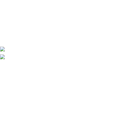
Career
Contact
Services
Projects
Live-Action im
DudeSpin