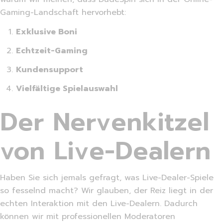
Gaming-Landschaft hervorhebt:
Exklusive Boni
Echtzeit-Gaming
Kundensupport
Vielfältige Spielauswahl
Der Nervenkitzel
von Live-Dealern
Haben Sie sich jemals gefragt, was Live-Dealer-Spiele
so fesselnd macht? Wir glauben, der Reiz liegt in der
echten Interaktion mit den Live-Dealern. Dadurch
können wir mit professionellen Moderatoren