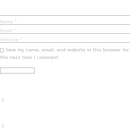
Save my name, email, and website in this browser for
the next time I comment.
Previous Service
Next Service