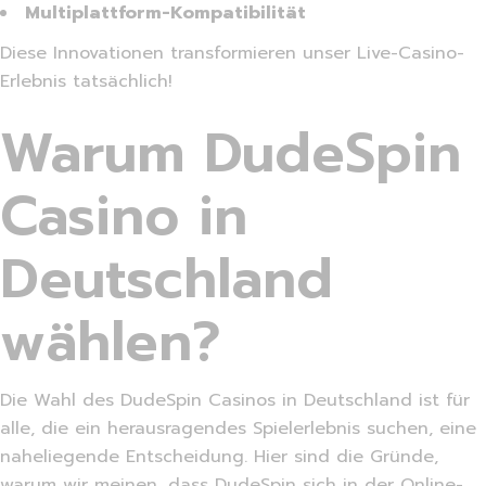
Multiplattform-Kompatibilität
Diese Innovationen transformieren unser Live-Casino-
Erlebnis tatsächlich!
Warum DudeSpin
Casino in
Deutschland
wählen?
Die Wahl des DudeSpin Casinos in Deutschland ist für
alle, die ein herausragendes Spielerlebnis suchen, eine
naheliegende Entscheidung. Hier sind die Gründe,
warum wir meinen, dass DudeSpin sich in der Online-