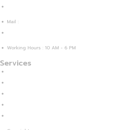
+92 312 4729067
Mail :
support@smartseo.pk
Working Hours : 10 AM - 6 PM
Services
Branding & Identity
Web Design & Development
Mobile App Development
UI & UX Designing
Digital Marketing