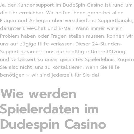
Ja, der Kundensupport im DudeSpin Casino ist rund um
die Uhr erreichbar. Wir helfen Ihnen gerne bei allen
Fragen und Anliegen über verschiedene Supportkanäle,
darunter Live-Chat und E-Mail. Wann immer wir ein
Problem haben oder Fragen stellen müssen, können wir
uns auf zügige Hilfe verlassen. Dieser 24-Stunden-
Support garantiert uns die benötigte Unterstützung
und verbessert so unser gesamtes Spielerlebnis. Zögern
Sie also nicht, uns zu kontaktieren, wenn Sie Hilfe
benötigen – wir sind jederzeit für Sie da!
Wie werden
Spielerdaten im
Dudespin Casino