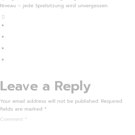
Niveau – jede Spielsitzung wird unvergessen.
Leave a Reply
Your email address will not be published.
Required
fields are marked
*