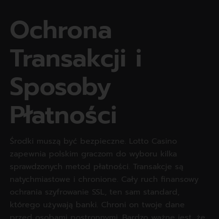
Ochrona
Transakcji i
Sposoby
Płatności
Środki muszą być bezpieczne. Lotto Casino
zapewnia polskim graczom do wyboru kilka
sprawdzonych metod płatności. Transakcje są
natychmiastowe i chronione. Cały ruch finansowy
ochrania szyfrowanie SSL, ten sam standard,
którego używają banki. Chroni on twoje dane
przed osobami postronnymi. Bardzo ważne jest, że