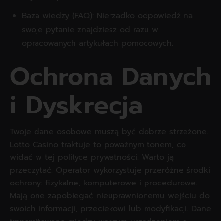
Baza wiedzy (FAQ): Nierzadko odpowiedź na
swoje pytanie znajdziesz od razu w
opracowanych artykułach pomocowych.
Ochrona Danych
i Dyskrecja
Twoje dane osobowe muszą być dobrze strzeżone.
Lotto Casino traktuje to poważnym tonem, co
widać w tej polityce prywatności. Warto ją
przeczytać. Operator wykorzystuje przeróżne środki
ochrony: fizykalne, komputerowe i procedurowe.
Mają one zapobiegać nieuprawnionemu wejściu do
swoich informacji, przeciekowi lub modyfikacji. Dane