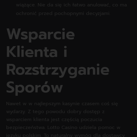
wiążące. Nie da się ich łatwo anulować, co ma
ochronić przed pochopnymi decyzjami.
Wsparcie
Klienta i
Rozstrzyganie
Sporów
Nawet w w najlepszym kasynie czasem coś się
wydarzy. Z tego powodu dobry dostęp z
wsparciem klienta jest częścią poczucia
bezpieczeństwa. Lotto Casino udziela pomoc w
języku polskim. To naturalny wymóg dla dostawcy