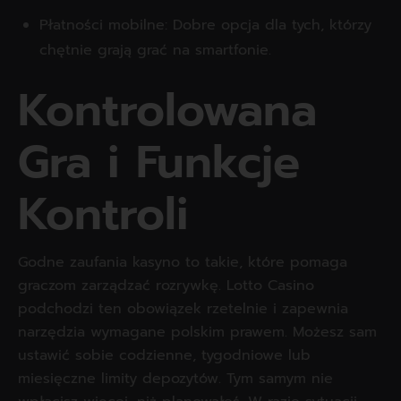
Płatności mobilne: Dobre opcja dla tych, którzy
chętnie grają grać na smartfonie.
Kontrolowana
Gra i Funkcje
Kontroli
Godne zaufania kasyno to takie, które pomaga
graczom zarządzać rozrywkę. Lotto Casino
podchodzi ten obowiązek rzetelnie i zapewnia
narzędzia wymagane polskim prawem. Możesz sam
ustawić sobie codzienne, tygodniowe lub
miesięczne limity depozytów. Tym samym nie