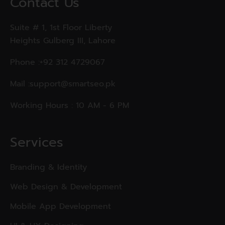
Contact Us
Suite # 1, 1st Floor Liberty
Heights Gulberg III, Lahore
Phone :
+92 312 4729067
Mail :
support@smartseo.pk
Working Hours : 10 AM - 6 PM
Services
Branding & Identity
Web Design & Development
Mobile App Development