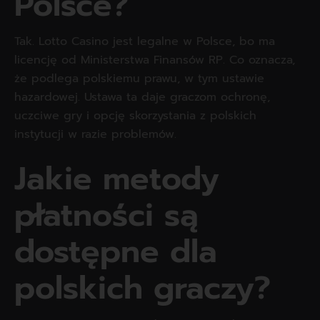
Polsce?
Tak. Lotto Casino jest legalne w Polsce, bo ma
licencję od Ministerstwa Finansów RP. Co oznacza,
że podlega polskiemu prawu, w tym ustawie
hazardowej. Ustawa ta daje graczom ochronę,
uczciwe gry i opcję skorzystania z polskich
instytucji w razie problemów.
Jakie metody
płatności są
dostępne dla
polskich graczy?