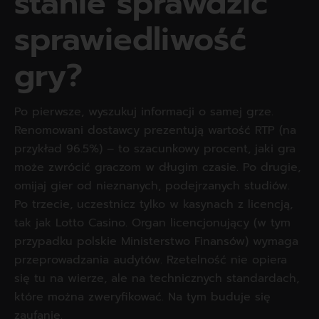
stanie sprawdzić
sprawiedliwość
gry?
Po pierwsze, wyszukuj informacji o samej grze.
Renomowani dostawcy prezentują wartość RTP (na
przykład 96.5%) – to szacunkowy procent, jaki gra
może zwrócić graczom w długim czasie. Po drugie,
omijaj gier od nieznanych, podejrzanych studiów.
Po trzecie, uczestnicz tylko w kasynach z licencją,
tak jak Lotto Casino. Organ licencjonujący (w tym
przypadku polskie Ministerstwo Finansów) wymaga
przeprowadzania audytów. Rzetelność nie opiera
się tu na wierze, ale na technicznych standardach,
które można zweryfikować. Na tym buduje się
zaufanie.