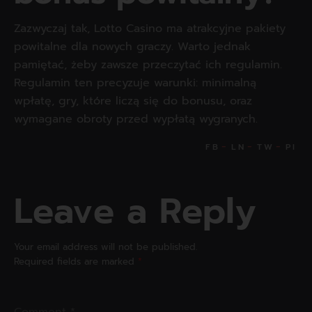
Zazwyczaj tak, Lotto Casino ma atrakcyjne pakiety
powitalne dla nowych graczy. Warto jednak
pamiętać, żeby zawsze przeczytać ich regulamin.
Regulamin ten precyzuje warunki: minimalną
wpłatę, gry, które liczą się do bonusu, oraz
wymagane obroty przed wypłatą wygranych.
Leave a Reply
Your email address will not be published.
Required fields are marked
*