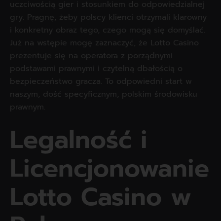
uczciwością gier i stosunkiem do odpowiedzialnej
gry. Pragnę, żeby polscy klienci otrzymali klarowny
i konkretny obraz tego, czego mogą się domyślać.
Już na wstępie mogę zaznaczyć, że Lotto Casino
prezentuje się na operatora z porządnymi
podstawami prawnymi i czytelną dbałością o
bezpieczeństwo gracza. To odpowiedni start w
naszym, dość specyficznym, polskim środowisku
prawnym.
Legalność i
Licencjonowanie
Lotto Casino w