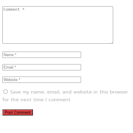
Save my name, email, and website in this browser
for the next time I comment.
Previous Service