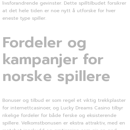
livsforandrende gevinster. Dette spilltilbudet forsikrer
at det hele tiden er noe nytt å utforske for hver
eneste type spiller.
Fordeler og
kampanjer for
norske spillere
Bonuser og tilbud er som regel et viktig trekkplaster
for internettcasinoer, og Lucky Dreams Casino tilbyr
rikelige fordeler for både ferske og eksisterende
spillere. Velkomstbonusen er ekstra attraktiv, med en