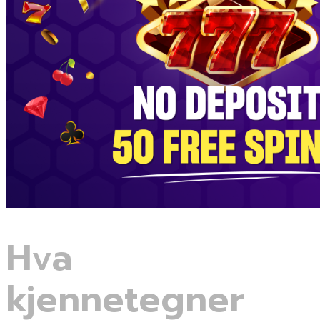
Hva
kjennetegner