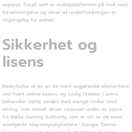
apparat. Totalt sett er mobilplattformen på nivå med
forventningene og sikrer at underholdningen er
tilgjengelig for enhver.
Sikkerhet og
lisens
Beskyttelse er en av de mest avgjørende elementene
ved hvert online casino, og Lucky Dreams Casino
behandler dette seriøst med mange nivåer med
sikring. Som omtalt driver casinoet under en lisens
fra Malta Gaming Authority, som er ett av de mest
anerkjente tilsynsmyndighetene i Europa. Denne