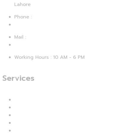
Lahore
Phone :
+92 312 4729067
Mail :
support@smartseo.pk
Working Hours : 10 AM - 6 PM
Services
Branding & Identity
Web Design & Development
Mobile App Development
UI & UX Designing
Digital Marketing