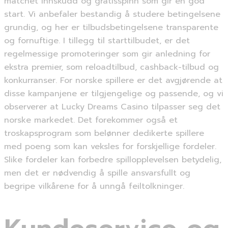
matchet innskudd og gratisspinn som gir en god
start. Vi anbefaler bestandig å studere betingelsene
grundig, og her er tilbudsbetingelsene transparente
og fornuftige. I tillegg til starttilbudet, er det
regelmessige promoteringer som gir anledning for
ekstra premier, som reloadtilbud, cashback-tilbud og
konkurranser. For norske spillere er det avgjørende at
disse kampanjene er tilgjengelige og passende, og vi
observerer at Lucky Dreams Casino tilpasser seg det
norske markedet. Det forekommer også et
troskapsprogram som belønner dedikerte spillere
med poeng som kan veksles for forskjellige fordeler.
Slike fordeler kan forbedre spillopplevelsen betydelig,
men det er nødvendig å spille ansvarsfullt og
begripe vilkårene for å unngå feiltolkninger.