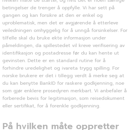
hvilken måte de starter, og hvis det er noen særlige
betingelser de trenger å oppfylle. Vi har sett på
gangen og kan forsikre at den er enkel og
uproblematisk, men det er avgjørende å etterleve
veiledningen omhyggelig for å unngå forsinkelser. For
tilfelle skal du bruke ekte informasjon under
påmeldingen, da spillestedet vil kreve verifisering av
identifikasjon og postadresse før du kan hente ut
gevinsten. Dette er en standard rutine for å
forhindre uredelighet og ivareta trygg spilling. For
norske brukere er det i tillegg verdt å merke seg at
du kan benytte BankID for raskere godkjenning, noe
som gjør enklere prosedyren merkbart. Vi anbefaler å
forberede bevis for legitimasjon, som reisedokument
eller sertifikat, for å forenkle godkjenning.
På hvilken måte oppretter