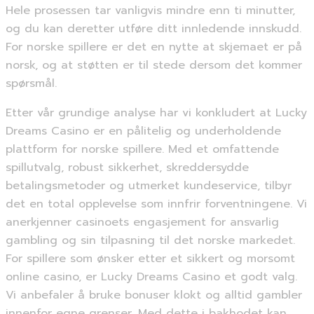
Hele prosessen tar vanligvis mindre enn ti minutter,
og du kan deretter utføre ditt innledende innskudd.
For norske spillere er det en nytte at skjemaet er på
norsk, og at støtten er til stede dersom det kommer
spørsmål.
Etter vår grundige analyse har vi konkludert at Lucky
Dreams Casino er en pålitelig og underholdende
plattform for norske spillere. Med et omfattende
spillutvalg, robust sikkerhet, skreddersydde
betalingsmetoder og utmerket kundeservice, tilbyr
det en total opplevelse som innfrir forventningene. Vi
anerkjenner casinoets engasjement for ansvarlig
gambling og sin tilpasning til det norske markedet.
For spillere som ønsker etter et sikkert og morsomt
online casino, er Lucky Dreams Casino et godt valg.
Vi anbefaler å bruke bonuser klokt og alltid gambler
innenfor egne grenser. Med dette i bakhodet kan