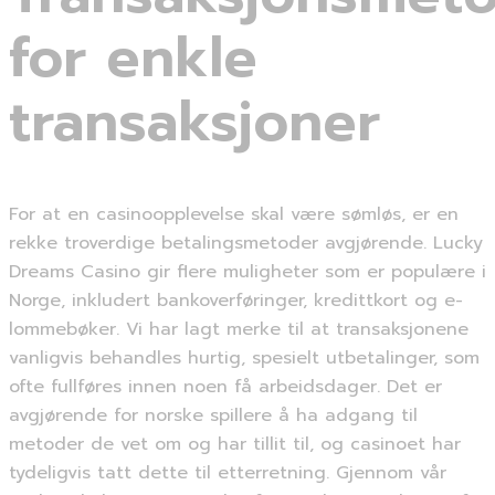
for enkle
transaksjoner
For at en casinoopplevelse skal være sømløs, er en
rekke troverdige betalingsmetoder avgjørende. Lucky
Dreams Casino gir flere muligheter som er populære i
Norge, inkludert bankoverføringer, kredittkort og e-
lommebøker. Vi har lagt merke til at transaksjonene
vanligvis behandles hurtig, spesielt utbetalinger, som
ofte fullføres innen noen få arbeidsdager. Det er
avgjørende for norske spillere å ha adgang til
metoder de vet om og har tillit til, og casinoet har
tydeligvis tatt dette til etterretning. Gjennom vår