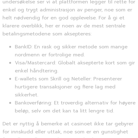
undersøkelse ser vi at plattformen legger til rette for
enkel og trygt administrasjon av penger, noe som er
helt nødvendig for en god opplevelse. For å gi et
klarere overblikk, her er noen av de mest sentrale
betalingsmetodene som aksepteres:
BankID: En rask og sikker metode som mange
nordmenn er fortrolige med.
Visa/Mastercard: Globalt aksepterte kort som gir
enkel håndtering.
E-wallets som Skrill og Neteller: Presenterer
hurtigere transaksjoner og flere lag med
sikkerhet.
Bankoverføring: Et troverdig alternativ for høyere
beløp, selv om det kan ta litt lengre tid.
Det er nyttig å bemerke at casinoet ikke tar gebyrer
for innskudd eller uttak, noe som er en gunstighet