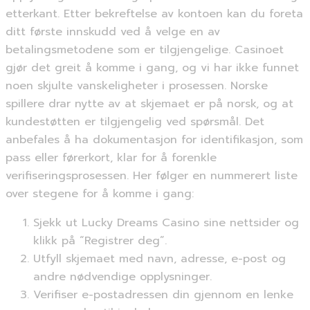
etterkant. Etter bekreftelse av kontoen kan du foreta
ditt første innskudd ved å velge en av
betalingsmetodene som er tilgjengelige. Casinoet
gjør det greit å komme i gang, og vi har ikke funnet
noen skjulte vanskeligheter i prosessen. Norske
spillere drar nytte av at skjemaet er på norsk, og at
kundestøtten er tilgjengelig ved spørsmål. Det
anbefales å ha dokumentasjon for identifikasjon, som
pass eller førerkort, klar for å forenkle
verifiseringsprosessen. Her følger en nummerert liste
over stegene for å komme i gang:
Sjekk ut Lucky Dreams Casino sine nettsider og
klikk på “Registrer deg”.
Utfyll skjemaet med navn, adresse, e-post og
andre nødvendige opplysninger.
Verifiser e-postadressen din gjennom en lenke