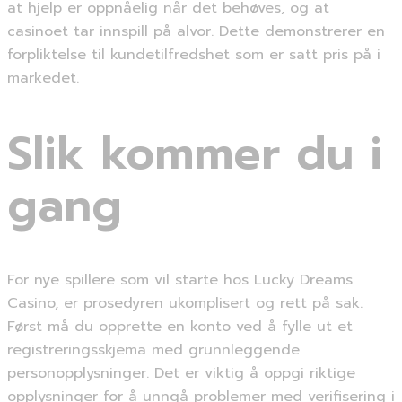
at hjelp er oppnåelig når det behøves, og at
casinoet tar innspill på alvor. Dette demonstrerer en
forpliktelse til kundetilfredshet som er satt pris på i
markedet.
Slik kommer du i
gang
For nye spillere som vil starte hos Lucky Dreams
Casino, er prosedyren ukomplisert og rett på sak.
Først må du opprette en konto ved å fylle ut et
registreringsskjema med grunnleggende
personopplysninger. Det er viktig å oppgi riktige
opplysninger for å unngå problemer med verifisering i