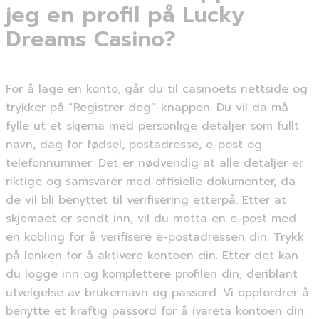
jeg en profil på Lucky
Dreams Casino?
For å lage en konto, går du til casinoets nettside og
trykker på “Registrer deg”-knappen. Du vil da må
fylle ut et skjema med personlige detaljer som fullt
navn, dag for fødsel, postadresse, e-post og
telefonnummer. Det er nødvendig at alle detaljer er
riktige og samsvarer med offisielle dokumenter, da
de vil bli benyttet til verifisering etterpå. Etter at
skjemaet er sendt inn, vil du motta en e-post med
en kobling for å verifisere e-postadressen din. Trykk
på lenken for å aktivere kontoen din. Etter det kan
du logge inn og komplettere profilen din, deriblant
utvelgelse av brukernavn og passord. Vi oppfordrer å
benytte et kraftig passord for å ivareta kontoen din.