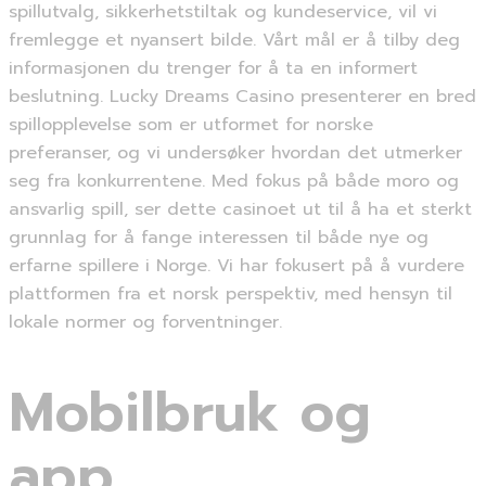
spillutvalg, sikkerhetstiltak og kundeservice, vil vi
fremlegge et nyansert bilde. Vårt mål er å tilby deg
informasjonen du trenger for å ta en informert
beslutning. Lucky Dreams Casino presenterer en bred
spillopplevelse som er utformet for norske
preferanser, og vi undersøker hvordan det utmerker
seg fra konkurrentene. Med fokus på både moro og
ansvarlig spill, ser dette casinoet ut til å ha et sterkt
grunnlag for å fange interessen til både nye og
erfarne spillere i Norge. Vi har fokusert på å vurdere
plattformen fra et norsk perspektiv, med hensyn til
lokale normer og forventninger.
Mobilbruk og
app