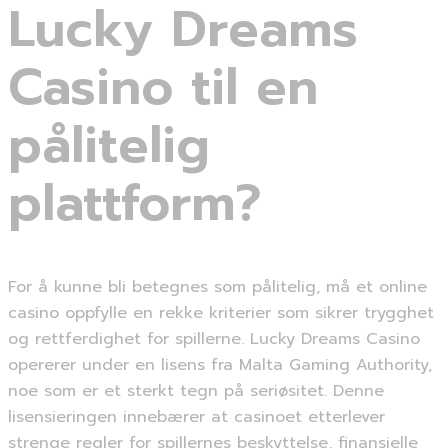
Lucky Dreams
Casino til en
pålitelig
plattform?
For å kunne bli betegnes som pålitelig, må et online
casino oppfylle en rekke kriterier som sikrer trygghet
og rettferdighet for spillerne. Lucky Dreams Casino
opererer under en lisens fra Malta Gaming Authority,
noe som er et sterkt tegn på seriøsitet. Denne
lisensieringen innebærer at casinoet etterlever
strenge regler for spillernes beskyttelse, finansielle