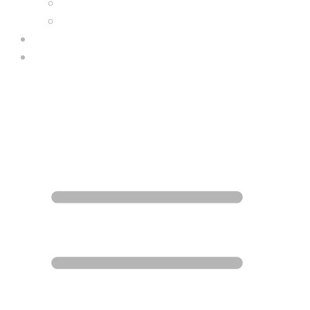
Photography
Brand Logo
Blog
Contact Us
Menu
Lets start