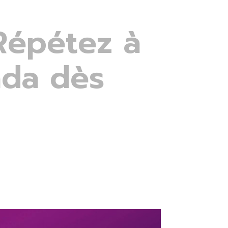
Répétez à
ada dès