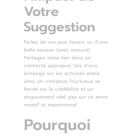
Votre
Suggestion
Parlez de vos jeux favoris ou d’une
belle session (avec mesure).
Partagez votre lien dans un
contexte approprié, lors d’une
échange sur les activités entre
amis. Un invitation fructueux se
fonde sur la crédibilité et un
engouement réel, pas sur un envoi
massif et impersonnel.
Pourquoi