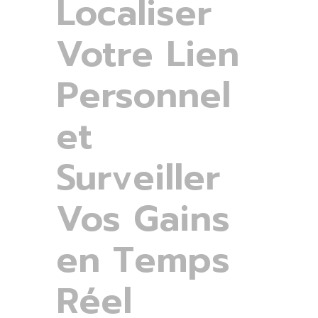
Localiser
Votre Lien
Personnel
et
Surveiller
Vos Gains
en Temps
Réel