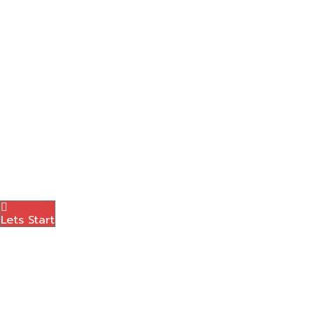
Content Marketing
Amazon Marketing
Photography
Brand Logo
Blog
Contact Us
Menu
Lets Start
Blog
Career
Contact