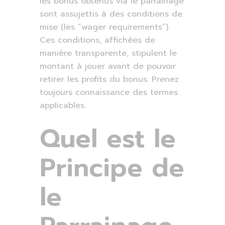
les bonus obtenus via le parrainage
sont assujettis à des conditions de
mise (les “wager requirements”).
Ces conditions, affichées de
manière transparente, stipulent le
montant à jouer avant de pouvoir
retirer les profits du bonus. Prenez
toujours connaissance des termes
applicables.
Quel est le
Principe de
le