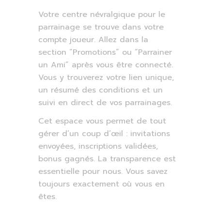
Votre centre névralgique pour le
parrainage se trouve dans votre
compte joueur. Allez dans la
section “Promotions” ou “Parrainer
un Ami” après vous être connecté.
Vous y trouverez votre lien unique,
un résumé des conditions et un
suivi en direct de vos parrainages.
Cet espace vous permet de tout
gérer d’un coup d’œil : invitations
envoyées, inscriptions validées,
bonus gagnés. La transparence est
essentielle pour nous. Vous savez
toujours exactement où vous en
êtes.