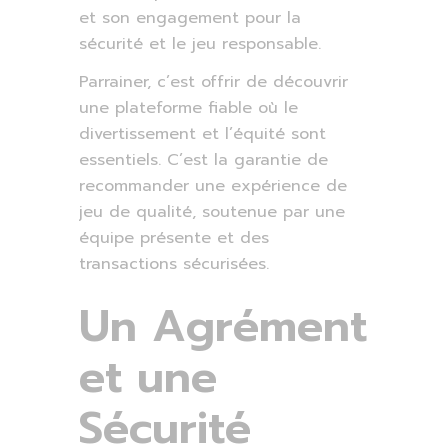
et son engagement pour la
sécurité et le jeu responsable.
Parrainer, c’est offrir de découvrir
une plateforme fiable où le
divertissement et l’équité sont
essentiels. C’est la garantie de
recommander une expérience de
jeu de qualité, soutenue par une
équipe présente et des
transactions sécurisées.
Un Agrément
et une
Sécurité