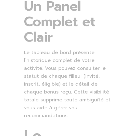
Un Panel
Complet et
Clair
Le tableau de bord présente
l’historique complet de votre
activité. Vous pouvez consulter le
statut de chaque filleul (invité,
inscrit, éligible) et le détail de
chaque bonus reçu. Cette visibilité
totale supprime toute ambiguïté et
vous aide à gérer vos
recommandations.
Le