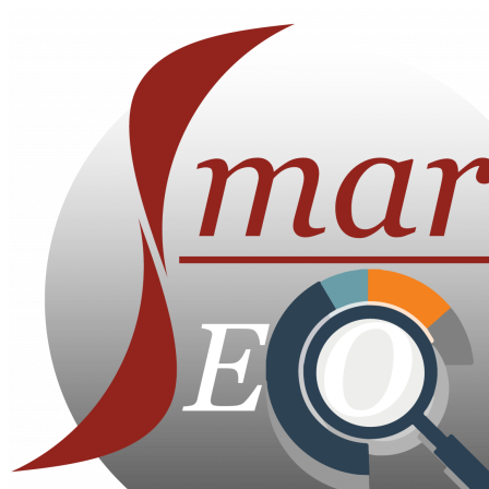
Skip
to
content