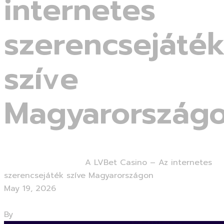
internetes
szerencsejáté
szíve
Magyarország
Home
Uncategorized
A LVBet Casino – Az internetes
szerencsejáték szíve Magyarországon
May 19, 2026
0 Comments
By
admin