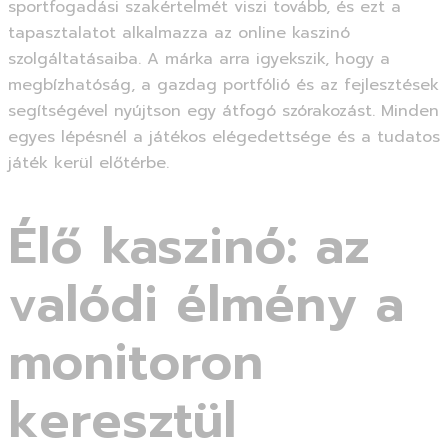
sportfogadási szakértelmét viszi tovább, és ezt a
tapasztalatot alkalmazza az online kaszinó
szolgáltatásaiba. A márka arra igyekszik, hogy a
megbízhatóság, a gazdag portfólió és az fejlesztések
segítségével nyújtson egy átfogó szórakozást. Minden
egyes lépésnél a játékos elégedettsége és a tudatos
játék kerül előtérbe.
Élő kaszinó: az
valódi élmény a
monitoron
keresztül