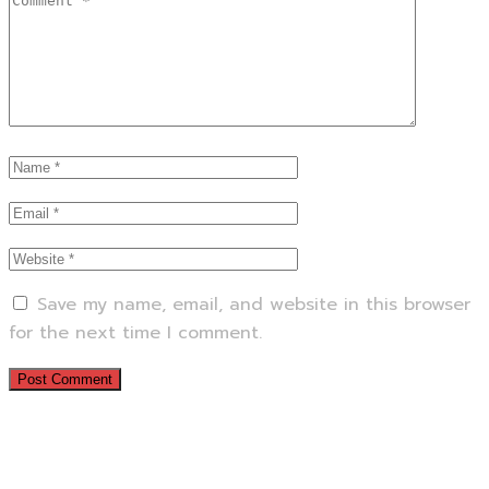
Save my name, email, and website in this browser
for the next time I comment.
Previous Service