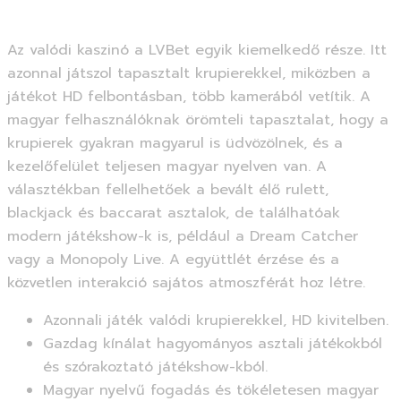
Az valódi kaszinó a LVBet egyik kiemelkedő része. Itt
azonnal játszol tapasztalt krupierekkel, miközben a
játékot HD felbontásban, több kamerából vetítik. A
magyar felhasználóknak örömteli tapasztalat, hogy a
krupierek gyakran magyarul is üdvözölnek, és a
kezelőfelület teljesen magyar nyelven van. A
választékban fellelhetőek a bevált élő rulett,
blackjack és baccarat asztalok, de találhatóak
modern játékshow-k is, például a Dream Catcher
vagy a Monopoly Live. A együttlét érzése és a
közvetlen interakció sajátos atmoszférát hoz létre.
Azonnali játék valódi krupierekkel, HD kivitelben.
Gazdag kínálat hagyományos asztali játékokból
és szórakoztató játékshow-kból.
Magyar nyelvű fogadás és tökéletesen magyar