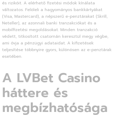
és rizikóit. A elérhető fizetési módok kínálata
változatos. Felöleli a hagyományos bankkártyákat
(Visa, Mastercard), a népszerű e-penztárakat (Skrill,
Neteller), az azonnali banki tranzakciókat és a
mobilfizetési megoldásokat. Minden tranzakció
védett, titkosított csatornán keresztül megy végbe,
ami óvja a pénzügyi adataidat. A kifizetések
teljesítése többnyire gyors, különösen az e-penztárak
esetében.
A LVBet Casino
háttere és
megbízhatósága