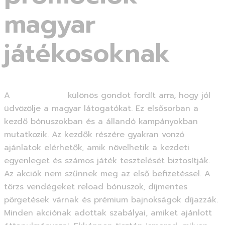
magyar
játékosoknak
A
Lvbet Casino
különös gondot fordít arra, hogy jól
üdvözölje a magyar látogatókat. Ez elsősorban a
kezdő bónuszokban és a állandó kampányokban
mutatkozik. Az kezdők részére gyakran vonzó
ajánlatok elérhetők, amik növelhetik a kezdeti
egyenleget és számos játék tesztelését biztosítják.
Az akciók nem szűnnek meg az első befizetéssel. A
törzs vendégeket reload bónuszok, díjmentes
pörgetések várnak és prémium bajnokságok díjazzák.
Minden akciónak adottak szabályai, amiket ajánlott