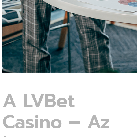
A LVBet
Casino – Az