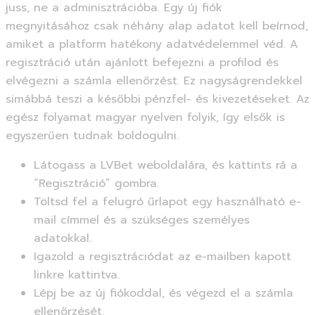
juss, ne a adminisztrációba. Egy új fiók
megnyitásához csak néhány alap adatot kell beírnod,
amiket a platform hatékony adatvédelemmel véd. A
regisztráció után ajánlott befejezni a profilod és
elvégezni a számla ellenőrzést. Ez nagyságrendekkel
simábbá teszi a későbbi pénzfel- és kivezetéseket. Az
egész folyamat magyar nyelven folyik, így elsők is
egyszerűen tudnak boldogulni.
Látogass a LVBet weboldalára, és kattints rá a
“Regisztráció” gombra.
Töltsd fel a felugró űrlapot egy használható e-
mail címmel és a szükséges személyes
adatokkal.
Igazold a regisztrációdat az e-mailben kapott
linkre kattintva.
Lépj be az új fiókoddal, és végezd el a számla
ellenőrzését.