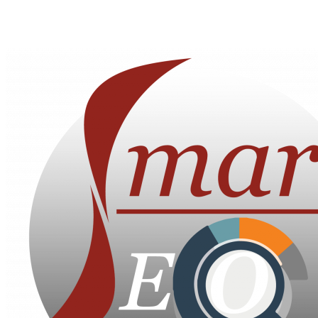
Next Service