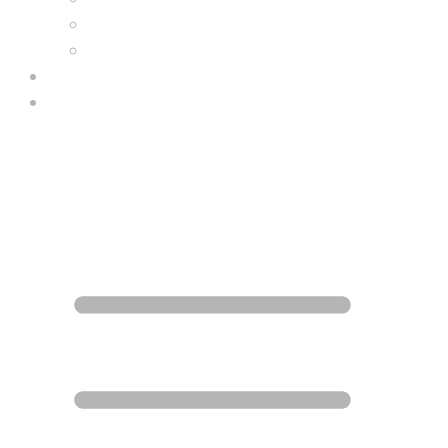
Photography
Brand Logo
Blog
Contact Us
Menu
Lets start