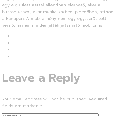
egy élő rulett asztal állandóan elérhető, akár a
buszon utazol, akár munka közbeni pihenőben, otthon
a kanapén. A mobilélmény nem egy egyszerűsített
verzió, hanem minden játék játszható mobilon is.
Leave a Reply
Your email address will not be published.
Required
fields are marked
*