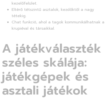
kezelőfelület.
Eltérő tétszintű asztalok, kezdőktől a nagy
tétekig.
Chat funkció, ahol a tagok kommunikálhatnak a
krupiéval és társaikkal.
A játékválaszték
széles skálája:
játékgépek és
asztali játékok