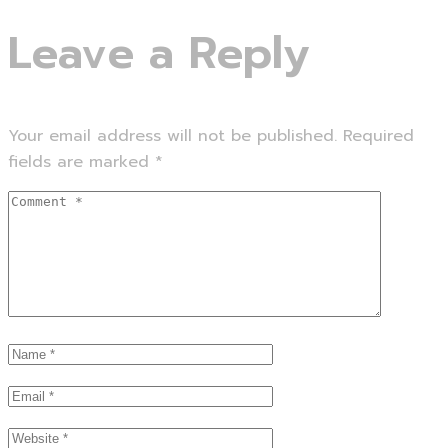
Leave a Reply
Your email address will not be published.
Required
fields are marked
*