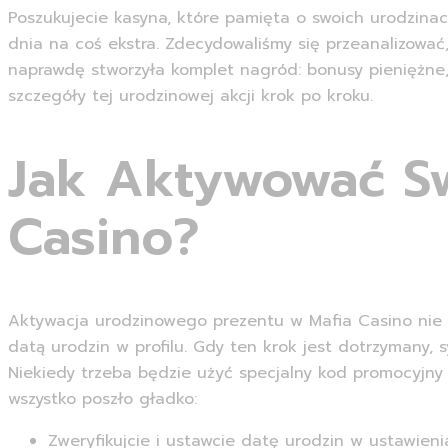
Poszukujecie kasyna, które pamięta o swoich urodzina
dnia na coś ekstra. Zdecydowaliśmy się przeanalizować,
naprawdę stworzyła komplet nagród: bonusy pieniężne,
szczegóły tej urodzinowej akcji krok po kroku.
Jak Aktywować S
Casino?
Aktywacja urodzinowego prezentu w Mafia Casino nie s
datą urodzin w profilu. Gdy ten krok jest dotrzymany, 
Niekiedy trzeba będzie użyć specjalny kod promocyjny l
wszystko poszło gładko:
Zweryfikujcie i ustawcie datę urodzin w ustawien