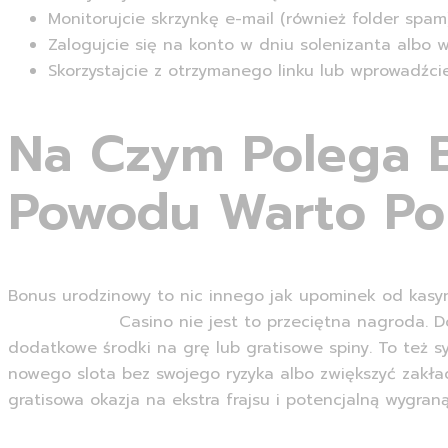
Monitorujcie skrzynkę e-mail (również folder spa
Zalogujcie się na konto w dniu solenizanta albo 
Skorzystajcie z otrzymanego linku lub wprowadźc
Na Czym Polega B
Powodu Warto Po
Bonus urodzinowy to nic innego jak upominek od kasyna
bonusowy do
Casino nie jest to przeciętna nagroda. D
dodatkowe środki na grę lub gratisowe spiny. To też s
nowego slota bez swojego ryzyka albo zwiększyć zakład
gratisowa okazja na ekstra frajsu i potencjalną wygran