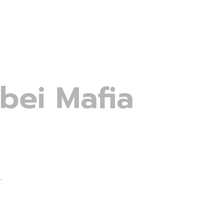
bei Mafia
r