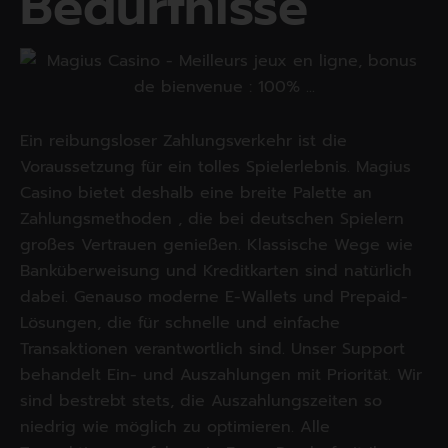
Bedürfnisse
Ein reibungsloser Zahlungsverkehr ist die
Voraussetzung für ein tolles Spielerlebnis. Magius
Casino bietet deshalb eine breite Palette an
Zahlungsmethoden , die bei deutschen Spielern
großes Vertrauen genießen. Klassische Wege wie
Banküberweisung und Kreditkarten sind natürlich
dabei. Genauso moderne E-Wallets und Prepaid-
Lösungen, die für schnelle und einfache
Transaktionen verantwortlich sind. Unser Support
behandelt Ein- und Auszahlungen mit Priorität. Wir
sind bestrebt stets, die Auszahlungszeiten so
niedrig wie möglich zu optimieren. Alle