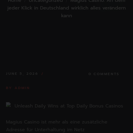
Home
Uncategorized
Magius Casino: An dem
jeder Klick in Deutschland wirklich alles verändern
kann
JUNE 5, 2026
0 COMMENTS
BY
ADMIN
Magius Casino ist mehr als eine zusätzliche
Adresse für Unterhaltung im Netz