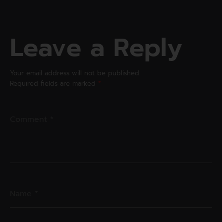
Leave a Reply
Your email address will not be published.
Required fields are marked
*