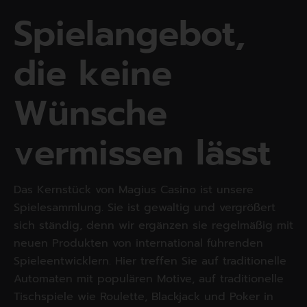
Spielangebot,
die keine
Wünsche
vermissen lässt
Das Kernstück von Magius Casino ist unsere
Spielesammlung. Sie ist gewaltig und vergrößert
sich ständig, denn wir ergänzen sie regelmäßig mit
neuen Produkten von international führenden
Spieleentwicklern. Hier treffen Sie auf traditionelle
Automaten mit populären Motive, auf traditionelle
Tischspiele wie Roulette, Blackjack und Poker in