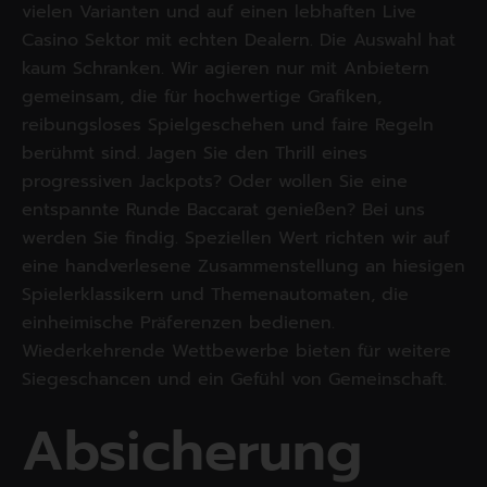
vielen Varianten und auf einen lebhaften Live
Casino Sektor mit echten Dealern. Die Auswahl hat
kaum Schranken. Wir agieren nur mit Anbietern
gemeinsam, die für hochwertige Grafiken,
reibungsloses Spielgeschehen und faire Regeln
berühmt sind. Jagen Sie den Thrill eines
progressiven Jackpots? Oder wollen Sie eine
entspannte Runde Baccarat genießen? Bei uns
werden Sie findig. Speziellen Wert richten wir auf
eine handverlesene Zusammenstellung an hiesigen
Spielerklassikern und Themenautomaten, die
einheimische Präferenzen bedienen.
Wiederkehrende Wettbewerbe bieten für weitere
Siegeschancen und ein Gefühl von Gemeinschaft.
Absicherung