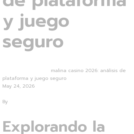
y juego
seguro
Home
Uncategorized
malina casino 2026: análisis de
plataforma y juego seguro
May 24, 2026
0 Comments
By
admin
Explorando la