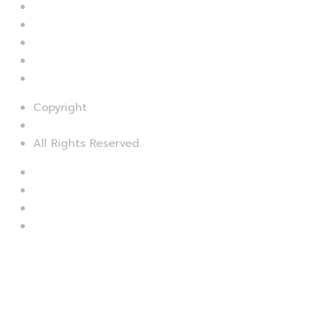
Branding & Identity
Web Design & Development
Mobile App Development
UI & UX Designing
Digital Marketing
Copyright
© SMART SEO
All Rights Reserved.