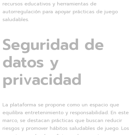
recursos educativos y herramientas de
autorregulación para apoyar prácticas de juego
saludables.
Seguridad de
datos y
privacidad
La plataforma se propone como un espacio que
equilibra entretenimiento y responsabilidad. En este
marco, se destacan prácticas que buscan reducir
riesgos y promover hábitos saludables de juego. Los