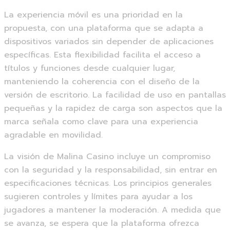
La experiencia móvil es una prioridad en la
propuesta, con una plataforma que se adapta a
dispositivos variados sin depender de aplicaciones
específicas. Esta flexibilidad facilita el acceso a
títulos y funciones desde cualquier lugar,
manteniendo la coherencia con el diseño de la
versión de escritorio. La facilidad de uso en pantallas
pequeñas y la rapidez de carga son aspectos que la
marca señala como clave para una experiencia
agradable en movilidad.
La visión de Malina Casino incluye un compromiso
con la seguridad y la responsabilidad, sin entrar en
especificaciones técnicas. Los principios generales
sugieren controles y límites para ayudar a los
jugadores a mantener la moderación. A medida que
se avanza, se espera que la plataforma ofrezca