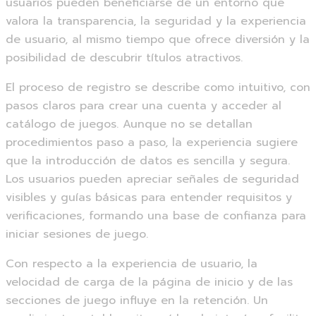
usuarios pueden beneficiarse de un entorno que
valora la transparencia, la seguridad y la experiencia
de usuario, al mismo tiempo que ofrece diversión y la
posibilidad de descubrir títulos atractivos.
El proceso de registro se describe como intuitivo, con
pasos claros para crear una cuenta y acceder al
catálogo de juegos. Aunque no se detallan
procedimientos paso a paso, la experiencia sugiere
que la introducción de datos es sencilla y segura.
Los usuarios pueden apreciar señales de seguridad
visibles y guías básicas para entender requisitos y
verificaciones, formando una base de confianza para
iniciar sesiones de juego.
Con respecto a la experiencia de usuario, la
velocidad de carga de la página de inicio y de las
secciones de juego influye en la retención. Un