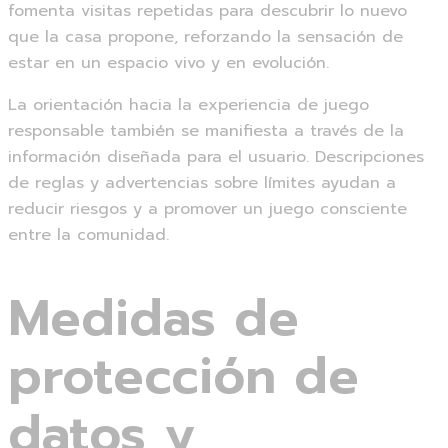
fomenta visitas repetidas para descubrir lo nuevo
que la casa propone, reforzando la sensación de
estar en un espacio vivo y en evolución.
La orientación hacia la experiencia de juego
responsable también se manifiesta a través de la
información diseñada para el usuario. Descripciones
de reglas y advertencias sobre límites ayudan a
reducir riesgos y a promover un juego consciente
entre la comunidad.
Medidas de
protección de
datos y