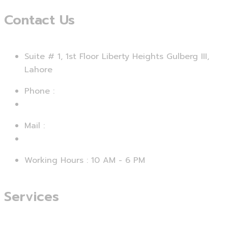
Contact Us
Suite # 1, 1st Floor Liberty Heights Gulberg III,
Lahore
Phone :
+92 312 4729067
Mail :
support@smartseo.pk
Working Hours : 10 AM - 6 PM
Services