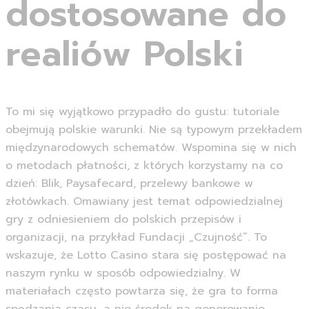
dostosowane do
realiów Polski
To mi się wyjątkowo przypadło do gustu: tutoriale
obejmują polskie warunki. Nie są typowym przekładem
międzynarodowych schematów. Wspomina się w nich
o metodach płatności, z których korzystamy na co
dzień: Blik, Paysafecard, przelewy bankowe w
złotówkach. Omawiany jest temat odpowiedzialnej
gry z odniesieniem do polskich przepisów i
organizacji, na przykład Fundacji „Czujność”. To
wskazuje, że Lotto Casino stara się postępować na
naszym rynku w sposób odpowiedzialny. W
materiałach często powtarza się, że gra to forma
spędzania czasu, a nie środek na generowanie