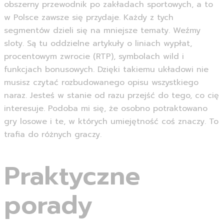
obszerny przewodnik po zakładach sportowych, a to
w Polsce zawsze się przydaje. Każdy z tych
segmentów dzieli się na mniejsze tematy. Weźmy
sloty. Są tu oddzielne artykuły o liniach wypłat,
procentowym zwrocie (RTP), symbolach wild i
funkcjach bonusowych. Dzięki takiemu układowi nie
musisz czytać rozbudowanego opisu wszystkiego
naraz. Jesteś w stanie od razu przejść do tego, co cię
interesuje. Podoba mi się, że osobno potraktowano
gry losowe i te, w których umiejętność coś znaczy. To
trafia do różnych graczy.
Praktyczne
porady