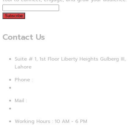
Subscribe
Contact Us
Suite # 1, 1st Floor Liberty Heights Gulberg III,
Lahore
Phone :
+92 312 4729067
Mail :
support@smartseo.pk
Working Hours : 10 AM - 6 PM