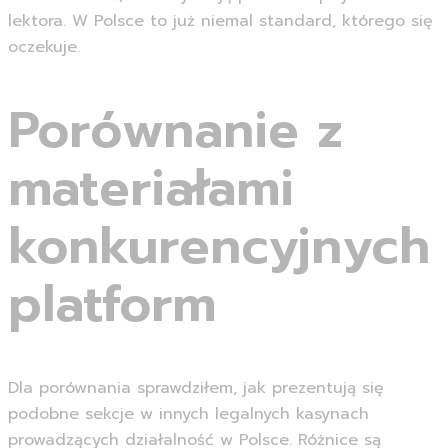
lektora. W Polsce to już niemal standard, którego się
oczekuje.
Porównanie z
materiałami
konkurencyjnych
platform
Dla porównania sprawdziłem, jak prezentują się
podobne sekcje w innych legalnych kasynach
prowadzących działalność w Polsce. Różnice są