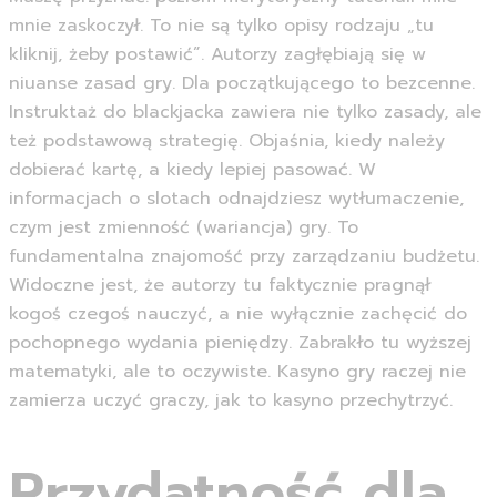
mnie zaskoczył. To nie są tylko opisy rodzaju „tu
kliknij, żeby postawić”. Autorzy zagłębiają się w
niuanse zasad gry. Dla początkującego to bezcenne.
Instruktaż do blackjacka zawiera nie tylko zasady, ale
też podstawową strategię. Objaśnia, kiedy należy
dobierać kartę, a kiedy lepiej pasować. W
informacjach o slotach odnajdziesz wytłumaczenie,
czym jest zmienność (wariancja) gry. To
fundamentalna znajomość przy zarządzaniu budżetu.
Widoczne jest, że autorzy tu faktycznie pragnął
kogoś czegoś nauczyć, a nie wyłącznie zachęcić do
pochopnego wydania pieniędzy. Zabrakło tu wyższej
matematyki, ale to oczywiste. Kasyno gry raczej nie
zamierza uczyć graczy, jak to kasyno przechytrzyć.
Przydatność dla