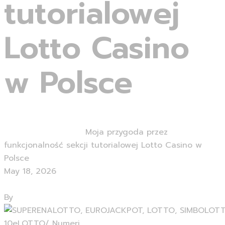
tutorialowej
Lotto Casino
w Polsce
Home
Uncategorized
Moja przygoda przez
funkcjonalność sekcji tutorialowej Lotto Casino w
Polsce
May 18, 2026
0 Comments
By
admin