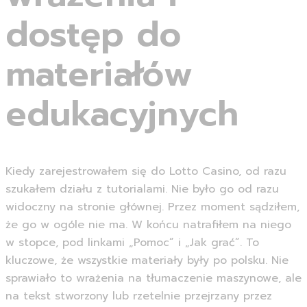
dostęp do
materiałów
edukacyjnych
Kiedy zarejestrowałem się do Lotto Casino, od razu
szukałem działu z tutorialami. Nie było go od razu
widoczny na stronie głównej. Przez moment sądziłem,
że go w ogóle nie ma. W końcu natrafiłem na niego
w stopce, pod linkami „Pomoc” i „Jak grać”. To
kluczowe, że wszystkie materiały były po polsku. Nie
sprawiało to wrażenia na tłumaczenie maszynowe, ale
na tekst stworzony lub rzetelnie przejrzany przez