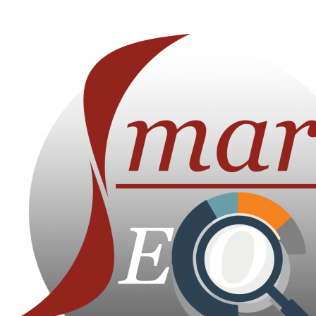
Skip to content