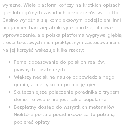
wyraźne. Wiele platform kończy na krótkich opisach
gier lub ogólnych zasadach bezpieczeństwa. Lotto
Casino wyróżnia się kompleksowym podejściem. Inni
mogą mieć bardziej atrakcyjne, bardziej filmowe
wprowadzenia, ale polska platforma wygrywa głębią
treści tekstowych i ich praktycznym zastosowaniem.
Na jej korzyść wskazuje kilka rzeczy:
Pełne dopasowanie do polskich realiów,
prawnych i płatniczych.
Większy nacisk na naukę odpowiedzialnego
grania, a nie tylko na promocję gier.
Skuteczniejsze połączenie poradnika z trybem
demo. To wcale nie jest takie popularne.
Bezpłatny dostęp do wszystkich materiałów.
Niektóre portale poradnikowe za to potrafią
pobierać opłaty.