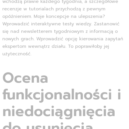
wchodzą prawie każdego tygodnia, a szczegółowe
recenzje w tutorialach przychodzą z pewnym
opóźnieniem. Moje koncepcje na ulepszenia?
Wprowadzić interaktywne testy wiedzy. Zastanowić
się nad newsletterem tygodniowym z informacją o
nowych grach. Wprowadzić opcję kierowania zapytań
ekspertom wewnątrz działu. To poprawiłoby jej
użyteczność.
Ocena
funkcjonalności i
niedociągnięcia
do usunięcia