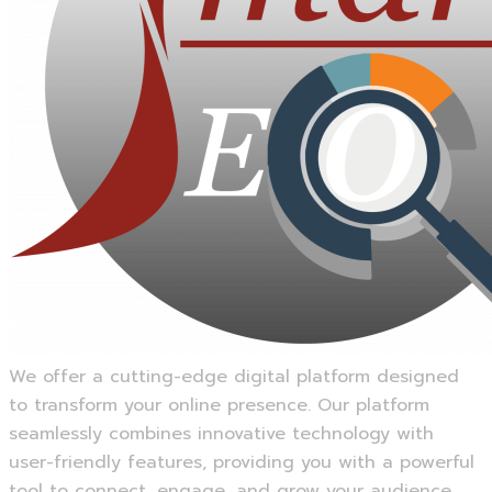
We offer a cutting-edge digital platform designed
to transform your online presence. Our platform
seamlessly combines innovative technology with
user-friendly features, providing you with a powerful
tool to connect, engage, and grow your audience.