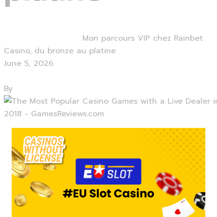
Home
Uncategorized
Mon parcours VIP chez Rainbet
Casino, du bronze au platine
June 5, 2026
0 Comments
By
admin