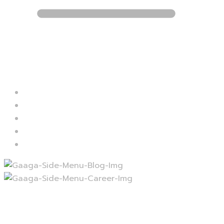
Blog
Career
Contact
Services
Projects