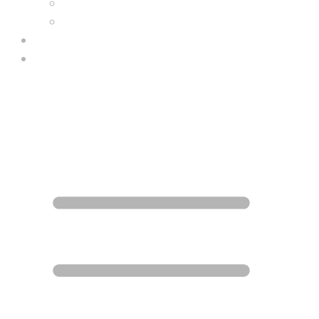
Photography
Brand Logo
Blog
Contact Us
Menu
Lets start