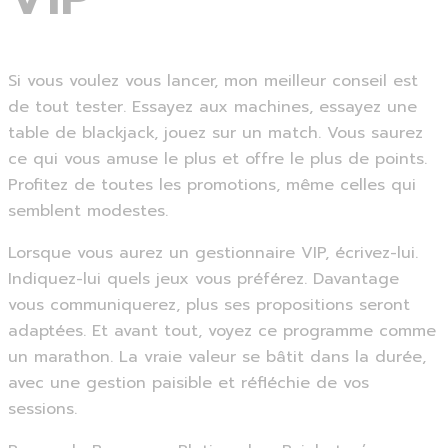
Si vous voulez vous lancer, mon meilleur conseil est
de tout tester. Essayez aux machines, essayez une
table de blackjack, jouez sur un match. Vous saurez
ce qui vous amuse le plus et offre le plus de points.
Profitez de toutes les promotions, même celles qui
semblent modestes.
Lorsque vous aurez un gestionnaire VIP, écrivez-lui.
Indiquez-lui quels jeux vous préférez. Davantage
vous communiquerez, plus ses propositions seront
adaptées. Et avant tout, voyez ce programme comme
un marathon. La vraie valeur se bâtit dans la durée,
avec une gestion paisible et réfléchie de vos
sessions.