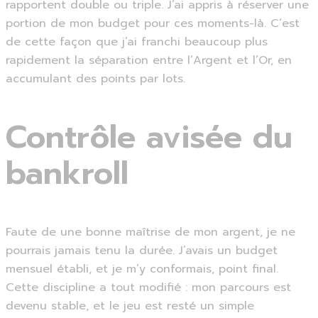
rapportent double ou triple. J’ai appris à réserver une
portion de mon budget pour ces moments-là. C’est
de cette façon que j’ai franchi beaucoup plus
rapidement la séparation entre l’Argent et l’Or, en
accumulant des points par lots.
Contrôle avisée du
bankroll
Faute de une bonne maîtrise de mon argent, je ne
pourrais jamais tenu la durée. J’avais un budget
mensuel établi, et je m’y conformais, point final.
Cette discipline a tout modifié : mon parcours est
devenu stable, et le jeu est resté un simple