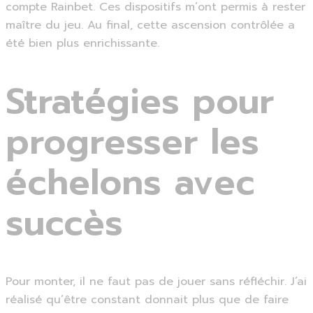
compte Rainbet. Ces dispositifs m’ont permis à rester
maître du jeu. Au final, cette ascension contrôlée a
été bien plus enrichissante.
Stratégies pour
progresser les
échelons avec
succès
Pour monter, il ne faut pas de jouer sans réfléchir. J’ai
réalisé qu’être constant donnait plus que de faire