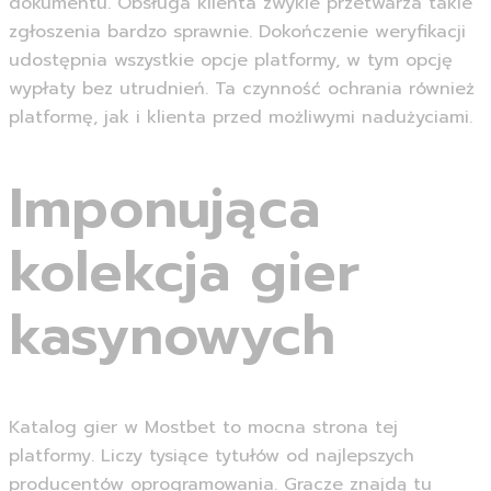
dokumentu. Obsługa klienta zwykle przetwarza takie
zgłoszenia bardzo sprawnie. Dokończenie weryfikacji
udostępnia wszystkie opcje platformy, w tym opcję
wypłaty bez utrudnień. Ta czynność ochrania również
platformę, jak i klienta przed możliwymi nadużyciami.
Imponująca
kolekcja gier
kasynowych
Katalog gier w Mostbet to mocna strona tej
platformy. Liczy tysiące tytułów od najlepszych
producentów oprogramowania. Gracze znajdą tu