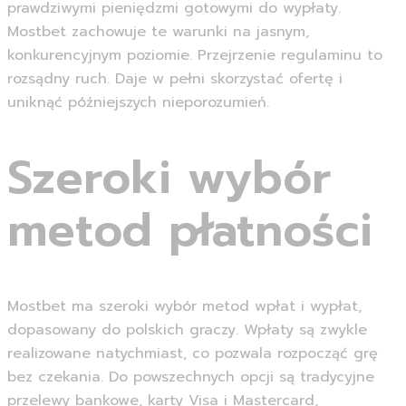
prawdziwymi pieniędzmi gotowymi do wypłaty.
Mostbet zachowuje te warunki na jasnym,
konkurencyjnym poziomie. Przejrzenie regulaminu to
rozsądny ruch. Daje w pełni skorzystać ofertę i
uniknąć późniejszych nieporozumień.
Szeroki wybór
metod płatności
Mostbet ma szeroki wybór metod wpłat i wypłat,
dopasowany do polskich graczy. Wpłaty są zwykle
realizowane natychmiast, co pozwala rozpocząć grę
bez czekania. Do powszechnych opcji są tradycyjne
przelewy bankowe, karty Visa i Mastercard,