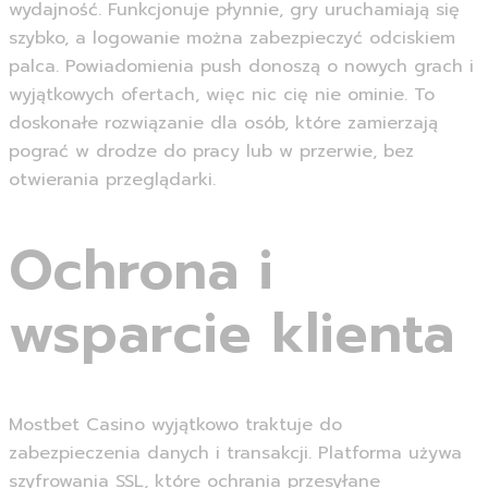
wydajność. Funkcjonuje płynnie, gry uruchamiają się
szybko, a logowanie można zabezpieczyć odciskiem
palca. Powiadomienia push donoszą o nowych grach i
wyjątkowych ofertach, więc nic cię nie ominie. To
doskonałe rozwiązanie dla osób, które zamierzają
pograć w drodze do pracy lub w przerwie, bez
otwierania przeglądarki.
Ochrona i
wsparcie klienta
Mostbet Casino wyjątkowo traktuje do
zabezpieczenia danych i transakcji. Platforma używa
szyfrowania SSL, które ochrania przesyłane