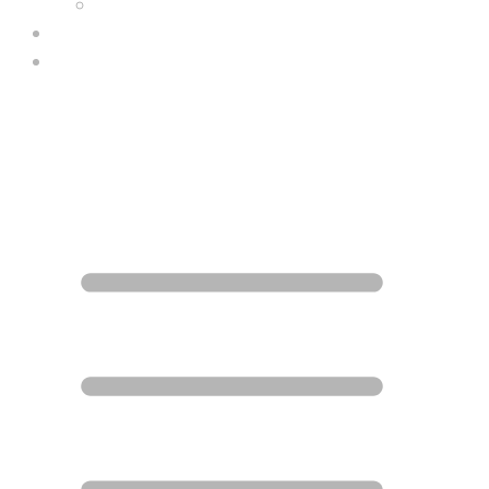
Brand Logo
Blog
Contact Us
Menu
Lets start