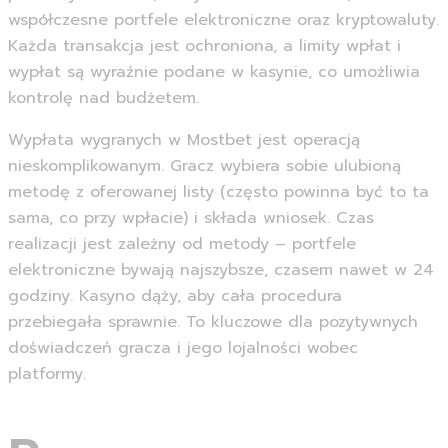
współczesne portfele elektroniczne oraz kryptowaluty.
Każda transakcja jest ochroniona, a limity wpłat i
wypłat są wyraźnie podane w kasynie, co umożliwia
kontrolę nad budżetem.
Wypłata wygranych w Mostbet jest operacją
nieskomplikowanym. Gracz wybiera sobie ulubioną
metodę z oferowanej listy (często powinna być to ta
sama, co przy wpłacie) i składa wniosek. Czas
realizacji jest zależny od metody – portfele
elektroniczne bywają najszybsze, czasem nawet w 24
godziny. Kasyno dąży, aby cała procedura
przebiegała sprawnie. To kluczowe dla pozytywnych
doświadczeń gracza i jego lojalności wobec
platformy.