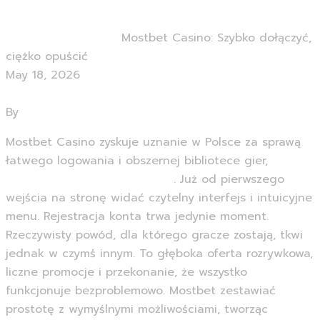
Home
Uncategorized
Mostbet Casino: Szybko dołączyć,
ciężko opuścić
May 18, 2026
0 Comments
By
admin
Mostbet Casino zyskuje uznanie w Polsce za sprawą
łatwego logowania i obszernej bibliotece gier,
https://mostbetkasyno.org.pl/
. Już od pierwszego
wejścia na stronę widać czytelny interfejs i intuicyjne
menu. Rejestracja konta trwa jedynie moment.
Rzeczywisty powód, dla którego gracze zostają, tkwi
jednak w czymś innym. To głęboka oferta rozrywkowa,
liczne promocje i przekonanie, że wszystko
funkcjonuje bezproblemowo. Mostbet zestawiać
prostotę z wymyślnymi możliwościami, tworząc