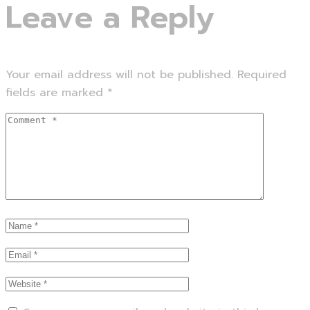
Leave a Reply
Your email address will not be published.
Required
fields are marked
*