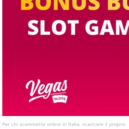
Per chi scommette online in Italia, ricaricare il proprio