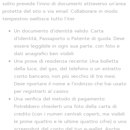
solito prevede l’invio di documenti attraverso un’area
protetta del sito o via email. Collaborare in modo
tempestivo sveltisce tutto l’iter.
Un documento d’identità valido: Carta
d’Identità, Passaporto o Patente di guida. Deve
essere leggibile in ogni sua parte, con foto e
dati anagrafici ben visibili.
Una prova di residenza recente: Una bolletta
della luce, del gas, del telefono o un estratto
conto bancario, non più vecchio di tre mesi.
Deve riportare il nome e l’indirizzo che hai usato
per registrarti al casino.
Una verifica del metodo di pagamento:
Potrebbero chiederti una foto della carta di
credito (con i numeri centrali coperti, ma visibili
le prime quattro e le ultime quattro cifre) o uno
screenshot del conto del tuo e-wallet. Anche