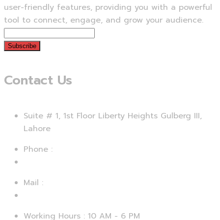
user-friendly features, providing you with a powerful
tool to connect, engage, and grow your audience.
Subscribe
Contact Us
Suite # 1, 1st Floor Liberty Heights Gulberg III,
Lahore
Phone :
+92 312 4729067
Mail :
support@smartseo.pk
Working Hours : 10 AM - 6 PM