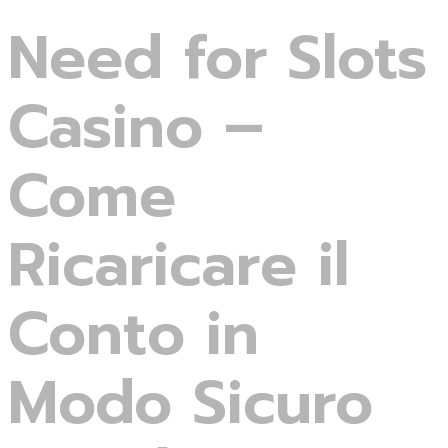
Need for Slots
Casino –
Come
Ricaricare il
Conto in
Modo Sicuro