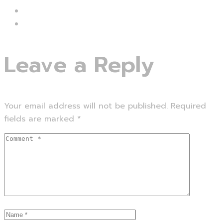
Leave a Reply
Your email address will not be published.
Required
fields are marked
*