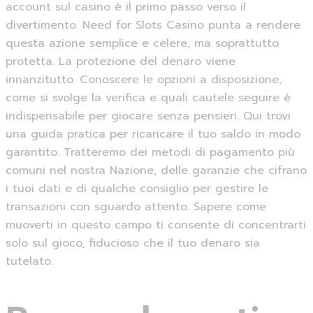
account sul casino è il primo passo verso il
divertimento. Need for Slots Casino punta a rendere
questa azione semplice e celere, ma soprattutto
protetta. La protezione del denaro viene
innanzitutto. Conoscere le opzioni a disposizione,
come si svolge la verifica e quali cautele seguire è
indispensabile per giocare senza pensieri. Qui trovi
una guida pratica per ricaricare il tuo saldo in modo
garantito. Tratteremo dei metodi di pagamento più
comuni nel nostra Nazione, delle garanzie che cifrano
i tuoi dati e di qualche consiglio per gestire le
transazioni con sguardo attento. Sapere come
muoverti in questo campo ti consente di concentrarti
solo sul gioco, fiducioso che il tuo denaro sia
tutelato.