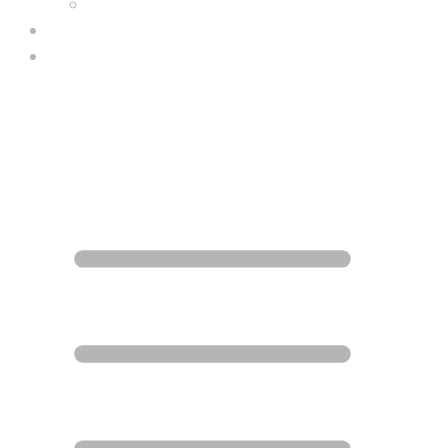
Brand Logo
Blog
Contact Us
Menu
Lets start