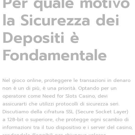
Per quale motivo
la Sicurezza dei
Depositi è
Fondamentale
Nel gioco online, proteggere le transazioni in denaro
non è un di più, è una priorità. Optando per un
operatore come Need for Slots Casino, devi
assicurarti che utilizzi protocolli di sicurezza seri.
Discutiamo della cifratura SSL (Secure Socket Layer)
a 128-bit o superiore, che protegge ogni scambio di
informazioni tra il tuo dispositivo e i server del casino,