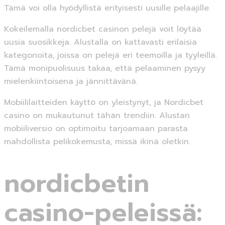
Tämä voi olla hyödyllistä erityisesti uusille pelaajille.
Kokeilemalla nordicbet casinon pelejä voit löytää
uusia suosikkeja. Alustalla on kattavasti erilaisia
kategorioita, joissa on pelejä eri teemoilla ja tyyleillä.
Tämä monipuolisuus takaa, että pelaaminen pysyy
mielenkiintoisena ja jännittävänä.
Mobiililaitteiden käyttö on yleistynyt, ja Nordicbet
casino on mukautunut tähän trendiin. Alustan
mobiiliversio on optimoitu tarjoamaan parasta
mahdollista pelikokemusta, missä ikinä oletkin.
nordicbetin
casino-peleissä: