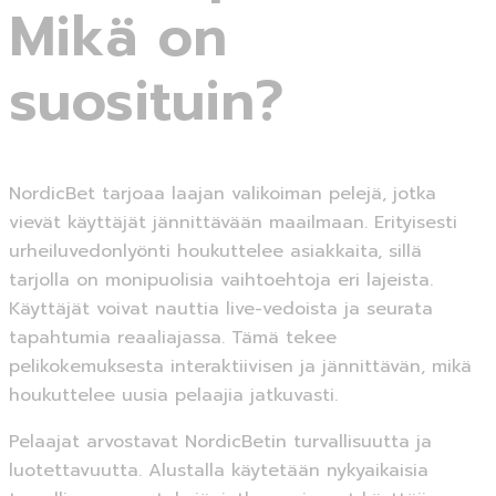
Mikä on
suosituin?
NordicBet tarjoaa laajan valikoiman pelejä, jotka
vievät käyttäjät jännittävään maailmaan. Erityisesti
urheiluvedonlyönti houkuttelee asiakkaita, sillä
tarjolla on monipuolisia vaihtoehtoja eri lajeista.
Käyttäjät voivat nauttia live-vedoista ja seurata
tapahtumia reaaliajassa. Tämä tekee
pelikokemuksesta interaktiivisen ja jännittävän, mikä
houkuttelee uusia pelaajia jatkuvasti.
Pelaajat arvostavat NordicBetin turvallisuutta ja
luotettavuutta. Alustalla käytetään nykyaikaisia