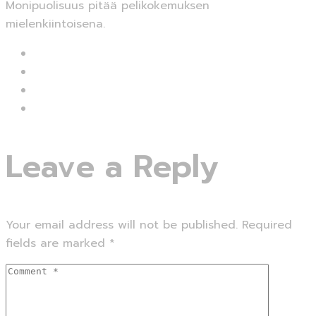
Monipuolisuus pitää pelikokemuksen
mielenkiintoisena.
Leave a Reply
Your email address will not be published.
Required
fields are marked
*