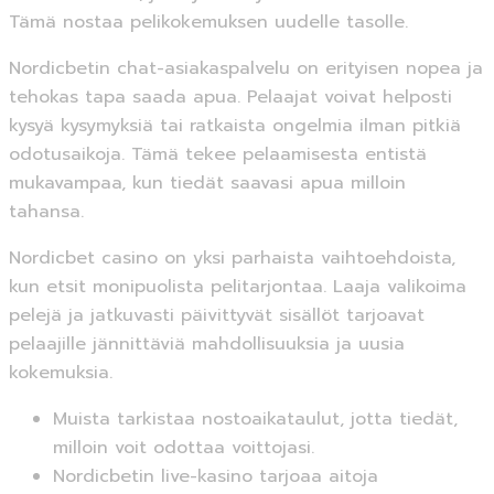
Tämä nostaa pelikokemuksen uudelle tasolle.
Nordicbetin chat-asiakaspalvelu on erityisen nopea ja
tehokas tapa saada apua. Pelaajat voivat helposti
kysyä kysymyksiä tai ratkaista ongelmia ilman pitkiä
odotusaikoja. Tämä tekee pelaamisesta entistä
mukavampaa, kun tiedät saavasi apua milloin
tahansa.
Nordicbet casino on yksi parhaista vaihtoehdoista,
kun etsit monipuolista pelitarjontaa. Laaja valikoima
pelejä ja jatkuvasti päivittyvät sisällöt tarjoavat
pelaajille jännittäviä mahdollisuuksia ja uusia
kokemuksia.
Muista tarkistaa nostoaikataulut, jotta tiedät,
milloin voit odottaa voittojasi.
Nordicbetin live-kasino tarjoaa aitoja