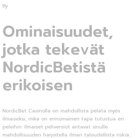
By
admin
Ominaisuudet,
jotka tekevät
NordicBetistä
erikoisen
NordicBet Casinolla on mahdollista pelata myös
ilmaiseksi, mikä on erinomainen tapa tutustua eri
peleihin. Ilmaiset peliversiot antavat sinulle
mahdollisuuden harjoitella ilman taloudellista riskiä.