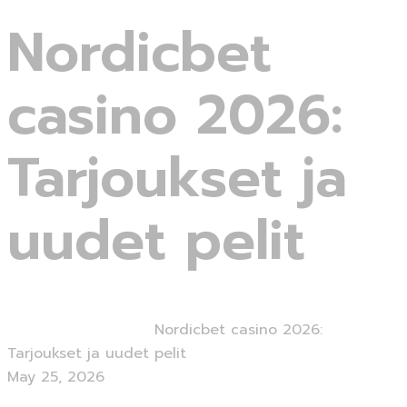
Nordicbet
casino 2026:
Tarjoukset ja
uudet pelit
Home
Uncategorized
Nordicbet casino 2026:
Tarjoukset ja uudet pelit
May 25, 2026
0 Comments