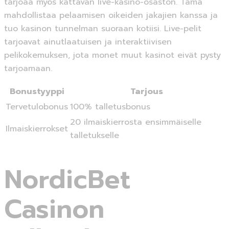
tarjoaa myös kattavan live-kasino-osaston. Tämä
mahdollistaa pelaamisen oikeiden jakajien kanssa ja
tuo kasinon tunnelman suoraan kotiisi. Live-pelit
tarjoavat ainutlaatuisen ja interaktiivisen
pelikokemuksen, jota monet muut kasinot eivät pysty
tarjoamaan.
Bonustyyppi
Tarjous
Tervetulobonus
100% talletusbonus
20 ilmaiskierrosta ensimmäiselle
Ilmaiskierrokset
talletukselle
NordicBet
Casinon