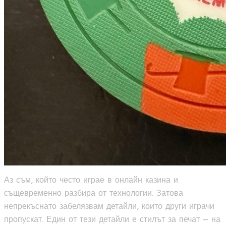
Аз съм, който често играе в онлайн казина и
същевременно разбира от технологии. Затова
непрекъснато забелязвам детайли, които други играчи
пропускат. Един от тези детайли е стилът за печат – на