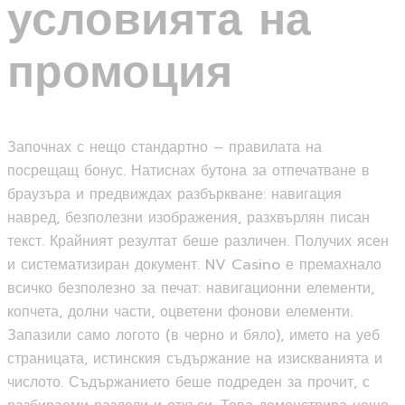
условията на
промоция
Започнах с нещо стандартно – правилата на
посрещащ бонус. Натиснах бутона за отпечатване в
браузъра и предвиждах разбъркване: навигация
навред, безполезни изображения, разхвърлян писан
текст. Крайният резултат беше различен. Получих ясен
и систематизиран документ. NV Casino е премахнало
всичко безполезно за печат: навигационни елементи,
копчета, долни части, оцветени фонови елементи.
Запазили само логото (в черно и бяло), името на уеб
страницата, истинския съдържание на изискванията и
числото. Съдържанието беше подреден за прочит, с