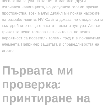
абсолютна загуба на хартия и мастило. Други
изтриваха навигацията, но допускаха големи празни
пространства. Този малък детайл ми показа насоките
на разработчиците. NV Casino доказа, че отдадеността
към дребните неща е част от тяхната култура. Ако се
грижат за нещо толкова незначително, по всяка
вероятност са посветили големи труд и в по-значими
елементи. Например защитата и справедливостта на
игрите.
Първата ми
проверка:
принтиране на