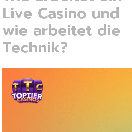
Live Casino und
wie arbeitet die
Technik?