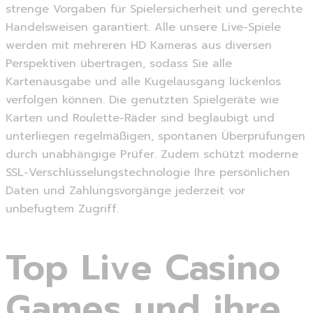
strenge Vorgaben für Spielersicherheit und gerechte
Handelsweisen garantiert. Alle unsere Live-Spiele
werden mit mehreren HD Kameras aus diversen
Perspektiven übertragen, sodass Sie alle
Kartenausgabe und alle Kugelausgang lückenlos
verfolgen können. Die genutzten Spielgeräte wie
Karten und Roulette-Räder sind beglaubigt und
unterliegen regelmäßigen, spontanen Überprüfungen
durch unabhängige Prüfer. Zudem schützt moderne
SSL-Verschlüsselungstechnologie Ihre persönlichen
Daten und Zahlungsvorgänge jederzeit vor
unbefugtem Zugriff.
Top Live Casino
Games und ihre