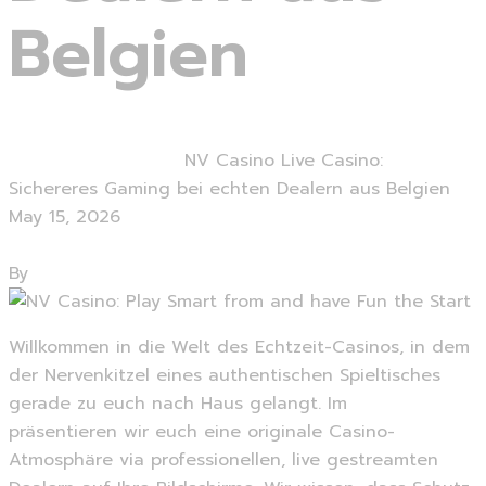
Belgien
Home
Uncategorized
NV Casino Live Casino:
Sichereres Gaming bei echten Dealern aus Belgien
May 15, 2026
0 Comments
By
admin
Willkommen in die Welt des Echtzeit-Casinos, in dem
der Nervenkitzel eines authentischen Spieltisches
gerade zu euch nach Haus gelangt. Im
nv casino
präsentieren wir euch eine originale Casino-
Atmosphäre via professionellen, live gestreamten