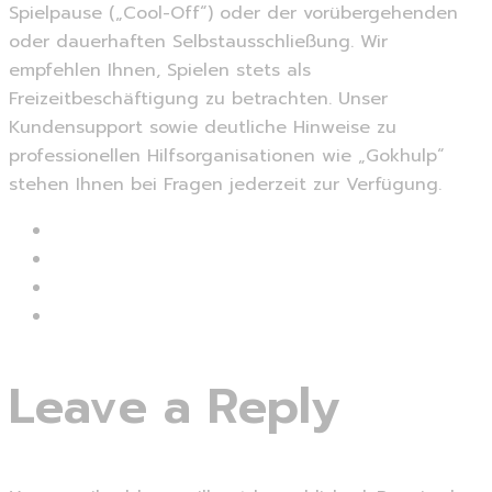
Spielpause („Cool-Off“) oder der vorübergehenden
oder dauerhaften Selbstausschließung. Wir
empfehlen Ihnen, Spielen stets als
Freizeitbeschäftigung zu betrachten. Unser
Kundensupport sowie deutliche Hinweise zu
professionellen Hilfsorganisationen wie „Gokhulp“
stehen Ihnen bei Fragen jederzeit zur Verfügung.
Leave a Reply