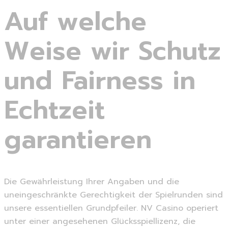
Auf welche
Weise wir Schutz
und Fairness in
Echtzeit
garantieren
Die Gewährleistung Ihrer Angaben und die
uneingeschränkte Gerechtigkeit der Spielrunden sind
unsere essentiellen Grundpfeiler. NV Casino operiert
unter einer angesehenen Glücksspiellizenz, die