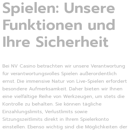
Spielen: Unsere
Funktionen und
Ihre Sicherheit
Bei NV Casino betrachten wir unsere Verantwortung
für verantwortungsvolles Spielen außerordentlich
ernst. Die immensive Natur von Live-Spielen erfordert
besondere Aufmerksamkeit. Daher bieten wir Ihnen
eine vielfältige Reihe von Werkzeugen, um stets die
Kontrolle zu behalten. Sie können tägliche
Einzahlungslimits, Verlustlimits sowie
Sitzungszeitlimits direkt in Ihrem Spielerkonto
einstellen. Ebenso wichtig sind die Möglichkeiten der