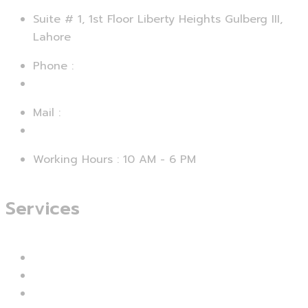
Suite # 1, 1st Floor Liberty Heights Gulberg III,
Lahore
Phone :
+92 312 4729067
Mail :
support@smartseo.pk
Working Hours : 10 AM - 6 PM
Services
Branding & Identity
Web Design & Development
Mobile App Development