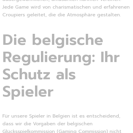
Jede Game wird von charismatischen und erfahrenen
Croupiers geleitet, die die Atmosphäre gestalten.
Die belgische
Regulierung: Ihr
Schutz als
Spieler
Für unsere Spieler in Belgien ist es entscheidend,
dass wir die Vorgaben der belgischen
Glücksspielkommission (Gaming Commission) nicht