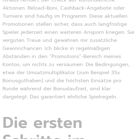
Aktionen. Reload-Boni, Cashback-Angebote oder
Turniere sind häufig im Programm. Diese aktuellen
Promotionen stellen sicher, dass auch langfristige
Spieler jederzeit einen weiteren Ansporn kriegen. Sie
vergüten Treue und gewähren mir zusätzliche
Gewinnchancen. Ich blicke in regelmäßigen
Abständen in den “Promotions”-Bereich meines
Kontos, um nichts zu versäumen. Die Bedingungen,
etwa der Umsatzmultiplikator (zum Beispiel 35x
Bonusguthaben) und die höchsten Einsätze pro
Runde während der Bonuslaufzeit, sind klar
dargelegt. Das garantiert ehrliche Spielregeln.
Die ersten