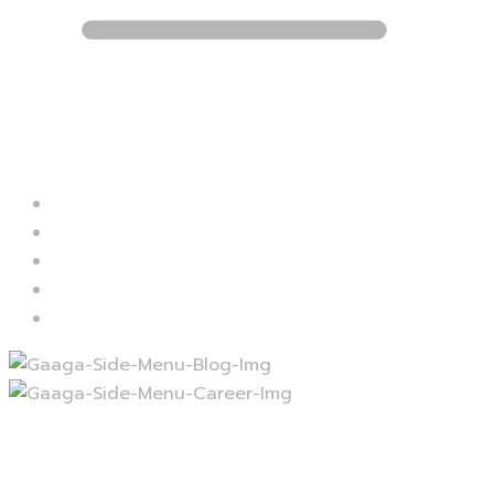
Blog
Career
Contact
Services
Projects