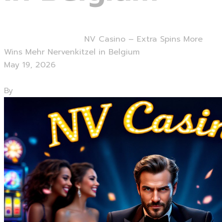
Home
Uncategorized
NV Casino – Extra Spins More
Wins Mehr Nervenkitzel in Belgium
May 19, 2026
0 Comments
By
admin