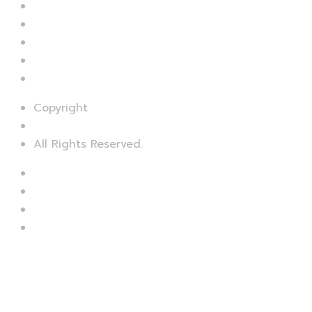
Branding & Identity
Web Design & Development
Mobile App Development
UI & UX Designing
Digital Marketing
Copyright
© SMART SEO
All Rights Reserved.