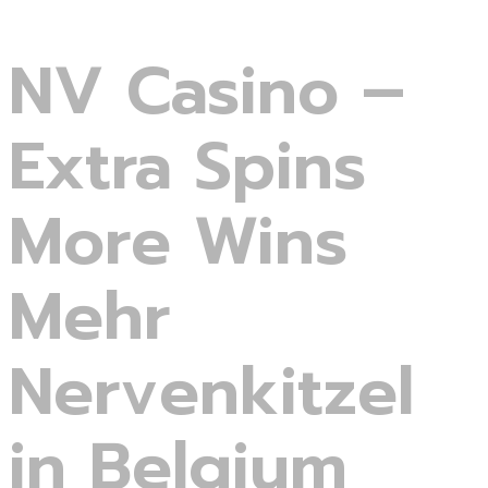
NV Casino –
Extra Spins
More Wins
Mehr
Nervenkitzel
in Belgium