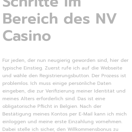
Schritte im
Bereich des NV
Casino
Für jeden, der nun neugierig geworden sind, hier der
typische Einstieg. Zuerst rufe ich auf die Webseite
und wähle den Registrierungsbutton. Der Prozess ist
problemlos. Ich muss einige persönliche Daten
eingeben, die zur Verifizierung meiner Identität und
meines Alters erforderlich sind. Das ist eine
obligatorische Pflicht in Belgien. Nach der
Bestätigung meines Kontos per E-Mail kann ich mich
einloggen und meine erste Einzahlung vornehmen.
Dabei stelle ich sicher, den Willkommensbonus zu