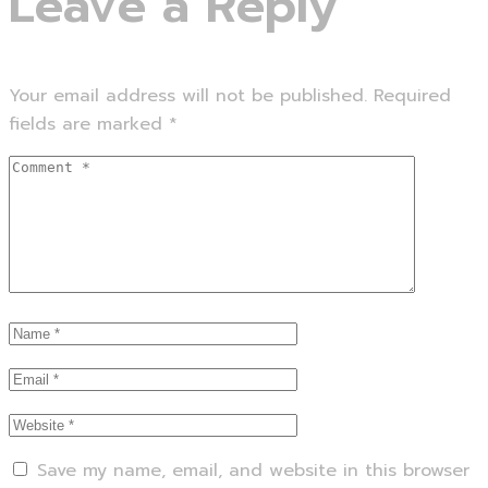
Leave a Reply
Your email address will not be published.
Required
fields are marked
*
Save my name, email, and website in this browser