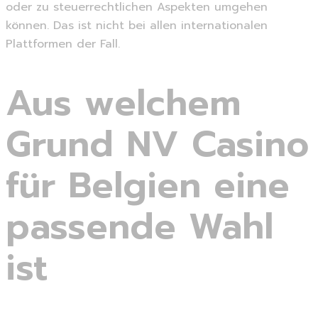
oder zu steuerrechtlichen Aspekten umgehen
können. Das ist nicht bei allen internationalen
Plattformen der Fall.
Aus welchem
Grund NV Casino
für Belgien eine
passende Wahl
ist