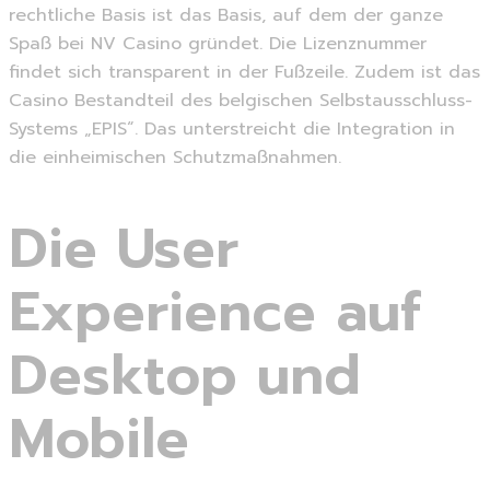
rechtliche Basis ist das Basis, auf dem der ganze
Spaß bei NV Casino gründet. Die Lizenznummer
findet sich transparent in der Fußzeile. Zudem ist das
Casino Bestandteil des belgischen Selbstausschluss-
Systems „EPIS“. Das unterstreicht die Integration in
die einheimischen Schutzmaßnahmen.
Die User
Experience auf
Desktop und
Mobile