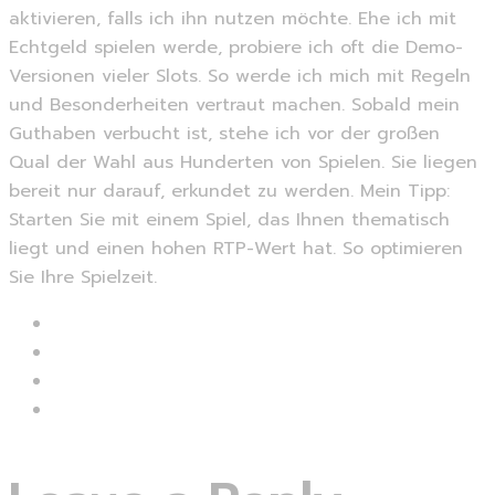
aktivieren, falls ich ihn nutzen möchte. Ehe ich mit
Echtgeld spielen werde, probiere ich oft die Demo-
Versionen vieler Slots. So werde ich mich mit Regeln
und Besonderheiten vertraut machen. Sobald mein
Guthaben verbucht ist, stehe ich vor der großen
Qual der Wahl aus Hunderten von Spielen. Sie liegen
bereit nur darauf, erkundet zu werden. Mein Tipp:
Starten Sie mit einem Spiel, das Ihnen thematisch
liegt und einen hohen RTP-Wert hat. So optimieren
Sie Ihre Spielzeit.