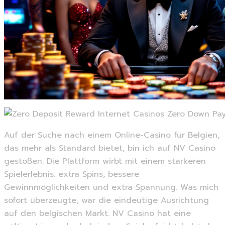
Auf der Suche nach einem Online-Casino für Belgien,
das mehr als Standard bietet, bin ich auf NV Casino
gestoßen. Die Plattform wirbt mit einem stärkeren
Spielerlebnis: extra Spins, bessere
Gewinnmöglichkeiten und extra Spannung. Was mich
sofort überzeugte, war die eindeutige Ausrichtung
auf den belgischen Markt. NV Casino hat eine