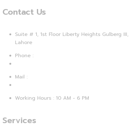
Contact Us
Suite # 1, 1st Floor Liberty Heights Gulberg III,
Lahore
Phone :
+92 312 4729067
Mail :
support@smartseo.pk
Working Hours : 10 AM - 6 PM
Services