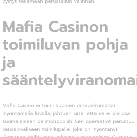
pystyt tekemään perustellun valinnan.
Mafia Casinon
toimiluvan pohja
ja
sääntelyviranoma
Mafia Casino ei toimi Suomen rahapeliviraston
myöntämällä luvalla, johtuen siitä, että se ei ole osa
suomalaiseen pelimonopoliin. Sen operaatiot perustuu
kansainväliseen toimilupalle, joka on myöntänyt