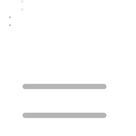
Photography
Brand Logo
Blog
Contact Us
Menu
Lets start