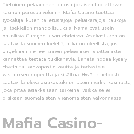
Tietoinen pelaaminen on osa jokaisen luotettavan
kasinon peruspalveluihin. Mafia Casino tuottaa
työkaluja, kuten talletusrajoja, peliaikarajoja, taukoja
ja itsekiellon mahdollisuuksia. Nämä ovat usein
pakollisia Curaçao-luvan ehdoissa. Asiakastukea on
saatavilla suomen kielellä, mikä on oleellista, jos
ongelmia ilmenee. Ennen pelaamisen aloittamista
kannattaa testata tukikanavia. Lähetä nopea kysely
chatin tai sähköpostin kautta ja tarkastele
vastauksen nopeutta ja sisältöä. Hyvä ja helposti
saatavilla oleva asiakastuki on usein merkki kasinosta,
joka pitää asiakkaitaan tärkeinä, vaikka se ei
olisikaan suomalaisten viranomaisten valvonnassa.
Mafia Casino-