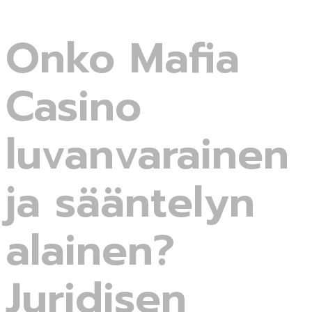
Onko Mafia
Casino
luvanvarainen
ja sääntelyn
alainen?
Juridisen