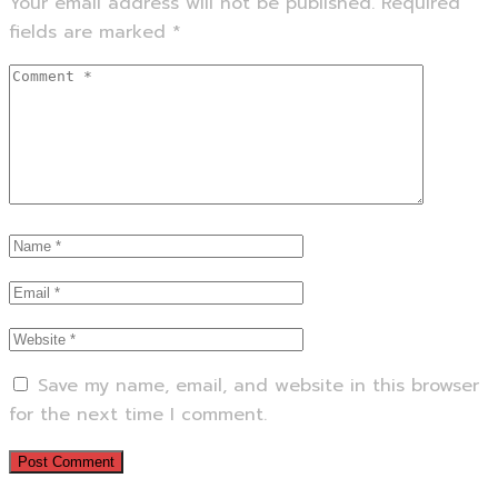
Your email address will not be published.
Required
fields are marked
*
Save my name, email, and website in this browser
for the next time I comment.