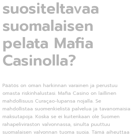
suositeltavaa
suomalaisen
pelata Mafia
Casinolla?
Päätös on oman harkinnan varainen ja perustuu
omasta riskinhalustasi. Mafia Casino on laillinen
mahdollisuus Curaçao-lupansa nojalla. Se
mahdollistaa suomenkielistä palvelua ja tavanomaisia
maksutapoja. Koska se ei kuitenkaan ole Suomen
rahapeliviraston valvonnassa, sinulta puuttuu
suomalaisen valvonnan tuoma suoja. Tämä aiheuttaa