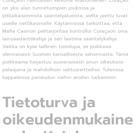
Curaçaon hallituksen valvoma viranomainen. Curaçao
on yksi alan tunnetuimpien joukossa ja
pitkäikäisimmistä sääntelyalueista; sieltä jaettu luvat
useille nettikasinoille. Käytännössä tarkoittaa, että
Mafia Casinon pelitarjontaa kontrolloi Curaçaon oma
lainsäädäntökehys ja sen laatima sääntelykehys.
Vaikka on kyse laillinen toimilupa, se poikkeaa
olennaisesti Suomen kansallisesta valvonnasta. Tämä
poikkeama heijastuu suoranaisesti sinun oikeuksiisi
pelaajana ja mahdollisiin valitusreitteihisi. Tulevissa
kappaleissa paneudun näihin eroihin tarkemmin.
Tietoturva ja
oikeudenmukain