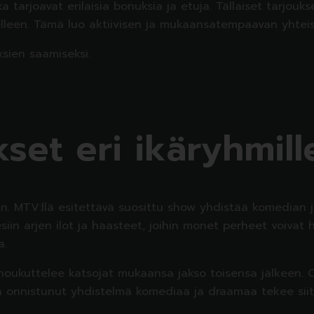
ka tarjoavat erilaisia bonuksia ja etuja. Tällaiset tarjou
lleen. Tämä luo aktiivisen ja mukaansatempaavan yhteis
sien saamiseksi.
set eri ikäryhmill
. MTV:llä esitettävä suosittu show yhdistää komedian ja
siin arjen ilot ja haasteet, joihin monet perheet voiva
a.
ukuttelee katsojat mukaansa jakso toisensa jälkeen. On
rjan onnistunut yhdistelmä komediaa ja draamaa tekee 