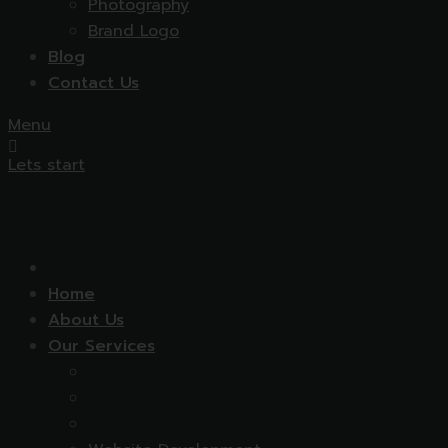
Photography
Brand Logo
Blog
Contact Us
Menu
Lets start
Home
About Us
Our Services