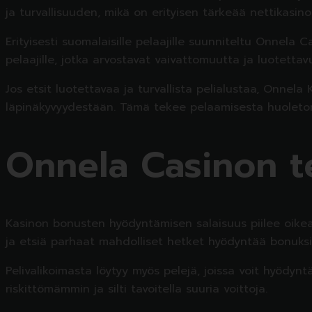
ja turvallisuuden, mikä on erityisen tärkeää nettikasino
Erityisesti suomalaisille pelaajille suunniteltu Onnel
pelaajille, jotka arvostavat vaivattomuutta ja luotetta
Jos etsit luotettavaa ja turvallista pelialustaa, Onnela
läpinäkyvyydestään. Tämä tekee pelaamisesta huoletont
Onnela Casinon te
Kasinon bonusten hyödyntämisen salaisuus piilee oikeass
ja etsiä parhaat mahdolliset hetket hyödyntää bonuksi
Pelivalikoimasta löytyy myös pelejä, joissa voit hyödy
riskittömämmin ja silti tavoitella suuria voittoja.