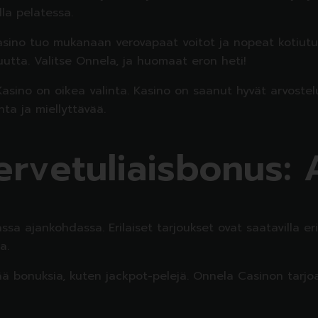
lla pelatessa.
a Casino tuo mukanaan verovapaat voitot ja nopeat kotiu
vuutta. Valitse Onnela, ja huomaat eron heti!
 Kasino on oikea valinta. Kasino on saanut hyvät arvostel
a ja miellyttävää.
rvetuliaisbonus: Al
a ajankohdassa. Erilaiset tarjoukset ovat saatavilla eri
a.
ntää bonuksia, kuten jackpot-pelejä. Onnela Casinon tarj