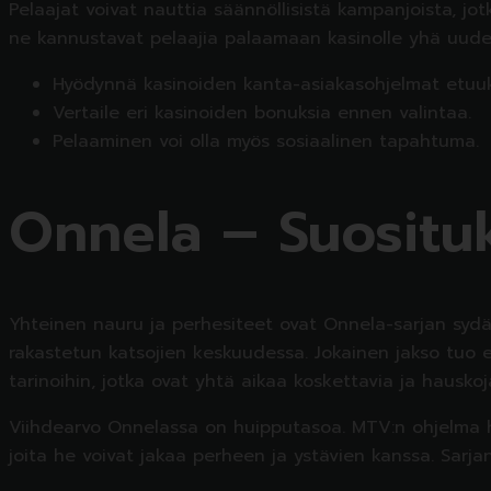
Pelaajat voivat nauttia säännöllisistä kampanjoista, jot
ne kannustavat pelaajia palaamaan kasinolle yhä uude
Hyödynnä kasinoiden kanta-asiakasohjelmat etuuk
Vertaile eri kasinoiden bonuksia ennen valintaa.
Pelaaminen voi olla myös sosiaalinen tapahtuma.
Onnela – Suosituk
Yhteinen nauru ja perhesiteet ovat Onnela-sarjan sydän
rakastetun katsojien keskuudessa. Jokainen jakso tuo e
tarinoihin, jotka ovat yhtä aikaa koskettavia ja hauskoj
Viihdearvo Onnelassa on huipputasoa. MTV:n ohjelma ho
joita he voivat jakaa perheen ja ystävien kanssa. Sa