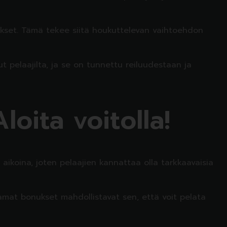
tukset. Tämä tekee siitä houkuttelevan vaihtoehdon
ut pelaajilta, ja se on tunnettu reiluudestaan ja
oita voitolla!
 aikoina, joten pelaajien kannattaa olla tarkkaavaisia
oamat bonukset mahdollistavat sen, että voit pelata