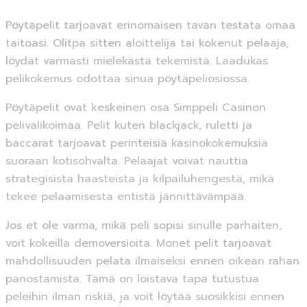
Pöytäpelit tarjoavat erinomaisen tavan testata omaa
taitoasi. Olitpa sitten aloittelija tai kokenut pelaaja,
löydät varmasti mielekästä tekemistä. Laadukas
pelikokemus odottaa sinua pöytäpeliosiossa.
Pöytäpelit ovat keskeinen osa Simppeli Casinon
pelivalikoimaa. Pelit kuten blackjack, ruletti ja
baccarat tarjoavat perinteisiä kasinokokemuksia
suoraan kotisohvalta. Pelaajat voivat nauttia
strategisista haasteista ja kilpailuhengestä, mikä
tekee pelaamisesta entistä jännittävämpää.
Jos et ole varma, mikä peli sopisi sinulle parhaiten,
voit kokeilla demoversioita. Monet pelit tarjoavat
mahdollisuuden pelata ilmaiseksi ennen oikean rahan
panostamista. Tämä on loistava tapa tutustua
peleihin ilman riskiä, ja voit löytää suosikkisi ennen