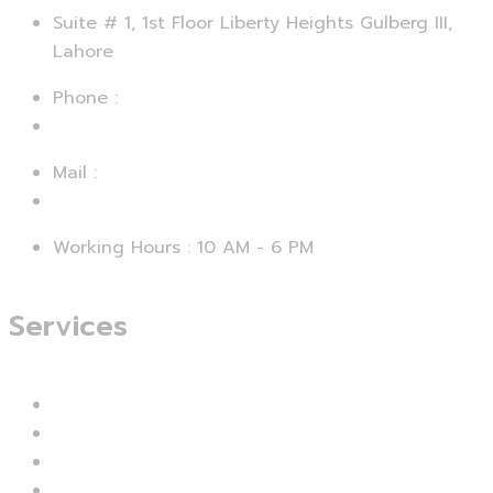
Suite # 1, 1st Floor Liberty Heights Gulberg III,
Lahore
Phone :
+92 312 4729067
Mail :
support@smartseo.pk
Working Hours : 10 AM - 6 PM
Services
Branding & Identity
Web Design & Development
Mobile App Development
UI & UX Designing