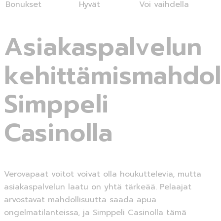
Bonukset
Hyvät
Voi vaihdella
Asiakaspalvelun
kehittämismahdol
Simppeli
Casinolla
Verovapaat voitot voivat olla houkuttelevia, mutta
asiakaspalvelun laatu on yhtä tärkeää. Pelaajat
arvostavat mahdollisuutta saada apua
ongelmatilanteissa, ja Simppeli Casinolla tämä