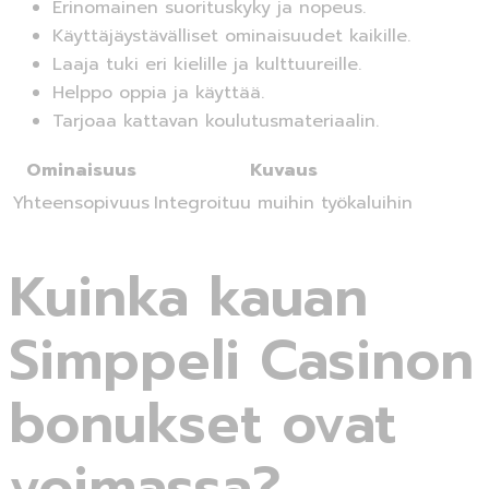
Erinomainen suorituskyky ja nopeus.
Käyttäjäystävälliset ominaisuudet kaikille.
Laaja tuki eri kielille ja kulttuureille.
Helppo oppia ja käyttää.
Tarjoaa kattavan koulutusmateriaalin.
Ominaisuus
Kuvaus
Yhteensopivuus
Integroituu muihin työkaluihin
Kuinka kauan
Simppeli Casinon
bonukset ovat
voimassa?