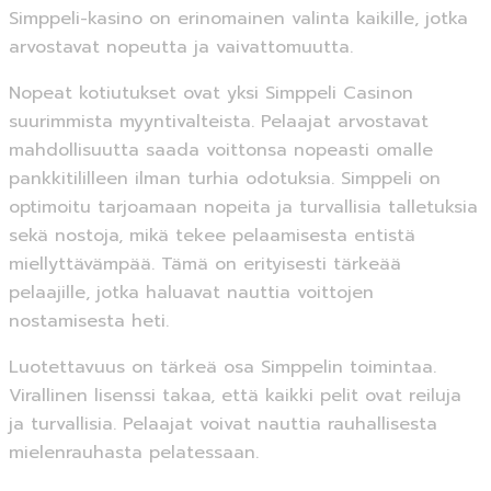
Simppeli-kasino on erinomainen valinta kaikille, jotka
arvostavat nopeutta ja vaivattomuutta.
Nopeat kotiutukset ovat yksi Simppeli Casinon
suurimmista myyntivalteista. Pelaajat arvostavat
mahdollisuutta saada voittonsa nopeasti omalle
pankkitililleen ilman turhia odotuksia. Simppeli on
optimoitu tarjoamaan nopeita ja turvallisia talletuksia
sekä nostoja, mikä tekee pelaamisesta entistä
miellyttävämpää. Tämä on erityisesti tärkeää
pelaajille, jotka haluavat nauttia voittojen
nostamisesta heti.
Luotettavuus on tärkeä osa Simppelin toimintaa.
Virallinen lisenssi takaa, että kaikki pelit ovat reiluja
ja turvallisia. Pelaajat voivat nauttia rauhallisesta
mielenrauhasta pelatessaan.