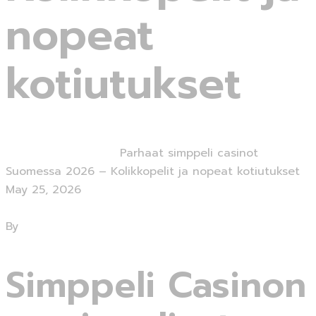
nopeat
kotiutukset
Home
Uncategorized
Parhaat simppeli casinot
Suomessa 2026 – Kolikkopelit ja nopeat kotiutukset
May 25, 2026
0 Comments
By
admin
Simppeli Casinon