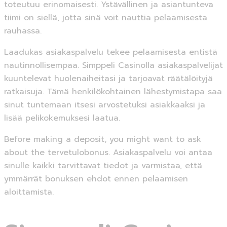
toteutuu erinomaisesti. Ystävällinen ja asiantunteva
tiimi on siellä, jotta sinä voit nauttia pelaamisesta
rauhassa.
Laadukas asiakaspalvelu tekee pelaamisesta entistä
nautinnollisempaa. Simppeli Casinolla asiakaspalvelijat
kuuntelevat huolenaiheitasi ja tarjoavat räätälöityjä
ratkaisuja. Tämä henkilökohtainen lähestymistapa saa
sinut tuntemaan itsesi arvostetuksi asiakkaaksi ja
lisää pelikokemuksesi laatua.
Before making a deposit, you might want to ask
about the tervetulobonus. Asiakaspalvelu voi antaa
sinulle kaikki tarvittavat tiedot ja varmistaa, että
ymmärrät bonuksen ehdot ennen pelaamisen
aloittamista.