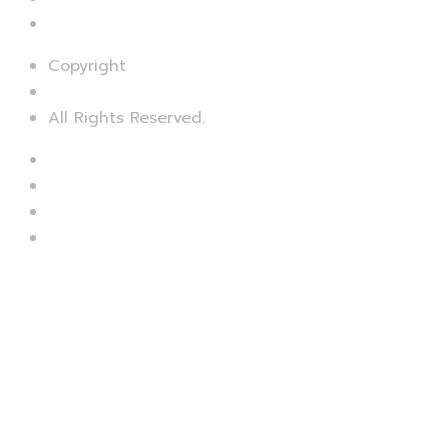
Digital Marketing
Copyright
© SMART SEO
All Rights Reserved.