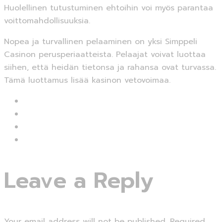
Huolellinen tutustuminen ehtoihin voi myös parantaa
voittomahdollisuuksia.
Nopea ja turvallinen pelaaminen on yksi Simppeli
Casinon perusperiaatteista. Pelaajat voivat luottaa
siihen, että heidän tietonsa ja rahansa ovat turvassa.
Tämä luottamus lisää kasinon vetovoimaa.
Leave a Reply
Your email address will not be published.
Required