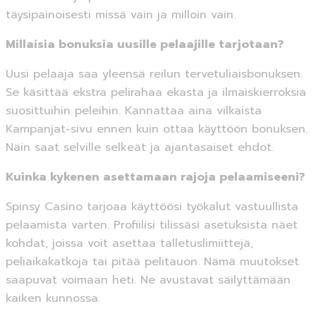
täysipainoisesti missä vain ja milloin vain.
Millaisia bonuksia uusille pelaajille tarjotaan?
Uusi pelaaja saa yleensä reilun tervetuliaisbonuksen.
Se käsittää ekstra pelirahaa ekasta ja ilmaiskierroksia
suosittuihin peleihin. Kannattaa aina vilkaista
Kampanjat-sivu ennen kuin ottaa käyttöön bonuksen.
Näin saat selville selkeät ja ajantasaiset ehdot.
Kuinka kykenen asettamaan rajoja pelaamiseeni?
Spinsy Casino tarjoaa käyttöösi työkalut vastuullista
pelaamista varten. Profiilisi tilissäsi asetuksista näet
kohdat, joissa voit asettaa talletuslimiittejä,
peliaikakatkoja tai pitää pelitauon. Nämä muutokset
saapuvat voimaan heti. Ne avustavat säilyttämään
kaiken kunnossa.