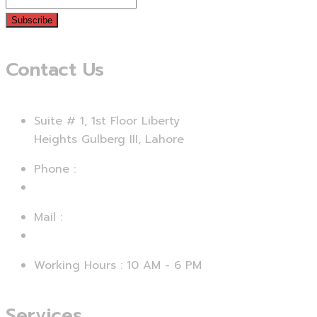
Subscribe
Contact Us
Suite # 1, 1st Floor Liberty
Heights Gulberg III, Lahore
Phone :
+92 312 4729067
Mail :
support@smartseo.pk
Working Hours : 10 AM - 6 PM
Services