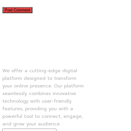
Previous Service
Next Service
We offer a cutting-edge digital
platform designed to transform
your online presence. Our platform
seamlessly combines innovative
technology with user-friendly
features, providing you with a
powerful tool to connect, engage,
and grow your audience.