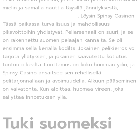
mielin ja samalla nauttia täysillä jännityksestä,
https://spinsycasinoo.org/fi-fi/
. Löysin Spinsy Casinon.
Tässä paikassa turvallisuus ja mahdollisuus
pikavoittoihin yhdistyvät. Peliarsenaali on suuri, ja se
on rakennettu suomen pelaajan kannalta. Se oli
ensimmäisellä kerralla kodilta. Jokainen pelikierros voi
tarjota yllätyksen, ja jokainen saavutettu kotiutus
tuntuu oikealta. Luottamus on koko homman ydin, ja
Spinsy Casino ansaitsee sen rehellisellä
pelitarjonnallaan ja avoimuudella. Alkuun pääseminen
on vaivatonta. Kun aloittaa, huomaa vireen, joka
säilyttää innostuksen yllä.
Tuki suomeksi