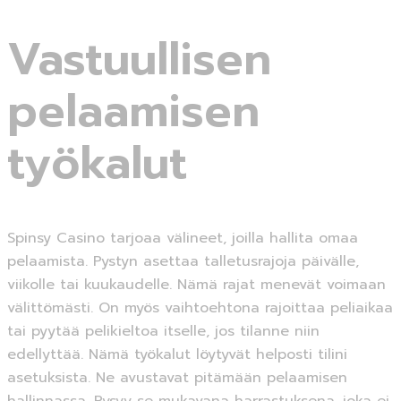
Vastuullisen
pelaamisen
työkalut
Spinsy Casino tarjoaa välineet, joilla hallita omaa
pelaamista. Pystyn asettaa talletusrajoja päivälle,
viikolle tai kuukaudelle. Nämä rajat menevät voimaan
välittömästi. On myös vaihtoehtona rajoittaa peliaikaa
tai pyytää pelikieltoa itselle, jos tilanne niin
edellyttää. Nämä työkalut löytyvät helposti tilini
asetuksista. Ne avustavat pitämään pelaamisen
hallinnassa. Pysyy se mukavana harrastuksena, joka ei