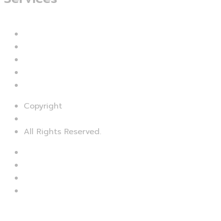
Branding & Identity
Web Design & Development
Mobile App Development
UI & UX Designing
Digital Marketing
Copyright
© SMART SEO
All Rights Reserved.