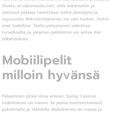
Alusta on rakennettu niin, että kokematon ja
tottunut pelaaja tavoittavat sieltä jännitystä ja
sujuvuutta. Rekisteröityminen vie vain hetken. Voitot
ovat todellisia. Täällä pelaaminen vaikuttaa
turvalliselta, ja jokainen pelikierros voi antaa ilon
pilkahduksen.
Mobiilipelit
milloin hyvänsä
Pelaamisen pitää istua arkeen. Spinsy Casinon
mobiiliversio on mainio. Se pelaa moitteettomasti
puhelimella ja tabletilla. Mobiiliversio on nopea ja