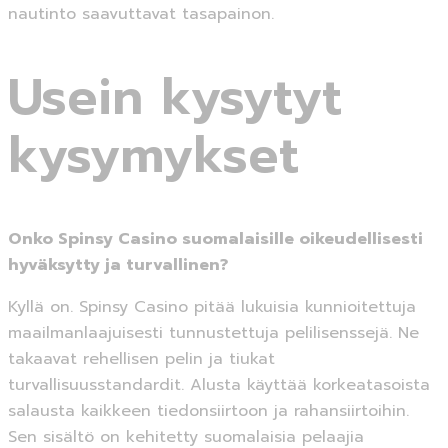
nautinto saavuttavat tasapainon.
Usein kysytyt
kysymykset
Onko Spinsy Casino suomalaisille oikeudellisesti
hyväksytty ja turvallinen?
Kyllä on. Spinsy Casino pitää lukuisia kunnioitettuja
maailmanlaajuisesti tunnustettuja pelilisenssejä. Ne
takaavat rehellisen pelin ja tiukat
turvallisuusstandardit. Alusta käyttää korkeatasoista
salausta kaikkeen tiedonsiirtoon ja rahansiirtoihin.
Sen sisältö on kehitetty suomalaisia pelaajia