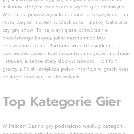
milionów złotych, oraz szeroki wybór gier stołowych.
W sekcji z prawdziwymi krupierami, przekazywanej na
żywo, zagrać możesz w blackjacka, ruletkę, bakarata
czy gry show. To najwierniejsze odtworzenie
prawdziwego kasyna, jakie można mieć bez
opuszczania domu. Partnerstwo z dziesiątkami
dostawców gwarantuje bogactwo motywów, mechanik
i stawek, a także stały dopływ nowości. Komfort
graczy z Polski zwiększa polski interfejs w grach oraz
obsługa transakcji w złotówkach.
Top Kategorie Gier
W Pelican Casino gry podzielono według kategorii,
co umożliwia odnalezienie ulubionego typu rozrywki.