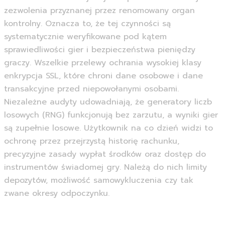
zezwolenia przyznanej przez renomowany organ
kontrolny. Oznacza to, że tej czynności są
systematycznie weryfikowane pod kątem
sprawiedliwości gier i bezpieczeństwa pieniędzy
graczy. Wszelkie przelewy ochrania wysokiej klasy
enkrypcja SSL, które chroni dane osobowe i dane
transakcyjne przed niepowołanymi osobami.
Niezależne audyty udowadniają, że generatory liczb
losowych (RNG) funkcjonują bez zarzutu, a wyniki gier
są zupełnie losowe. Użytkownik na co dzień widzi to
ochronę przez przejrzystą historię rachunku,
precyzyjne zasady wypłat środków oraz dostęp do
instrumentów świadomej gry. Należą do nich limity
depozytów, możliwość samowykluczenia czy tak
zwane okresy odpoczynku.