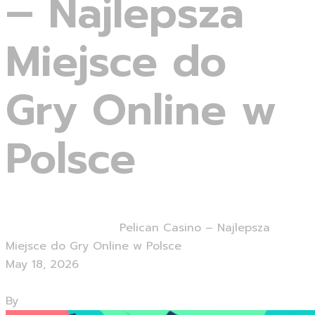
– Najlepsza
Miejsce do
Gry Online w
Polsce
Home
Uncategorized
Pelican Casino – Najlepsza
Miejsce do Gry Online w Polsce
May 18, 2026
0 Comments
By
admin