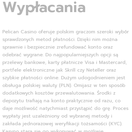
Wypłacania
Pelican Casino oferuje polskim graczom szeroki wybór
sprawdzonych metod płatności. Dzięki nim można
sprawnie i bezpiecznie zrefundować konto oraz
odebrać wygrane. Do najpopularniejszych opcji są
przelewy bankowe, karty płatnicze Visa i Mastercard,
portfele elektroniczne jak Skrill czy Neteller oraz
szybkie płatności online. Dużym udogodnieniem jest
obsługa polskiej waluty (PLN). Omijasz w ten sposób
dodatkowych kosztów przewalutowania. Środki z
depozytu trafiają na konto praktycznie od razu, co
daje możliwość natychmiast przystąpić do grę. Proces
wypłaty jest uzależniony od wybranej metody i
zakłada jednorazowej weryfikacji tożsamości (KYC).
Kasyno stara się go wykonywać w możliwie