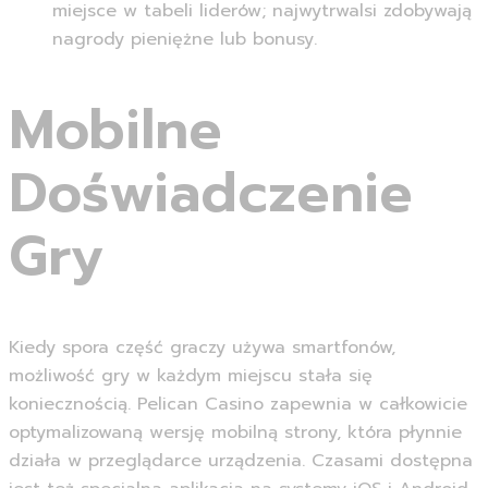
miejsce w tabeli liderów; najwytrwalsi zdobywają
nagrody pieniężne lub bonusy.
Mobilne
Doświadczenie
Gry
Kiedy spora część graczy używa smartfonów,
możliwość gry w każdym miejscu stała się
koniecznością. Pelican Casino zapewnia w całkowicie
optymalizowaną wersję mobilną strony, która płynnie
działa w przeglądarce urządzenia. Czasami dostępna