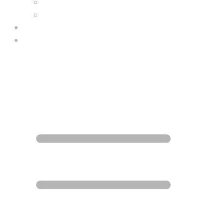
Photography
Brand Logo
Blog
Contact Us
Menu
Lets start