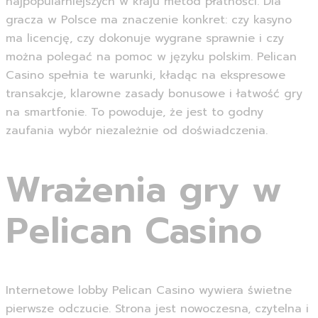
najpopularniejszych w kraju metod płatności. Dla
gracza w Polsce ma znaczenie konkret: czy kasyno
ma licencję, czy dokonuje wygrane sprawnie i czy
można polegać na pomoc w języku polskim. Pelican
Casino spełnia te warunki, kładąc na ekspresowe
transakcje, klarowne zasady bonusowe i łatwość gry
na smartfonie. To powoduje, że jest to godny
zaufania wybór niezależnie od doświadczenia.
Wrażenia gry w
Pelican Casino
Internetowe lobby Pelican Casino wywiera świetne
pierwsze odczucie. Strona jest nowoczesna, czytelna i