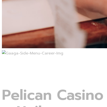
Pelican Casino