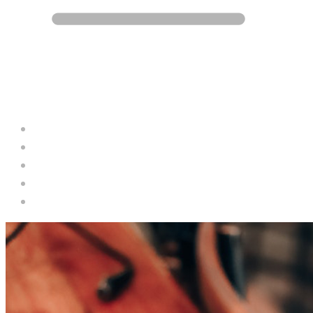
Blog
Career
Contact
Services
Projects