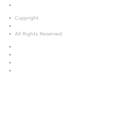
Digital Marketing
Copyright
© SMART SEO
All Rights Reserved.