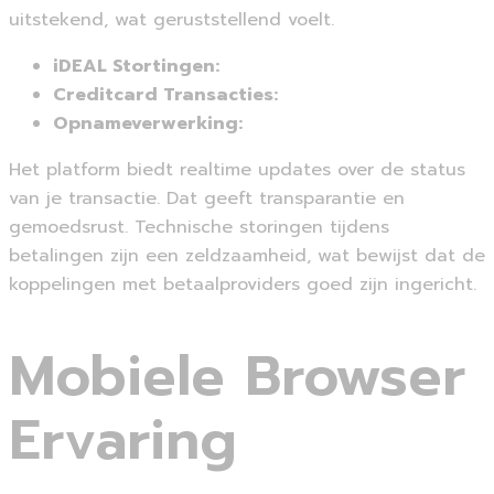
uitstekend, wat geruststellend voelt.
iDEAL Stortingen:
Creditcard Transacties:
Opnameverwerking:
Het platform biedt realtime updates over de status
van je transactie. Dat geeft transparantie en
gemoedsrust. Technische storingen tijdens
betalingen zijn een zeldzaamheid, wat bewijst dat de
koppelingen met betaalproviders goed zijn ingericht.
Mobiele Browser
Ervaring