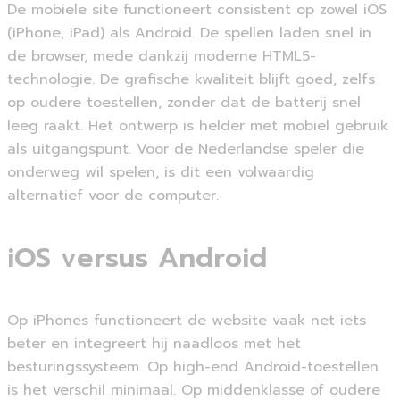
De mobiele site functioneert consistent op zowel iOS
(iPhone, iPad) als Android. De spellen laden snel in
de browser, mede dankzij moderne HTML5-
technologie. De grafische kwaliteit blijft goed, zelfs
op oudere toestellen, zonder dat de batterij snel
leeg raakt. Het ontwerp is helder met mobiel gebruik
als uitgangspunt. Voor de Nederlandse speler die
onderweg wil spelen, is dit een volwaardig
alternatief voor de computer.
iOS versus Android
Op iPhones functioneert de website vaak net iets
beter en integreert hij naadloos met het
besturingssysteem. Op high-end Android-toestellen
is het verschil minimaal. Op middenklasse of oudere