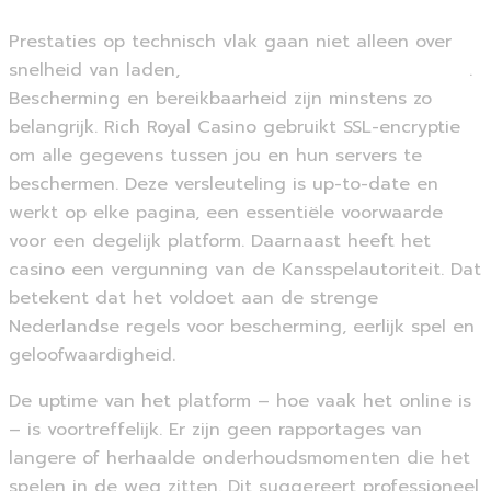
Prestaties op technisch vlak gaan niet alleen over
snelheid van laden,
https://richroyal-casino.net/nl-nl
.
Bescherming en bereikbaarheid zijn minstens zo
belangrijk. Rich Royal Casino gebruikt SSL-encryptie
om alle gegevens tussen jou en hun servers te
beschermen. Deze versleuteling is up-to-date en
werkt op elke pagina, een essentiële voorwaarde
voor een degelijk platform. Daarnaast heeft het
casino een vergunning van de Kansspelautoriteit. Dat
betekent dat het voldoet aan de strenge
Nederlandse regels voor bescherming, eerlijk spel en
geloofwaardigheid.
De uptime van het platform – hoe vaak het online is
– is voortreffelijk. Er zijn geen rapportages van
langere of herhaalde onderhoudsmomenten die het
spelen in de weg zitten. Dit suggereert professioneel