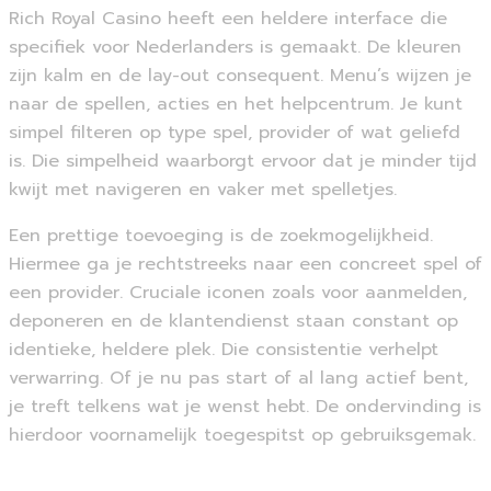
Rich Royal Casino heeft een heldere interface die
specifiek voor Nederlanders is gemaakt. De kleuren
zijn kalm en de lay-out consequent. Menu’s wijzen je
naar de spellen, acties en het helpcentrum. Je kunt
simpel filteren op type spel, provider of wat geliefd
is. Die simpelheid waarborgt ervoor dat je minder tijd
kwijt met navigeren en vaker met spelletjes.
Een prettige toevoeging is de zoekmogelijkheid.
Hiermee ga je rechtstreeks naar een concreet spel of
een provider. Cruciale iconen zoals voor aanmelden,
deponeren en de klantendienst staan constant op
identieke, heldere plek. Die consistentie verhelpt
verwarring. Of je nu pas start of al lang actief bent,
je treft telkens wat je wenst hebt. De ondervinding is
hierdoor voornamelijk toegespitst op gebruiksgemak.