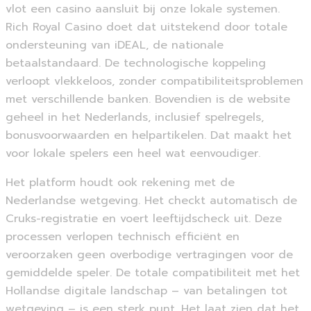
vlot een casino aansluit bij onze lokale systemen.
Rich Royal Casino doet dat uitstekend door totale
ondersteuning van iDEAL, de nationale
betaalstandaard. De technologische koppeling
verloopt vlekkeloos, zonder compatibiliteitsproblemen
met verschillende banken. Bovendien is de website
geheel in het Nederlands, inclusief spelregels,
bonusvoorwaarden en helpartikelen. Dat maakt het
voor lokale spelers een heel wat eenvoudiger.
Het platform houdt ook rekening met de
Nederlandse wetgeving. Het checkt automatisch de
Cruks-registratie en voert leeftijdscheck uit. Deze
processen verlopen technisch efficiënt en
veroorzaken geen overbodige vertragingen voor de
gemiddelde speler. De totale compatibiliteit met het
Hollandse digitale landschap – van betalingen tot
wetgeving – is een sterk punt. Het laat zien dat het