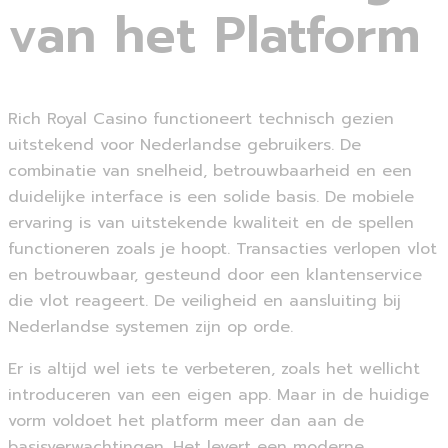
van het Platform
Rich Royal Casino functioneert technisch gezien
uitstekend voor Nederlandse gebruikers. De
combinatie van snelheid, betrouwbaarheid en een
duidelijke interface is een solide basis. De mobiele
ervaring is van uitstekende kwaliteit en de spellen
functioneren zoals je hoopt. Transacties verlopen vlot
en betrouwbaar, gesteund door een klantenservice
die vlot reageert. De veiligheid en aansluiting bij
Nederlandse systemen zijn op orde.
Er is altijd wel iets te verbeteren, zoals het wellicht
introduceren van een eigen app. Maar in de huidige
vorm voldoet het platform meer dan aan de
basisverwachtingen. Het levert een moderne,