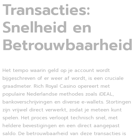
Transacties:
Snelheid en
Betrouwbaarheid
Het tempo waarin geld op je account wordt
bijgeschreven of er weer af wordt, is een cruciale
graadmeter. Rich Royal Casino opereert met
populaire Nederlandse methodes zoals iDEAL,
bankoverschrijvingen en diverse e-wallets. Stortingen
zijn vrijwel direct verwerkt, zodat je meteen kunt
spelen. Het proces verloopt technisch snel, met
heldere bevestigingen en een direct aangepast
saldo. De betrouwbaarheid van deze transacties is