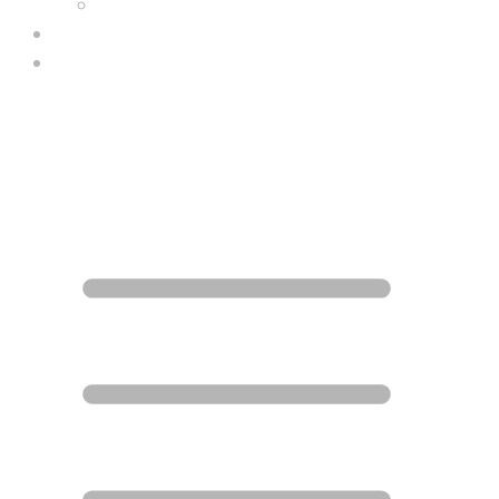
Brand Logo
Blog
Contact Us
Menu
Lets start