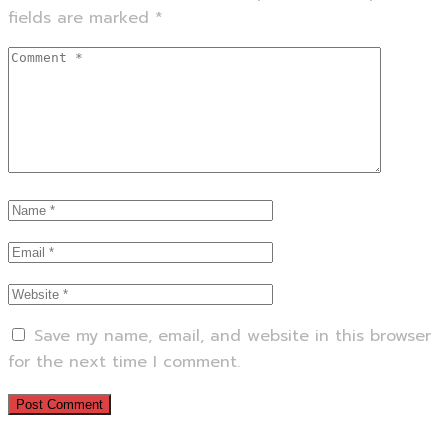
fields are marked
*
Save my name, email, and website in this browser
for the next time I comment.
Previous Service