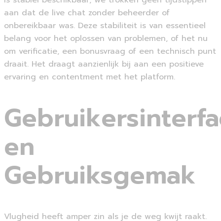
aan dat de live chat zonder beheerder of
onbereikbaar was. Deze stabiliteit is van essentieel
belang voor het oplossen van problemen, of het nu
om verificatie, een bonusvraag of een technisch punt
draait. Het draagt aanzienlijk bij aan een positieve
ervaring en contentment met het platform.
Gebruikersinterf
en
Gebruiksgemak
Vlugheid heeft amper zin als je de weg kwijt raakt.