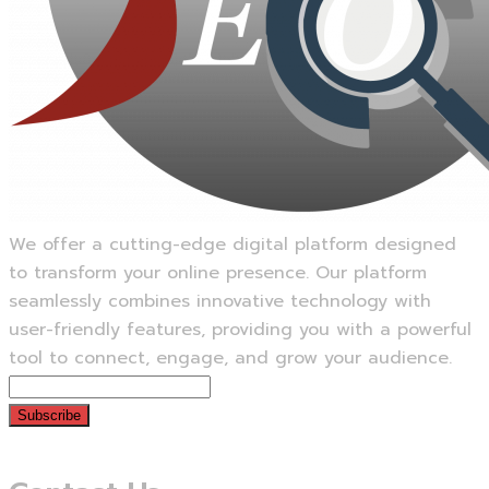
We offer a cutting-edge digital platform designed
to transform your online presence. Our platform
seamlessly combines innovative technology with
user-friendly features, providing you with a powerful
tool to connect, engage, and grow your audience.
Subscribe