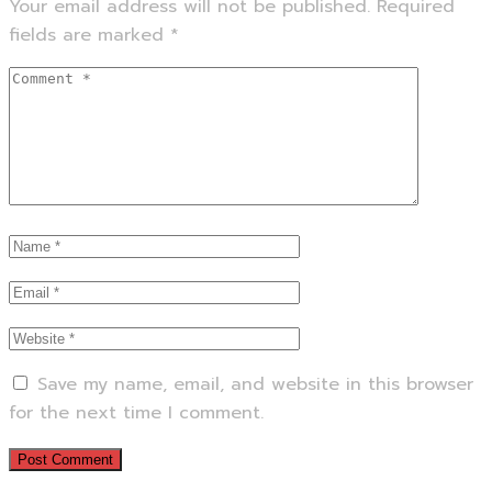
Your email address will not be published.
Required
fields are marked
*
Save my name, email, and website in this browser
for the next time I comment.