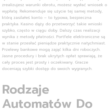
zrealizujesz warunki obrotu, możesz wysłać wniosek o
wypłatę. Rekomenduje się użycie tej samej metody,
którą zasilałeś konto – to typowa, bezpieczna
praktyka. Kasino dąży do przetworzyć takie wnioski
szybko, często w ciągu doby. Dalszy czas realizacji
wynika z metody płatności. Portfele elektroniczne są
w stanie przesłać pieniądze praktycznie natychmiast.
Przelewy bankowe mogą zająć kilka dni roboczych.
Jasne procedury i brak ukrytych opłat sprawiają, że
cały proces jest prosty i oczekiwany. Gracze
doceniają szybki dostęp do swoich wygranych.
Rodzaje
Automatów Do