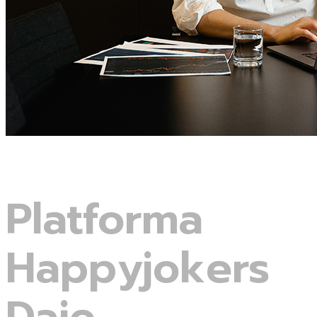
Platforma
Happyjokers
Daje