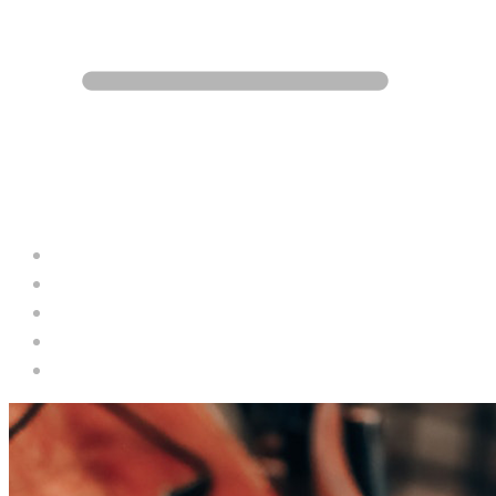
Blog
Career
Contact
Services
Projects