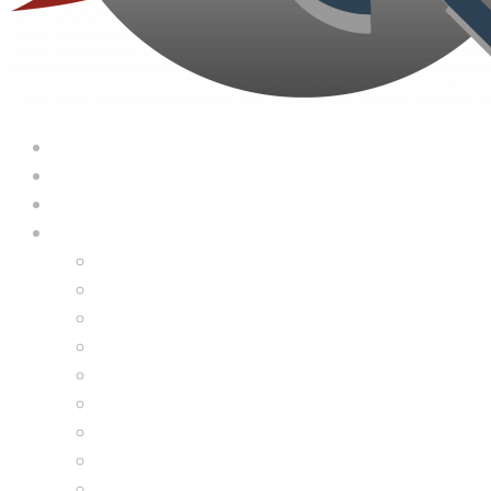
Home
About Us
Our Services
Website Development
Application Development
SEO Optimization
Social Media Marketing
Graphic Designing
Content Marketing