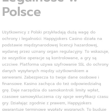
Polsce
Użytkownicy z Polski przykładają dużą wagę do
ochrony i legalności. Happyjokers Casino działa na
podstawie międzynarodowej licencji hazardowej,
wydanej przez uznany organ regulacyjny. To wskazuje,
że wszystkie operacje są kontrolowane, a gry są
uczciwe. Platforma używa szyfrowanie SSL do ochrony
danych wysyłanych między użytkownikiem a
serwerami. Zabezpiecza to twoje dane osobowe i
finansowe. Kasino zachęca do też odpowiedzialną
grę. Daje narzędzia do samokontroli: limity wpłat,
czasowe samowykluczenia czy opcje weryfikacji czasu
gry. Działając zgodnie z prawem, Happyjokers
gwarantuje terminowe wypłaty wygranych. To buduje