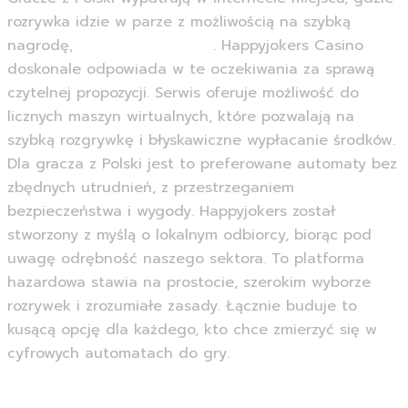
rozrywka idzie w parze z możliwością na szybką
nagrodę,
happy-jokers.org.pl
. Happyjokers Casino
doskonale odpowiada w te oczekiwania za sprawą
czytelnej propozycji. Serwis oferuje możliwość do
licznych maszyn wirtualnych, które pozwalają na
szybką rozgrywkę i błyskawiczne wypłacanie środków.
Dla gracza z Polski jest to preferowane automaty bez
zbędnych utrudnień, z przestrzeganiem
bezpieczeństwa i wygody. Happyjokers został
stworzony z myślą o lokalnym odbiorcy, biorąc pod
uwagę odrębność naszego sektora. To platforma
hazardowa stawia na prostocie, szerokim wyborze
rozrywek i zrozumiałe zasady. Łącznie buduje to
kusącą opcję dla każdego, kto chce zmierzyć się w
cyfrowych automatach do gry.