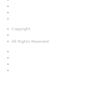
Mobile App Development
UI & UX Designing
Digital Marketing
Copyright
© SMART SEO
All Rights Reserved.