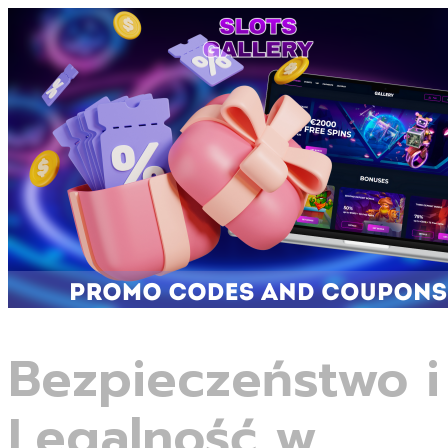
Bezpieczeństwo i
Legalność w