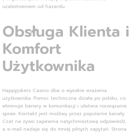
uzależnieniem od hazardu.
Obsługa Klienta i
Komfort
Użytkownika
Happyjokers Casino dba o wysokie wrażenia
użytkownika. Pomoc techniczna działa po polsku, co
eliminuje bariery w komunikacji i ułatwia rozwiązanie
spraw. Kontakt jest możliwy przez popularne kanały.
Czat na żywo zapewnia natychmiastową odpowiedź,
a e-mail nadaje się do mniej pilnych zapytań. Strona