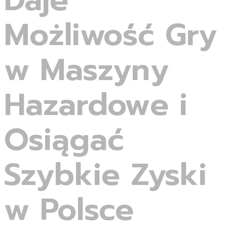
Możliwość Gry
w Maszyny
Hazardowe i
Osiągać
Szybkie Zyski
w Polsce