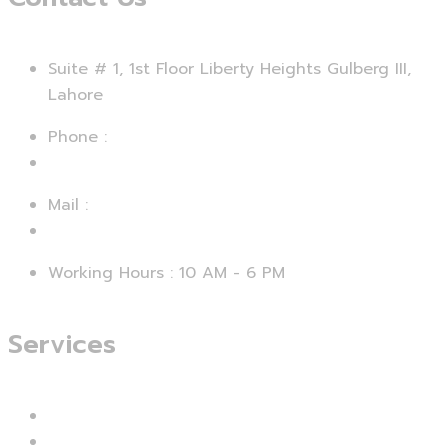
Suite # 1, 1st Floor Liberty Heights Gulberg III,
Lahore
Phone :
+92 312 4729067
Mail :
support@smartseo.pk
Working Hours : 10 AM - 6 PM
Services
Branding & Identity
Web Design & Development