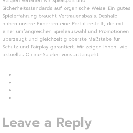
Belgien vereinen wir Spielspaß und
Sicherheitsstandards auf organische Weise. Ein gutes
Spielerfahrung braucht Vertrauensbasis. Deshalb
haben unsere Experten eine Portal erstellt, die mit
einer umfangreichen Spieleauswahl und Promotionen
überzeugt und gleichzeitig oberste Maßstäbe für
Schutz und Fairplay garantiert. Wir zeigen Ihnen, wie
aktuelles Online-Spielen vonstattengeht.
Leave a Reply