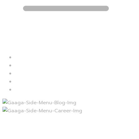
Blog
Career
Contact
Services
Projects