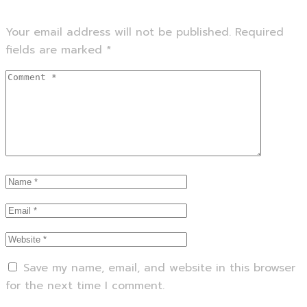
Your email address will not be published.
Required
fields are marked
*
Save my name, email, and website in this browser
for the next time I comment.