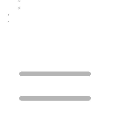
Photography
Brand Logo
Blog
Contact Us
Menu
Lets start