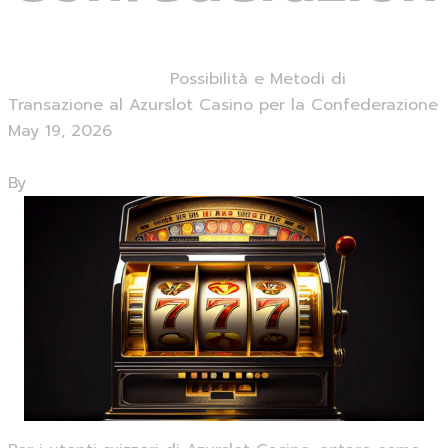
Home
Uncategorized
Possibilità e Metodi di
Transazione al Azurslot Casino per la Confederazione
May 19, 2026
0 Comments
By
admin