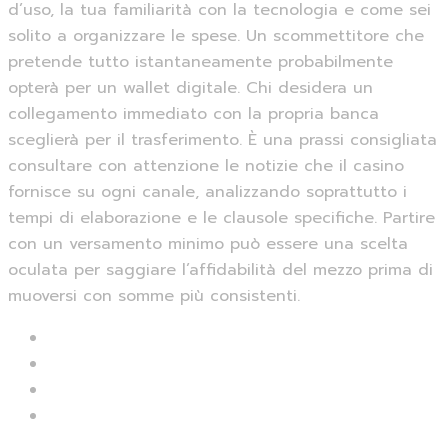
d’uso, la tua familiarità con la tecnologia e come sei
solito a organizzare le spese. Un scommettitore che
pretende tutto istantaneamente probabilmente
opterà per un wallet digitale. Chi desidera un
collegamento immediato con la propria banca
sceglierà per il trasferimento. È una prassi consigliata
consultare con attenzione le notizie che il casino
fornisce su ogni canale, analizzando soprattutto i
tempi di elaborazione e le clausole specifiche. Partire
con un versamento minimo può essere una scelta
oculata per saggiare l’affidabilità del mezzo prima di
muoversi con somme più consistenti.