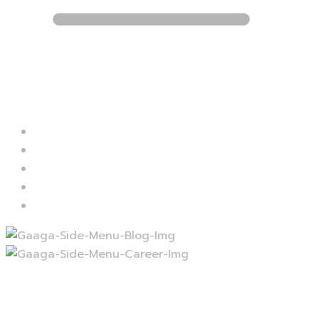
Blog
Career
Contact
Services
Projects