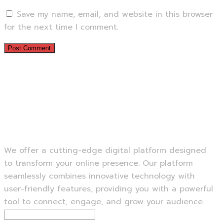
Save my name, email, and website in this browser
for the next time I comment.
Previous Service
Next Service
We offer a cutting-edge digital platform designed
to transform your online presence. Our platform
seamlessly combines innovative technology with
user-friendly features, providing you with a powerful
tool to connect, engage, and grow your audience.