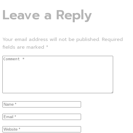
Leave a Reply
Your email address will not be published.
Required
fields are marked
*