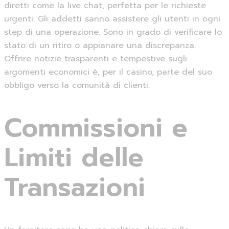
diretti come la live chat, perfetta per le richieste
urgenti. Gli addetti sanno assistere gli utenti in ogni
step di una operazione. Sono in grado di verificare lo
stato di un ritiro o appianare una discrepanza.
Offrire notizie trasparenti e tempestive sugli
argomenti economici è, per il casino, parte del suo
obbligo verso la comunità di clienti.
Commissioni e
Limiti delle
Transazioni