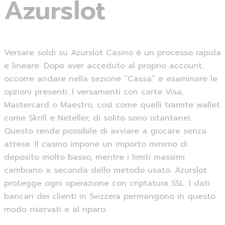
Azurslot
Versare soldi su Azurslot Casino è un processo rapida
e lineare. Dopo aver acceduto al proprio account,
occorre andare nella sezione “Cassa” e esaminare le
opzioni presenti. I versamenti con carte Visa,
Mastercard o Maestro, così come quelli tramite wallet
come Skrill e Neteller, di solito sono istantanei.
Questo rende possibile di avviare a giocare senza
attese. Il casino impone un importo minimo di
deposito molto basso, mentre i limiti massimi
cambiano a seconda dello metodo usato. Azurslot
protegge ogni operazione con criptatura SSL. I dati
bancari dei clienti in Svizzera permangono in questo
modo riservati e al riparo.