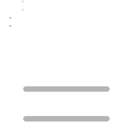
Photography
Brand Logo
Blog
Contact Us
Menu
Lets start