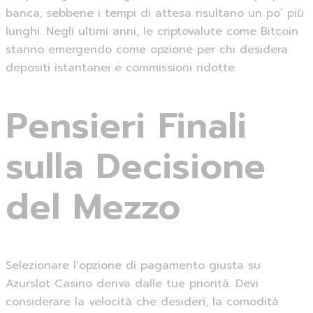
banca, sebbene i tempi di attesa risultano un po’ più
lunghi. Negli ultimi anni, le criptovalute come Bitcoin
stanno emergendo come opzione per chi desidera
depositi istantanei e commissioni ridotte.
Pensieri Finali
sulla Decisione
del Mezzo
Selezionare l’opzione di pagamento giusta su
Azurslot Casino deriva dalle tue priorità. Devi
considerare la velocità che desideri, la comodità