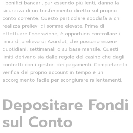
I bonifici bancari, pur essendo più lenti, danno la
sicurezza di un trasferimento diretto sul proprio
conto corrente. Questo particolare soddisfa a chi
realizza prelievi di somme elevate. Prima di
effettuare l’operazione, è opportuno controllare i
limiti di prelievo di Azurslot, che possono essere
quotidiani, settimanali o su base mensile. Questi
limiti derivano sia dalle regole del casino che dagli
contratti con i gestori dei pagamenti. Completare la
verifica del proprio account in tempo è un
accorgimento facile per scongiurare rallentamenti.
Depositare Fondi
sul Conto