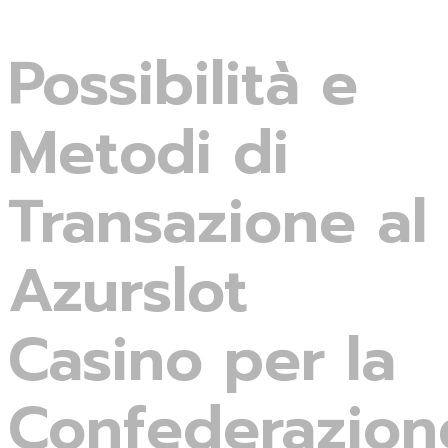
Possibilità e
Metodi di
Transazione al
Azurslot
Casino per la
Confederazion