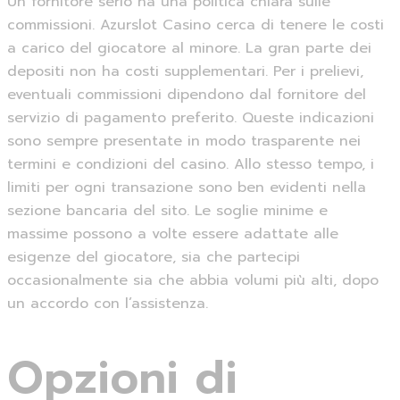
Un fornitore serio ha una politica chiara sulle
commissioni. Azurslot Casino cerca di tenere le costi
a carico del giocatore al minore. La gran parte dei
depositi non ha costi supplementari. Per i prelievi,
eventuali commissioni dipendono dal fornitore del
servizio di pagamento preferito. Queste indicazioni
sono sempre presentate in modo trasparente nei
termini e condizioni del casino. Allo stesso tempo, i
limiti per ogni transazione sono ben evidenti nella
sezione bancaria del sito. Le soglie minime e
massime possono a volte essere adattate alle
esigenze del giocatore, sia che partecipi
occasionalmente sia che abbia volumi più alti, dopo
un accordo con l’assistenza.
Opzioni di