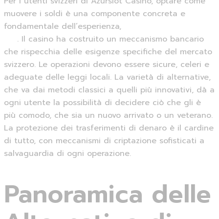
Per i utenti svizzeri di Azurslot Casino, optare come
muovere i soldi è una componente concreta e
fondamentale dell’esperienza,
https://azur-slot.org/it-
ch/
. Il casino ha costruito un meccanismo bancario
che rispecchia delle esigenze specifiche del mercato
svizzero. Le operazioni devono essere sicure, celeri e
adeguate delle leggi locali. La varietà di alternative,
che va dai metodi classici a quelli più innovativi, dà a
ogni utente la possibilità di decidere ciò che gli è
più comodo, che sia un nuovo arrivato o un veterano.
La protezione dei trasferimenti di denaro è il cardine
di tutto, con meccanismi di criptazione sofisticati a
salvaguardia di ogni operazione.
Panoramica delle