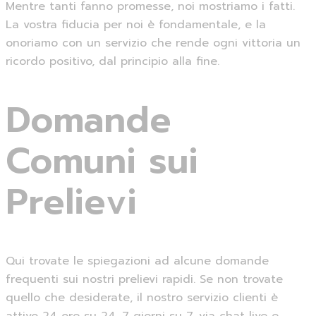
Mentre tanti fanno promesse, noi mostriamo i fatti.
La vostra fiducia per noi è fondamentale, e la
onoriamo con un servizio che rende ogni vittoria un
ricordo positivo, dal principio alla fine.
Domande
Comuni sui
Prelievi
Qui trovate le spiegazioni ad alcune domande
frequenti sui nostri prelievi rapidi. Se non trovate
quello che desiderate, il nostro servizio clienti è
attivo 24 ore su 24, 7 giorni su 7, via chat live e