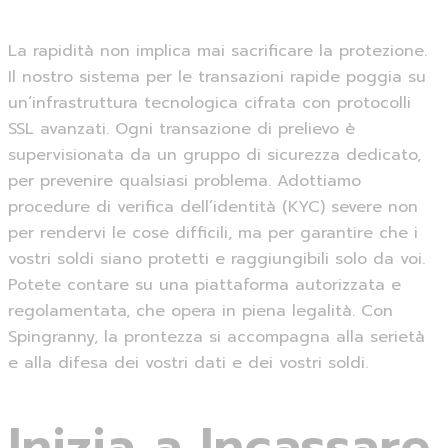
La rapidità non implica mai sacrificare la protezione.
Il nostro sistema per le transazioni rapide poggia su
un’infrastruttura tecnologica cifrata con protocolli
SSL avanzati. Ogni transazione di prelievo è
supervisionata da un gruppo di sicurezza dedicato,
per prevenire qualsiasi problema. Adottiamo
procedure di verifica dell’identità (KYC) severe non
per rendervi le cose difficili, ma per garantire che i
vostri soldi siano protetti e raggiungibili solo da voi.
Potete contare su una piattaforma autorizzata e
regolamentata, che opera in piena legalità. Con
Spingranny, la prontezza si accompagna alla serietà
e alla difesa dei vostri dati e dei vostri soldi.
Inizia a Incassare