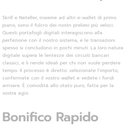
Skrill e Neteller, insieme ad altri e-wallet di primo
piano, sono il fulcro dei nostri prelievi più veloci.
Questi portafogli digitali interagiscono alla
perfezione con il nostro sistema, e le transazioni
spesso si concludono in pochi minuti. La loro natura
digitale supera le lentezze dei circuiti bancari
classici, e li rende ideali per chi non vuole perdere
tempo. Il processo è diretto: selezionate l’importo,
confermate con il vostro wallet e vedete i fondi
arrivare. È comodità allo stato puro, fatta per la
vostra agio.
Bonifico Rapido