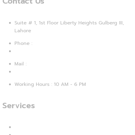
Contact Us
Suite # 1, 1st Floor Liberty Heights Gulberg III,
Lahore
Phone :
+92 312 4729067
Mail :
support@smartseo.pk
Working Hours : 10 AM - 6 PM
Services
Branding & Identity