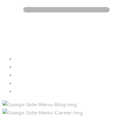
Blog
Career
Contact
Services
Projects