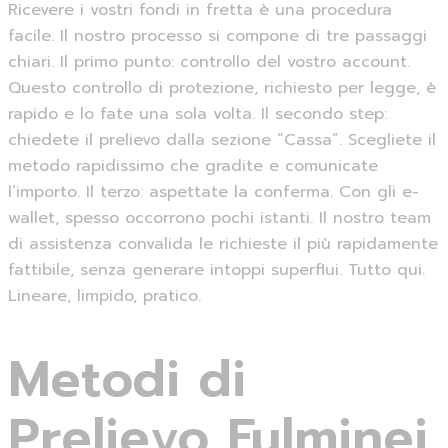
Ricevere i vostri fondi in fretta è una procedura
facile. Il nostro processo si compone di tre passaggi
chiari. Il primo punto: controllo del vostro account.
Questo controllo di protezione, richiesto per legge, è
rapido e lo fate una sola volta. Il secondo step:
chiedete il prelievo dalla sezione “Cassa”. Scegliete il
metodo rapidissimo che gradite e comunicate
l’importo. Il terzo: aspettate la conferma. Con gli e-
wallet, spesso occorrono pochi istanti. Il nostro team
di assistenza convalida le richieste il più rapidamente
fattibile, senza generare intoppi superflui. Tutto qui.
Lineare, limpido, pratico.
Metodi di
Prelievo Fulminei