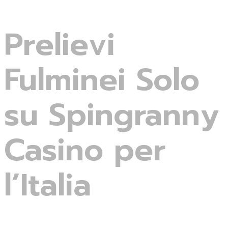
Prelievi
Fulminei Solo
su Spingranny
Casino per
l’Italia