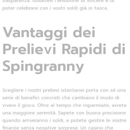
trasparenza. Godetevi l’emozione di vincere e di
poter celebrare con i vostri soldi già in tasca.
Vantaggi dei
Prelievi Rapidi di
Spingranny
Scegliere i nostri prelievi istantanei porta con sé una
serie di benefici concreti che cambiano il modo di
vivere il gioco. Oltre al tempo che risparmiate, avrete
una maggiore serenità. Sapete con buona precisione
quando arriveranno i soldi, e potete gestire le vostre
finanze senza negative sorprese. Un casino che