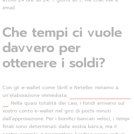
email.
Che tempi ci vuole
davvero per
ottenere i soldi?
Con gli e-wallet come Skrill e Neteller, miriamo a
un’elaborazione immediata,
https://spingranni.com/it-
it/
. Nella quasi totalità dei casi, i fondi arrivano sul
vostro conto e-wallet nel giro di pochi minuti
dall’approvazione. Per i bonifici bancari veloci, i tempi
finali sono determinati dalla vostra banca, ma il