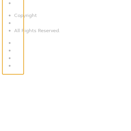
Digital Marketing
Copyright
© SMART SEO
All Rights Reserved.