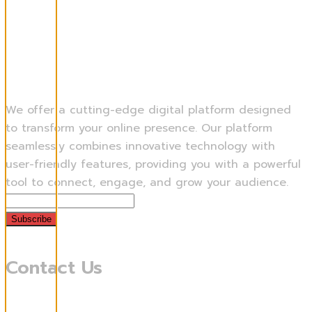
Next Service
We offer a cutting-edge digital platform designed
to transform your online presence. Our platform
seamlessly combines innovative technology with
user-friendly features, providing you with a powerful
tool to connect, engage, and grow your audience.
Subscribe
Contact Us