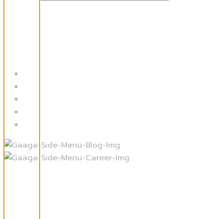
Blog
Career
Contact
Services
Projects