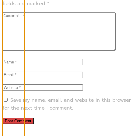
fields are marked
*
Save my name, email, and website in this browser
for the next time I comment.
Previous Service