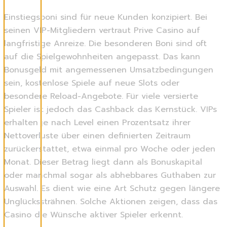
Einstiegsboni sind für neue Kunden konzipiert. Bei
seinen VIP-Mitgliedern vertraut Prive Casino auf
langfristige Anreize. Die besonderen Boni sind oft
auf die Spielgewohnheiten angepasst. Das kann
Bonusgeld mit angemessenen Umsatzbedingungen
sein, kostenlose Spiele auf neue Slots oder
besondere Reload-Angebote. Für viele versierte
Spieler ist jedoch das Cashback das Kernstück. VIPs
erhalten je nach Level einen Prozentsatz ihrer
Nettoverluste über einen definierten Zeitraum
zurückerstattet, etwa einmal pro Woche oder jeden
Monat. Dieser Betrag liegt dann als Bonuskapital
oder manchmal sogar als abhebbares Guthaben zur
Auswahl. Es dient wie eine Art Schutz gegen längere
Unglückssträhnen. Solche Aktionen zeigen, dass das
Casino die Wünsche aktiver Spieler erkennt.