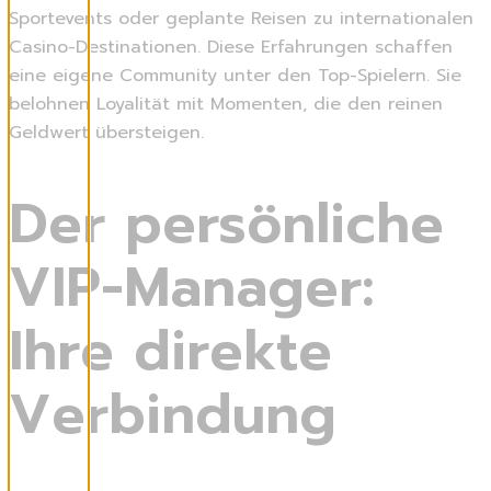
Sportevents oder geplante Reisen zu internationalen
Casino-Destinationen. Diese Erfahrungen schaffen
eine eigene Community unter den Top-Spielern. Sie
belohnen Loyalität mit Momenten, die den reinen
Geldwert übersteigen.
Der persönliche
VIP-Manager:
Ihre direkte
Verbindung