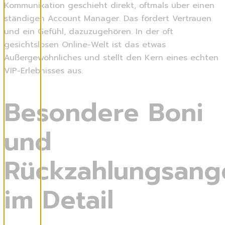
Kommunikation geschieht direkt, oftmals über einen
ständigen Account Manager. Das fördert Vertrauen
und ein Gefühl, dazuzugehören. In der oft
gesichtslosen Online-Welt ist das etwas
Außergewöhnliches und stellt den Kern eines echten
VIP-Erlebnisses aus.
Besondere Boni
und
Rückzahlungsang
im Detail