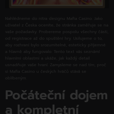
Nahlédneme do nitra designu Mafia Casino. Jako
uživatel z Česka oceníte, že stránka zaměřuje se na
vaše požadavky. Probereme pospolu všechny části,
od registrace až do spuštění hry. Usilujeme o to,
aby rozhraní bylo srozumitelné, esteticky příjemné
a hlavně aby fungovalo. Tento text vás seznámí
hlavními oblastmi a ukáže, jak každý detail
usnadňuje vaše hraní. Zamysleme se nad tím, proč
si Mafia Casino u českých hráčů stává se
oblíbeným.
Počáteční dojem
a kompletní