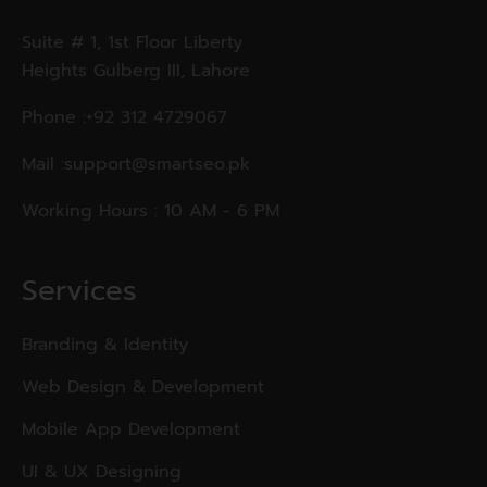
Suite # 1, 1st Floor Liberty
Heights Gulberg III, Lahore
Phone :
+92 312 4729067
Mail :
support@smartseo.pk
Working Hours : 10 AM - 6 PM
Services
Branding & Identity
Web Design & Development
Mobile App Development
UI & UX Designing