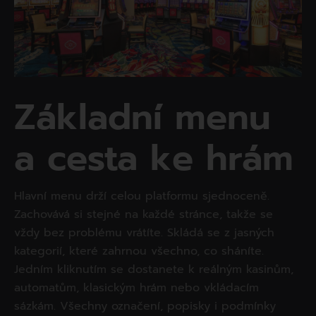
Základní menu
a cesta ke hrám
Hlavní menu drží celou platformu sjednoceně.
Zachovává si stejné na každé stránce, takže se
vždy bez problému vrátíte. Skládá se z jasných
kategorií, které zahrnou všechno, co sháníte.
Jedním kliknutím se dostanete k reálným kasinům,
automatům, klasickým hrám nebo vkládacím
sázkám. Všechny označení, popisky i podmínky