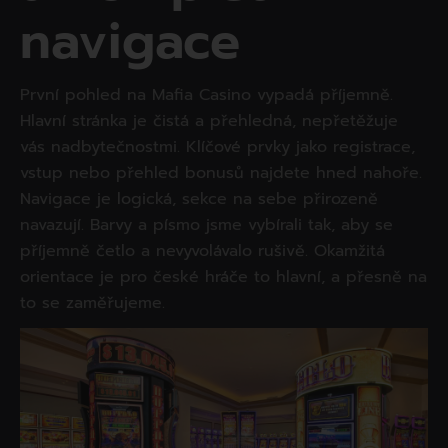
navigace
První pohled na Mafia Casino vypadá příjemně.
Hlavní stránka je čistá a přehledná, nepřetěžuje
vás nadbytečnostmi. Klíčové prvky jako registrace,
vstup nebo přehled bonusů najdete hned nahoře.
Navigace je logická, sekce na sebe přirozeně
navazují. Barvy a písmo jsme vybírali tak, aby se
příjemně četlo a nevyvolávalo rušivě. Okamžitá
orientace je pro české hráče to hlavní, a přesně na
to se zaměřujeme.