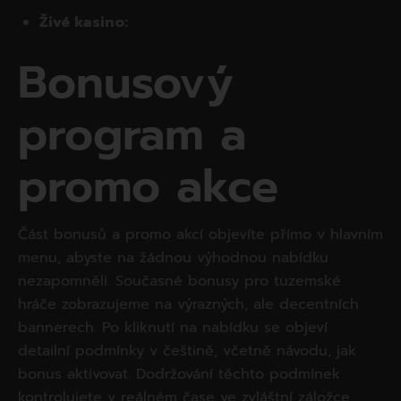
Živé kasino:
Bonusový
program a
promo akce
Část bonusů a promo akcí objevíte přímo v hlavním
menu, abyste na žádnou výhodnou nabídku
nezapomněli. Současné bonusy pro tuzemské
hráče zobrazujeme na výrazných, ale decentních
bannerech. Po kliknutí na nabídku se objeví
detailní podmínky v češtině, včetně návodu, jak
bonus aktivovat. Dodržování těchto podmínek
kontrolujete v reálném čase ve zvláštní záložce