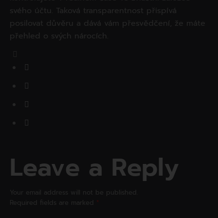
svého účtu. Taková transparentnost přispívá
posilovat důvěru a dává vám přesvědčení, že máte
přehled o svých nárocích.
Leave a Reply
Your email address will not be published.
Required fields are marked
*