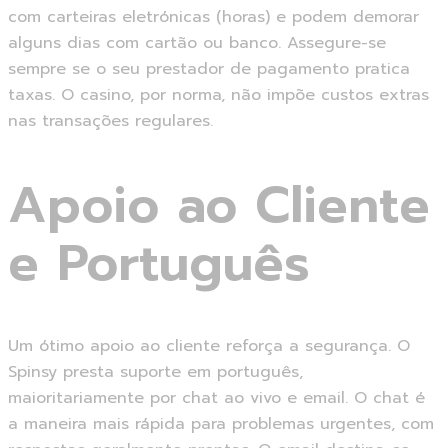
com carteiras eletrónicas (horas) e podem demorar
alguns dias com cartão ou banco. Assegure-se
sempre se o seu prestador de pagamento pratica
taxas. O casino, por norma, não impõe custos extras
nas transações regulares.
Apoio ao Cliente
e Português
Um ótimo apoio ao cliente reforça a segurança. O
Spinsy presta suporte em português,
maioritariamente por chat ao vivo e email. O chat é
a maneira mais rápida para problemas urgentes, com