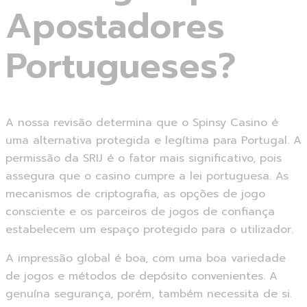
Apostadores
Portugueses?
A nossa revisão determina que o Spinsy Casino é
uma alternativa protegida e legítima para Portugal. A
permissão da SRIJ é o fator mais significativo, pois
assegura que o casino cumpre a lei portuguesa. As
mecanismos de criptografia, as opções de jogo
consciente e os parceiros de jogos de confiança
estabelecem um espaço protegido para o utilizador.
A impressão global é boa, com uma boa variedade
de jogos e métodos de depósito convenientes. A
genuína segurança, porém, também necessita de si.