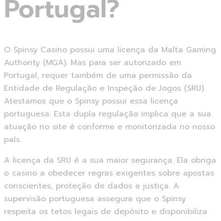
Portugal?
O Spinsy Casino possui uma licença da Malta Gaming
Authority (MGA). Mas para ser autorizado em
Portugal, requer também de uma permissão da
Entidade de Regulação e Inspeção de Jogos (SRIJ).
Atestamos que o Spinsy possui essa licença
portuguesa. Esta dupla regulação implica que a sua
atuação no site é conforme e monitorizada no nosso
país.
A licença da SRIJ é a sua maior segurança. Ela obriga
o casino a obedecer regras exigentes sobre apostas
conscientes, proteção de dados e justiça. A
supervisão portuguesa assegura que o Spinsy
respeita os tetos legais de depósito e disponibiliza