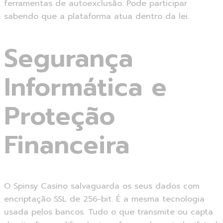
ferramentas de autoexclusão. Pode participar
sabendo que a plataforma atua dentro da lei.
Segurança
Informática e
Proteção
Financeira
O Spinsy Casino salvaguarda os seus dados com
encriptação SSL de 256-bit. É a mesma tecnologia
usada pelos bancos. Tudo o que transmite ou capta