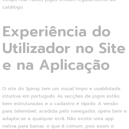
catálogo.
Experiência do
Utilizador no Site
e na Aplicação
O site do Spinsy tem um visual limpo e usabilidade
intuitiva em português. As secções de jogos estão
bem estruturadas e o cadastro é rápido. A versão
para telemóvel, acedida pelo navegador, opera bem e
adapta-se a qualquer ecrã. Não existe uma app
nativa para baixar, o que é comum, pois assim o