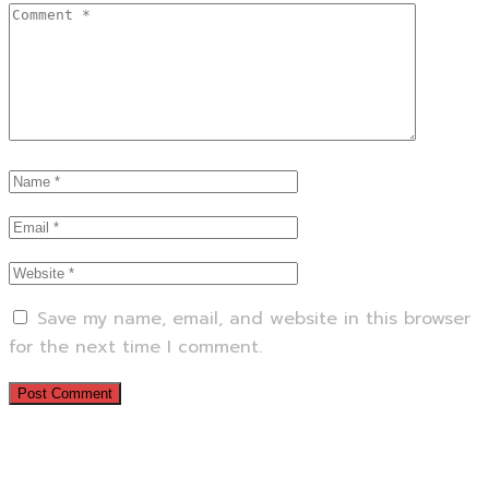
Save my name, email, and website in this browser
for the next time I comment.
Previous Service