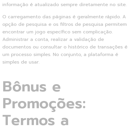
informação é atualizado sempre diretamente no site.
O carregamento das páginas é geralmente rápido. A
opção de pesquisa e os filtros de pesquisa permitem
encontrar um jogo específico sem complicação.
Administrar a conta, realizar a validação de
documentos ou consultar o histórico de transações é
um processo simples. No conjunto, a plataforma é
simples de usar.
Bônus e
Promoções:
Termos a