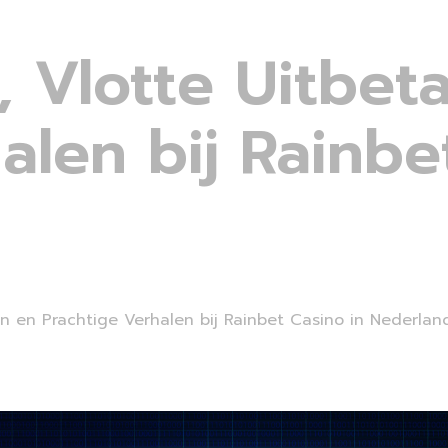
, Vlotte Uitbet
alen bij Rainbe
gen en Prachtige Verhalen bij Rainbet Casino in Nederlan