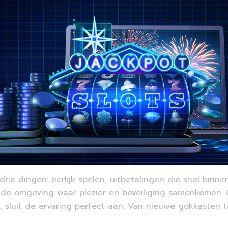
ie dingen: eerlijk spelen, uitbetalingen die snel binnen 
de omgeving waar plezier en beveiliging samenkomen. O
uit de ervaring perfect aan. Van nieuwe gokkasten tot l