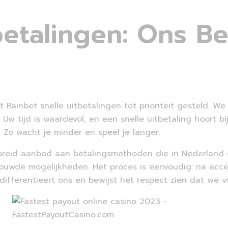
betalingen: Ons B
t Rainbet snelle uitbetalingen tot prioriteit gesteld. W
Uw tijd is waardevol, en een snelle uitbetaling hoort b
 Zo wacht je minder en speel je langer.
id aanbod aan betalingsmethoden die in Nederland gebr
rouwde mogelijkheden. Het proces is eenvoudig: na acce
 differentieert ons en bewijst het respect zien dat we v