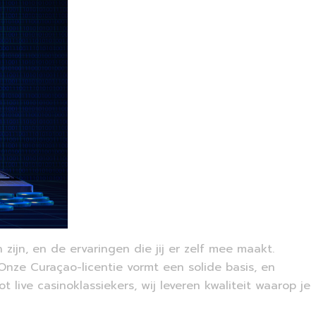
zijn, en de ervaringen die jij er zelf mee maakt.
nze Curaçao-licentie vormt een solide basis, en
ive casinoklassiekers, wij leveren kwaliteit waarop je