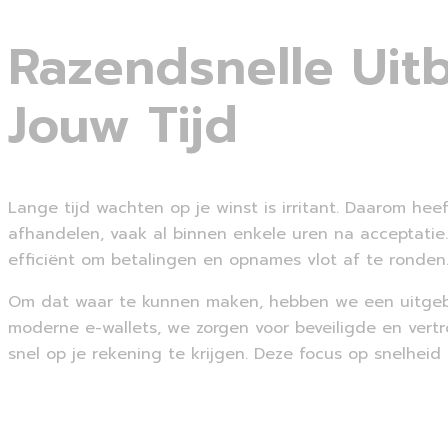
Razendsnelle Uit
Jouw Tijd
Lange tijd wachten op je winst is irritant. Daarom heef
afhandelen, vaak al binnen enkele uren na acceptatie. 
efficiënt om betalingen en opnames vlot af te ronden.
Om dat waar te kunnen maken, hebben we een uitgebre
moderne e-wallets, we zorgen voor beveiligde en vert
snel op je rekening te krijgen. Deze focus op snelheid