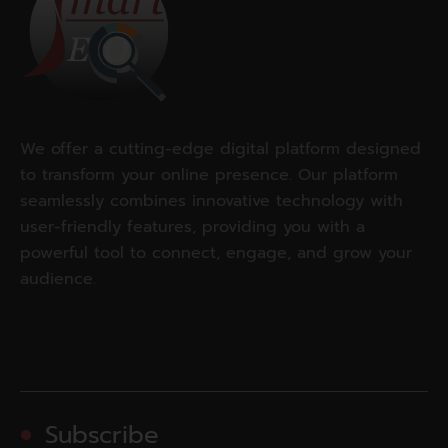
We offer a cutting-edge digital platform designed
to transform your online presence. Our platform
seamlessly combines innovative technology with
user-friendly features, providing you with a
powerful tool to connect, engage, and grow your
audience.
Subscribe