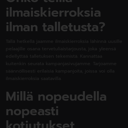
ilmaiskierroksia
ilman talletusta?
Tällä hetkellä jaamme ilmaiskierroksia lähinnä uusille
pelaajille osana tervetuliaistarjousta, joka yleensä
edellyttää talletuksen tekemistä. Kannattaa
kuitenkin seurata kampanjasivujamme. Tarjoamme
säännöllisesti erilaisia kampanjoita, joissa voi olla
ilmaiskierroksia saatavilla.
Millä nopeudella
nopeasti
kotiutukset