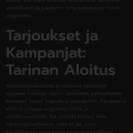
kautta. Voit myös lähettää sähköpostia. Autamme
ystävällisesti ja pikaisesti, jotta pelaamisesi toimii
ongelmitta.
Tarjoukset ja
Kampanjat:
Tarinan Aloitus
Aloitustarjouksemme ja toistuvat kampanjat
tarjoavat loistavan startin vastaiselle pelimatkallesi.
Bonukset tuovat lisäpotkua pelirahoihin. Korvaamme
ahkeria pelaajia erityistarjouksilla ja
uskollisuuseduilla. Älä unohda kurkata aina
kampanjasivultamme, jotta et jää paitsi
kiinnostavista tarjouksista tai ilmaiskierroksista.