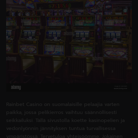
Rainbet Casino on suomalaisille pelaajia varten
paikka, jossa pelikierros vaihtuu säännöllisesti
seikkailuksi. Tällä sivustolla koette kasinopelien ja
vedonlyönnin jännityksen tuntua turvallisessa
ympäristössä. Tervetuloa yhteisöömme. Jokainen