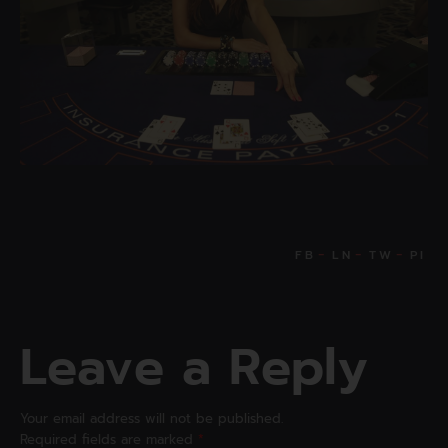
Leave a Reply
Your email address will not be published.
Required fields are marked
*