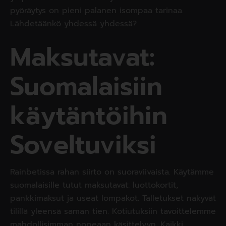
pyöräytys on pieni palanen isompaa tarinaa.
Lähdetäänkö yhdessä yhdessä?
Maksutavat:
Suomalaisiin
käytäntöihin
Soveltuviksi
Rainbetissa rahan siirto on suoraviivaista. Käytämme
suomalaisille tutut maksutavat: luottokortit,
pankkimaksut ja useat lompakot. Talletukset näkyvät
tilillä yleensä saman tien. Kotiutuksiin tavoittelemme
mahdollisimman nopeaan käsittelyyn. Kaikki