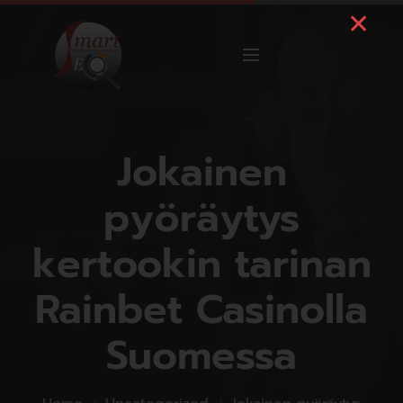
Jokainen
pyöräytys
kertookin tarinan
Rainbet Casinolla
Suomessa