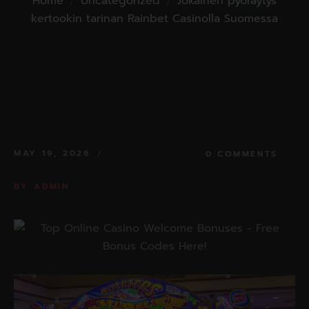
Home
Uncategorized
Jokainen pyöräytys
kertookin tarinan Rainbet Casinolla Suomessa
MAY 19, 2026
0 COMMENTS
BY
ADMIN