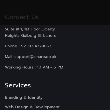
Contact Us
Suite # 1, 1st Floor Liberty
Heights Gulberg III, Lahore
Phone :
+92 312 4729067
Mail :
support@smartseo.pk
Working Hours : 10 AM - 6 PM
Services
Branding & Identity
Web Design & Development