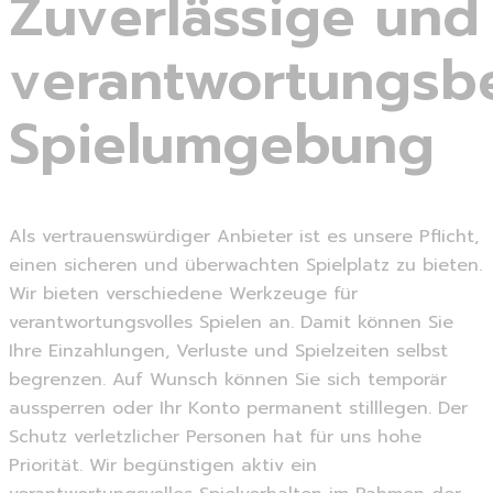
Zuverlässige und
verantwortungsb
Spielumgebung
Als vertrauenswürdiger Anbieter ist es unsere Pflicht,
einen sicheren und überwachten Spielplatz zu bieten.
Wir bieten verschiedene Werkzeuge für
verantwortungsvolles Spielen an. Damit können Sie
Ihre Einzahlungen, Verluste und Spielzeiten selbst
begrenzen. Auf Wunsch können Sie sich temporär
aussperren oder Ihr Konto permanent stilllegen. Der
Schutz verletzlicher Personen hat für uns hohe
Priorität. Wir begünstigen aktiv ein