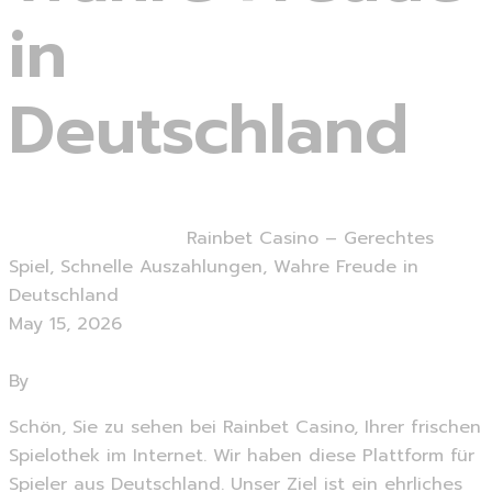
in
Deutschland
Home
Uncategorized
Rainbet Casino – Gerechtes
Spiel, Schnelle Auszahlungen, Wahre Freude in
Deutschland
May 15, 2026
0 Comments
By
admin
Schön, Sie zu sehen bei Rainbet Casino, Ihrer frischen
Spielothek im Internet. Wir haben diese Plattform für
Spieler aus Deutschland. Unser Ziel ist ein ehrliches