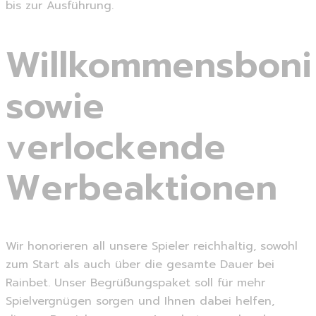
bis zur Ausführung.
Willkommensboni
sowie
verlockende
Werbeaktionen
Wir honorieren all unsere Spieler reichhaltig, sowohl
zum Start als auch über die gesamte Dauer bei
Rainbet. Unser Begrüßungspaket soll für mehr
Spielvergnügen sorgen und Ihnen dabei helfen,