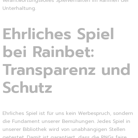
verantwortungsvolles Spielverhalten im Rahmen der
Unterhaltung.
Ehrliches Spiel
bei Rainbet:
Transparenz und
Schutz
Ehrliches Spiel ist für uns kein Werbespruch, sondern
die Fundament unserer Bemühungen. Jedes Spiel in
unserer Bibliothek wird von unabhängigen Stellen
getestet. Damit ist garantiert, dass die RNGs faire