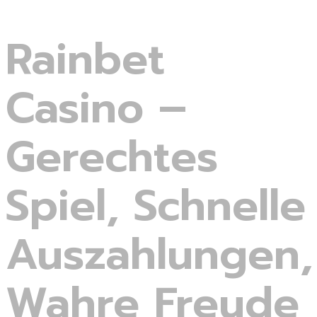
Rainbet
Casino –
Gerechtes
Spiel, Schnelle
Auszahlungen,
Wahre Freude