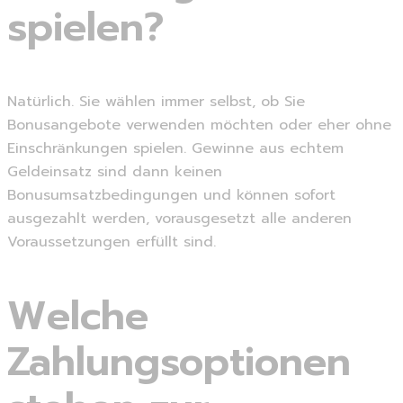
spielen?
Natürlich. Sie wählen immer selbst, ob Sie
Bonusangebote verwenden möchten oder eher ohne
Einschränkungen spielen. Gewinne aus echtem
Geldeinsatz sind dann keinen
Bonusumsatzbedingungen und können sofort
ausgezahlt werden, vorausgesetzt alle anderen
Voraussetzungen erfüllt sind.
Welche
Zahlungsoptionen