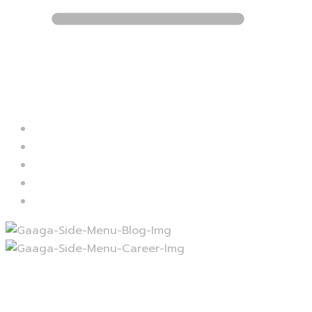
Blog
Career
Contact
Services
Projects