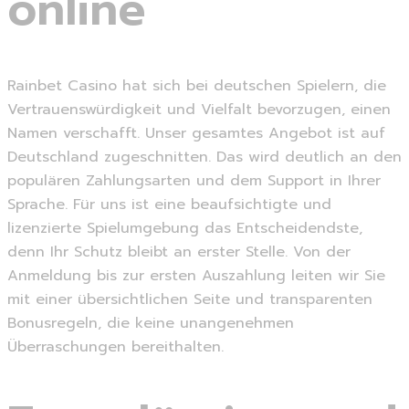
online
Rainbet Casino hat sich bei deutschen Spielern, die
Vertrauenswürdigkeit und Vielfalt bevorzugen, einen
Namen verschafft. Unser gesamtes Angebot ist auf
Deutschland zugeschnitten. Das wird deutlich an den
populären Zahlungsarten und dem Support in Ihrer
Sprache. Für uns ist eine beaufsichtigte und
lizenzierte Spielumgebung das Entscheidendste,
denn Ihr Schutz bleibt an erster Stelle. Von der
Anmeldung bis zur ersten Auszahlung leiten wir Sie
mit einer übersichtlichen Seite und transparenten
Bonusregeln, die keine unangenehmen
Überraschungen bereithalten.