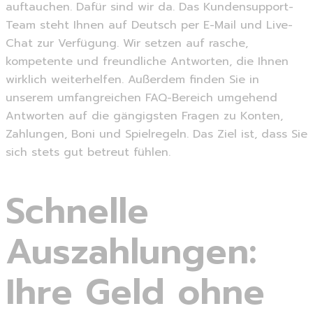
auftauchen. Dafür sind wir da. Das Kundensupport-
Team steht Ihnen auf Deutsch per E-Mail und Live-
Chat zur Verfügung. Wir setzen auf rasche,
kompetente und freundliche Antworten, die Ihnen
wirklich weiterhelfen. Außerdem finden Sie in
unserem umfangreichen FAQ-Bereich umgehend
Antworten auf die gängigsten Fragen zu Konten,
Zahlungen, Boni und Spielregeln. Das Ziel ist, dass Sie
sich stets gut betreut fühlen.
Schnelle
Auszahlungen:
Ihre Geld ohne