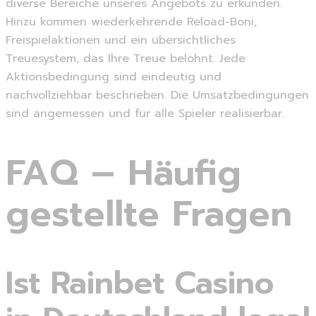
diverse Bereiche unseres Angebots zu erkunden.
Hinzu kommen wiederkehrende Reload-Boni,
Freispielaktionen und ein übersichtliches
Treuesystem, das Ihre Treue belohnt. Jede
Aktionsbedingung sind eindeutig und
nachvollziehbar beschrieben. Die Umsatzbedingungen
sind angemessen und für alle Spieler realisierbar.
FAQ – Häufig
gestellte Fragen
Ist Rainbet Casino