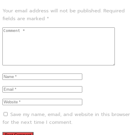
Your email address will not be published.
Required
fields are marked
*
Save my name, email, and website in this browser
for the next time I comment.