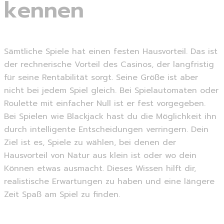
kennen
Sämtliche Spiele hat einen festen Hausvorteil. Das ist
der rechnerische Vorteil des Casinos, der langfristig
für seine Rentabilität sorgt. Seine Größe ist aber
nicht bei jedem Spiel gleich. Bei Spielautomaten oder
Roulette mit einfacher Null ist er fest vorgegeben.
Bei Spielen wie Blackjack hast du die Möglichkeit ihn
durch intelligente Entscheidungen verringern. Dein
Ziel ist es, Spiele zu wählen, bei denen der
Hausvorteil von Natur aus klein ist oder wo dein
Können etwas ausmacht. Dieses Wissen hilft dir,
realistische Erwartungen zu haben und eine längere
Zeit Spaß am Spiel zu finden.