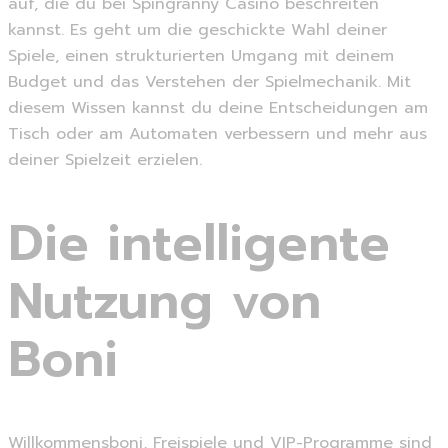
auf, die du bei Spingranny Casino beschreiten
kannst. Es geht um die geschickte Wahl deiner
Spiele, einen strukturierten Umgang mit deinem
Budget und das Verstehen der Spielmechanik. Mit
diesem Wissen kannst du deine Entscheidungen am
Tisch oder am Automaten verbessern und mehr aus
deiner Spielzeit erzielen.
Die intelligente
Nutzung von
Boni
Willkommensboni, Freispiele und VIP-Programme sind