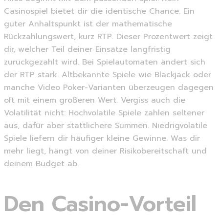
Casinospiel bietet dir die identische Chance. Ein
guter Anhaltspunkt ist der mathematische
Rückzahlungswert, kurz RTP. Dieser Prozentwert zeigt
dir, welcher Teil deiner Einsätze langfristig
zurückgezahlt wird. Bei Spielautomaten ändert sich
der RTP stark. Altbekannte Spiele wie Blackjack oder
manche Video Poker-Varianten überzeugen dagegen
oft mit einem größeren Wert. Vergiss auch die
Volatilität nicht: Hochvolatile Spiele zahlen seltener
aus, dafür aber stattlichere Summen. Niedrigvolatile
Spiele liefern dir häufiger kleine Gewinne. Was dir
mehr liegt, hängt von deiner Risikobereitschaft und
deinem Budget ab.
Den Casino-Vorteil