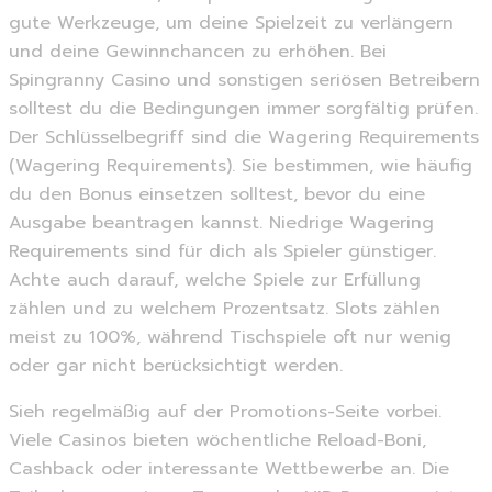
gute Werkzeuge, um deine Spielzeit zu verlängern
und deine Gewinnchancen zu erhöhen. Bei
Spingranny Casino und sonstigen seriösen Betreibern
solltest du die Bedingungen immer sorgfältig prüfen.
Der Schlüsselbegriff sind die Wagering Requirements
(Wagering Requirements). Sie bestimmen, wie häufig
du den Bonus einsetzen solltest, bevor du eine
Ausgabe beantragen kannst. Niedrige Wagering
Requirements sind für dich als Spieler günstiger.
Achte auch darauf, welche Spiele zur Erfüllung
zählen und zu welchem Prozentsatz. Slots zählen
meist zu 100%, während Tischspiele oft nur wenig
oder gar nicht berücksichtigt werden.
Sieh regelmäßig auf der Promotions-Seite vorbei.
Viele Casinos bieten wöchentliche Reload-Boni,
Cashback oder interessante Wettbewerbe an. Die