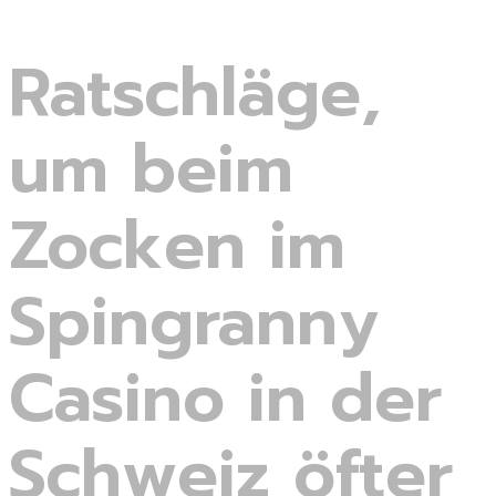
Ratschläge,
um beim
Zocken im
Spingranny
Casino in der
Schweiz öfter