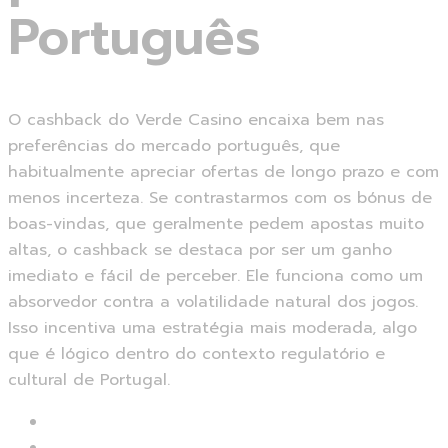
Português
O cashback do Verde Casino encaixa bem nas
preferências do mercado português, que
habitualmente apreciar ofertas de longo prazo e com
menos incerteza. Se contrastarmos com os bónus de
boas-vindas, que geralmente pedem apostas muito
altas, o cashback se destaca por ser um ganho
imediato e fácil de perceber. Ele funciona como um
absorvedor contra a volatilidade natural dos jogos.
Isso incentiva uma estratégia mais moderada, algo
que é lógico dentro do contexto regulatório e
cultural de Portugal.