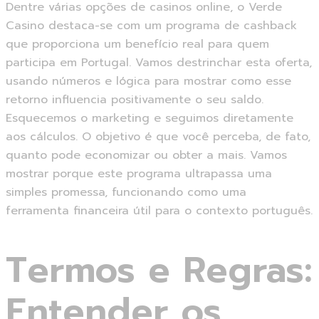
Dentre várias opções de casinos online, o Verde
Casino destaca-se com um programa de cashback
que proporciona um benefício real para quem
participa em Portugal. Vamos destrinchar esta oferta,
usando números e lógica para mostrar como esse
retorno influencia positivamente o seu saldo.
Esquecemos o marketing e seguimos diretamente
aos cálculos. O objetivo é que você perceba, de fato,
quanto pode economizar ou obter a mais. Vamos
mostrar porque este programa ultrapassa uma
simples promessa, funcionando como uma
ferramenta financeira útil para o contexto português.
Termos e Regras:
Entender os