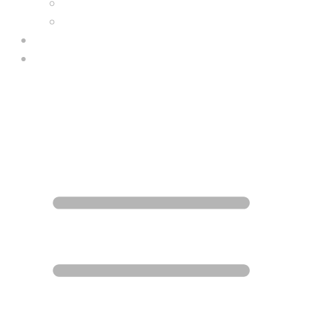
Photography
Brand Logo
Blog
Contact Us
Menu
Lets start