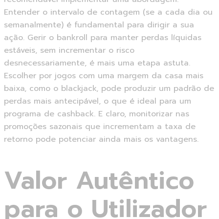
Entender o intervalo de contagem (se a cada dia ou
semanalmente) é fundamental para dirigir a sua
ação. Gerir o bankroll para manter perdas líquidas
estáveis, sem incrementar o risco
desnecessariamente, é mais uma etapa astuta.
Escolher por jogos com uma margem da casa mais
baixa, como o blackjack, pode produzir um padrão de
perdas mais antecipável, o que é ideal para um
programa de cashback. E claro, monitorizar nas
promoções sazonais que incrementam a taxa de
retorno pode potenciar ainda mais os vantagens.
Valor Autêntico
para o Utilizador