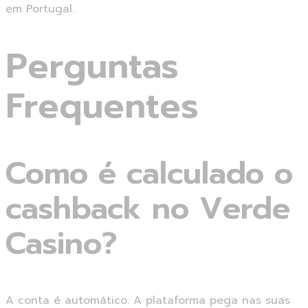
em Portugal.
Perguntas
Frequentes
Como é calculado o
cashback no Verde
Casino?
A conta é automático. A plataforma pega nas suas