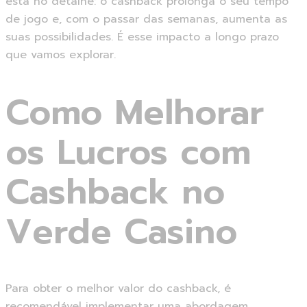
está no detalhe: o cashback prolonga o seu tempo
de jogo e, com o passar das semanas, aumenta as
suas possibilidades. É esse impacto a longo prazo
que vamos explorar.
Como Melhorar
os Lucros com
Cashback no
Verde Casino
Para obter o melhor valor do cashback, é
recomendável implementar uma abordagem.