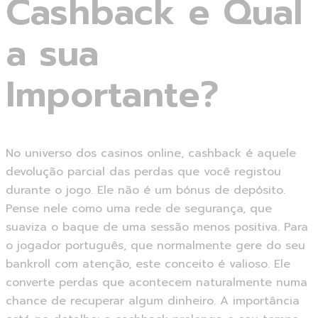
Cashback e Qual
a sua
Importante?
No universo dos casinos online, cashback é aquele
devolução parcial das perdas que você registou
durante o jogo. Ele não é um bónus de depósito.
Pense nele como uma rede de segurança, que
suaviza o baque de uma sessão menos positiva. Para
o jogador português, que normalmente gere do seu
bankroll com atenção, este conceito é valioso. Ele
converte perdas que acontecem naturalmente numa
chance de recuperar algum dinheiro. A importância