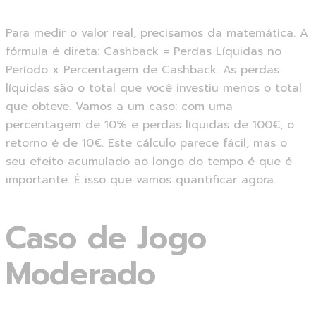
Para medir o valor real, precisamos da matemática. A
fórmula é direta: Cashback = Perdas Líquidas no
Período x Percentagem de Cashback. As perdas
líquidas são o total que você investiu menos o total
que obteve. Vamos a um caso: com uma
percentagem de 10% e perdas líquidas de 100€, o
retorno é de 10€. Este cálculo parece fácil, mas o
seu efeito acumulado ao longo do tempo é que é
importante. É isso que vamos quantificar agora.
Caso de Jogo
Moderado