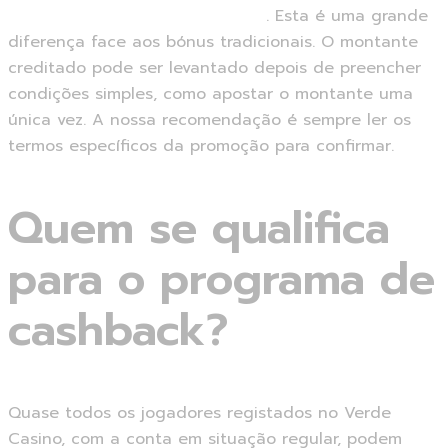
https://verdeecasino.com/pt-pt/
. Esta é uma grande
diferença face aos bónus tradicionais. O montante
creditado pode ser levantado depois de preencher
condições simples, como apostar o montante uma
única vez. A nossa recomendação é sempre ler os
termos específicos da promoção para confirmar.
Quem se qualifica
para o programa de
cashback?
Quase todos os jogadores registados no Verde
Casino, com a conta em situação regular, podem