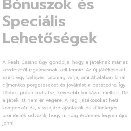
Bónuszok és
Speciális
Lehetőségek
A Realz Casino úgy gondolja, hogy a játéknak már az
kezdetétől izgalmasnak kell lennie. Az új játékosokat
ezért egy belépési csomag várja, ami általában kínál
díjmentes pörgetéseket és jóváírást a betétedre. Így
többet próbálkozhatsz, kevesebb kockázat mellett. De
a játék itt nem ér végére. A régi játékosokat heti
kompenzációk, visszajáró ajánlatok és különleges
promóciók üdvözlik, hogy mindig érdemes legyen újra
jönni.