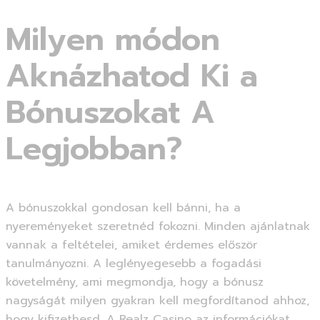
Milyen módon
Aknázhatod Ki a
Bónuszokat A
Legjobban?
A bónuszokkal gondosan kell bánni, ha a
nyereményeket szeretnéd fokozni. Minden ajánlatnak
vannak a feltételei, amiket érdemes először
tanulmányozni. A leglényegesebb a fogadási
követelmény, ami megmondja, hogy a bónusz
nagyságát milyen gyakran kell megfordítanod ahhoz,
hogy kifizethesd. A Realz Casino az információkat