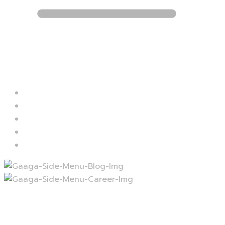
Blog
Career
Contact
Services
Projects