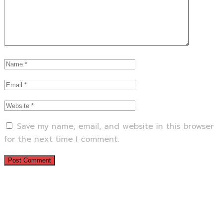
Save my name, email, and website in this browser
for the next time I comment.
Previous Service
Next Service