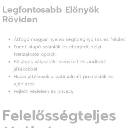
Legfontosabb Előnyök
Röviden
Átfogó magyar nyelvű segítségnyújtás és felület
Forint alapú számlák és elterjedt helyi
tranzakciós opciók
Bőséges választék licenszelt és audított
játékokból
Hazai játékosokra optimalizált promóciók és
ajánlatok
Fejlett védelem és privacy
Felelősségteljes