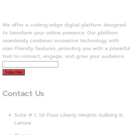
We offer a cutting-edge digital platform designed
to transform your online presence. Our platform
seamlessly combines innovative technology with
user-friendly features, providing you with a powerful
tool to connect, engage, and grow your audience.
Subscribe
Contact Us
Suite # 1, 1st Floor Liberty Heights Gulberg III,
Lahore