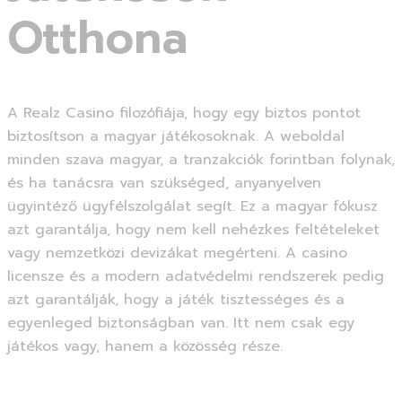
Otthona
A Realz Casino filozófiája, hogy egy biztos pontot
biztosítson a magyar játékosoknak. A weboldal
minden szava magyar, a tranzakciók forintban folynak,
és ha tanácsra van szükséged, anyanyelven
ügyintéző ügyfélszolgálat segít. Ez a magyar fókusz
azt garantálja, hogy nem kell nehézkes feltételeket
vagy nemzetközi devizákat megérteni. A casino
licensze és a modern adatvédelmi rendszerek pedig
azt garantálják, hogy a játék tisztességes és a
egyenleged biztonságban van. Itt nem csak egy
játékos vagy, hanem a közösség része.