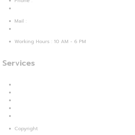
Phone :
+92 312 4729067
Mail :
support@smartseo.pk
Working Hours : 10 AM - 6 PM
Services
Branding & Identity
Web Design & Development
Mobile App Development
UI & UX Designing
Digital Marketing
Copyright