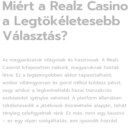
Miért a Realz Casino
a Legtökéletesebb
Választás?
Az magyarázatok világosak és hasznosak. A Realz
Casinót kifejezetten nekünk, magyaroknak hozták
létre. Ez a legkönnyebben akkor tapasztalható,
amikor villámgyorsan és gond nélkül küldesz pénzt,
vagy amikor a legkedveltebb hazai tranzakciós
eszközödet igénybe veheted. A platform állandóan
tökéletesedik a játékosok észrevételei alapján, tehát
tényleg odafigyelnek ránk. Ez más, mint egy kaszinó
– ez egy olyan szolgáltatás, ami igazodik hozzád.