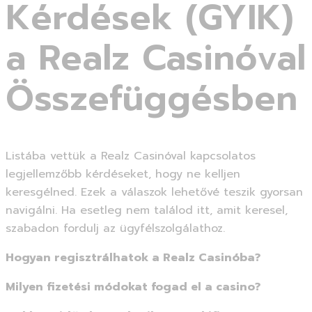
Kérdések (GYIK)
a Realz Casinóval
Összefüggésben
Listába vettük a Realz Casinóval kapcsolatos
legjellemzőbb kérdéseket, hogy ne kelljen
keresgélned. Ezek a válaszok lehetővé teszik gyorsan
navigálni. Ha esetleg nem találod itt, amit keresel,
szabadon fordulj az ügyfélszolgálathoz.
Hogyan regisztrálhatok a Realz Casinóba?
Milyen fizetési módokat fogad el a casino?