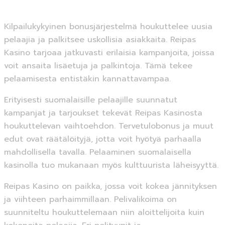
Kilpailukykyinen bonusjärjestelmä houkuttelee uusia
pelaajia ja palkitsee uskollisia asiakkaita. Reipas
Kasino tarjoaa jatkuvasti erilaisia kampanjoita, joissa
voit ansaita lisäetuja ja palkintoja. Tämä tekee
pelaamisesta entistäkin kannattavampaa.
Erityisesti suomalaisille pelaajille suunnatut
kampanjat ja tarjoukset tekevät Reipas Kasinosta
houkuttelevan vaihtoehdon. Tervetulobonus ja muut
edut ovat räätälöityjä, jotta voit hyötyä parhaalla
mahdollisella tavalla. Pelaaminen suomalaisella
kasinolla tuo mukanaan myös kulttuurista läheisyyttä.
Reipas Kasino on paikka, jossa voit kokea jännityksen
ja viihteen parhaimmillaan. Pelivalikoima on
suunniteltu houkuttelemaan niin aloittelijoita kuin