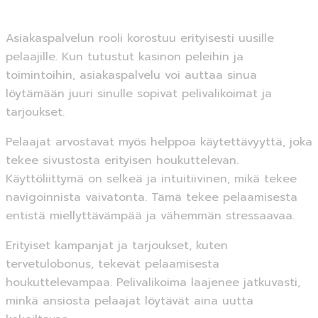
Asiakaspalvelun rooli korostuu erityisesti uusille
pelaajille. Kun tutustut kasinon peleihin ja
toimintoihin, asiakaspalvelu voi auttaa sinua
löytämään juuri sinulle sopivat pelivalikoimat ja
tarjoukset.
Pelaajat arvostavat myös helppoa käytettävyyttä, joka
tekee sivustosta erityisen houkuttelevan.
Käyttöliittymä on selkeä ja intuitiivinen, mikä tekee
navigoinnista vaivatonta. Tämä tekee pelaamisesta
entistä miellyttävämpää ja vähemmän stressaavaa.
Erityiset kampanjat ja tarjoukset, kuten
tervetulobonus, tekevät pelaamisesta
houkuttelevampaa. Pelivalikoima laajenee jatkuvasti,
minkä ansiosta pelaajat löytävät aina uutta