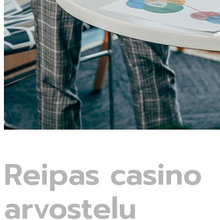
Reipas casino
arvostelu