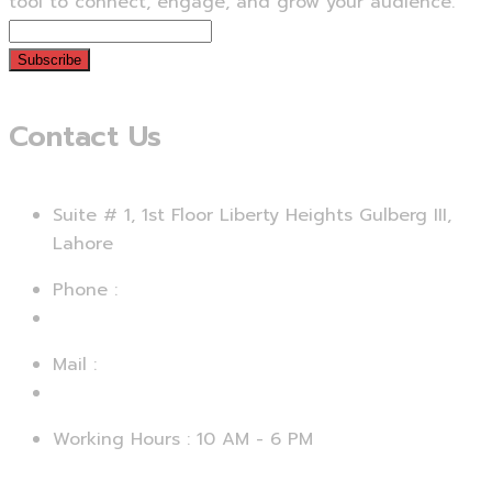
tool to connect, engage, and grow your audience.
Subscribe
Contact Us
Suite # 1, 1st Floor Liberty Heights Gulberg III,
Lahore
Phone :
+92 312 4729067
Mail :
support@smartseo.pk
Working Hours : 10 AM - 6 PM