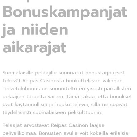
Bonuskampanjat
ja niiden
aikarajat
Suomalaisille pelaajille suunnatut bonustarjoukset
tekevät Reipas Casinosta houkuttelevan valinnan.
Tervetulobonus on suunniteltu erityisesti paikallisten
pelaajien tarpeita varten. Tämä takaa, että bonukset
ovat käytännöllisiä ja houkuttelevia, sillä ne sopivat
täydellisesti suomalaiseen pelikulttuuriin.
Pelaajat arvostavat Reipas Casinon laajaa
pelivalikoimaa. Bonusten avulla voit kokeilla erilaisia