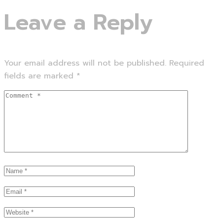
Leave a Reply
Your email address will not be published.
Required
fields are marked
*