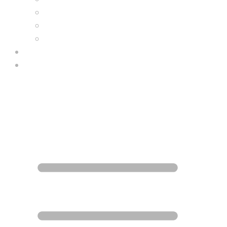
Amazon Marketing
Photography
Brand Logo
Blog
Contact Us
Menu
Lets start