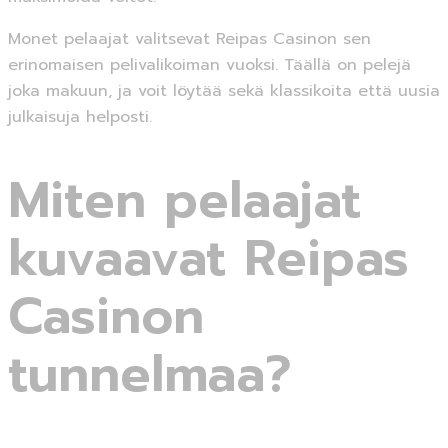
Monet pelaajat valitsevat Reipas Casinon sen
erinomaisen pelivalikoiman vuoksi. Täällä on pelejä
joka makuun, ja voit löytää sekä klassikoita että uusia
julkaisuja helposti.
Miten pelaajat
kuvaavat Reipas
Casinon
tunnelmaa?