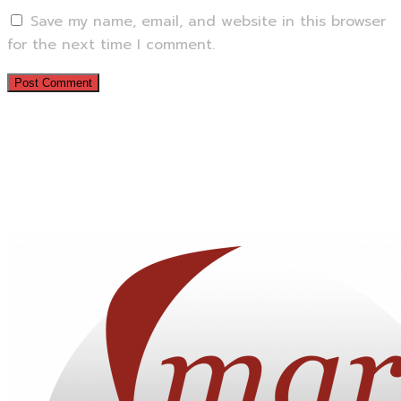
Save my name, email, and website in this browser
for the next time I comment.
Previous Service
Next Service