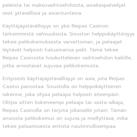
peleistä tai maksuvaihtoehdoista, asiakaspalvelijat
ovat ystävällisiä ja asiantuntevia.
Käyttäjäystävällisyys on yksi Reipas Casinon
tärkeimmistä vahvuuksista. Sivuston helppokäyttöisyys
tekee pelikokemuksesta vaivattoman, ja pelaajat
löytävät helposti haluamansa pelit. Tämä tekee
Reipas Casinosta houkuttelevan vaihtoehdon kaikille,
jotka arvostavat sujuvaa pelikokemusta.
Erityisesti käyttäjäystävällisyys on asia, jota Reipas
Casino panostaa. Sivustolla on helppokäyttöinen
rakenne, joka ohjaa pelaajia helposti eteenpäin.
Olitpa sitten kokeneempi pelaaja tai vasta-alkaja,
Reipas Casinolla on tarjota jokaiselle jotain. Tämän
ansiosta pelikokemus on sujuva ja miellyttävä, mikä
tekee pelaamisesta entistä nautinnollisempaa.