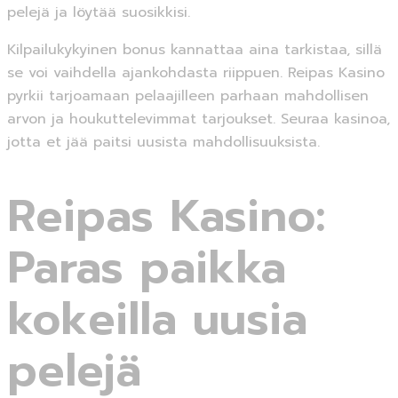
pelejä ja löytää suosikkisi.
Kilpailukykyinen bonus kannattaa aina tarkistaa, sillä
se voi vaihdella ajankohdasta riippuen. Reipas Kasino
pyrkii tarjoamaan pelaajilleen parhaan mahdollisen
arvon ja houkuttelevimmat tarjoukset. Seuraa kasinoa,
jotta et jää paitsi uusista mahdollisuuksista.
Reipas Kasino:
Paras paikka
kokeilla uusia
pelejä