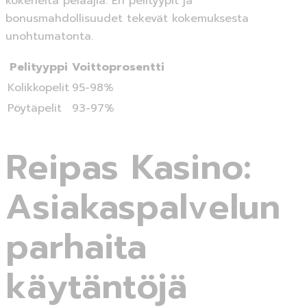
kokeneita pelaajia. Eri pelityypit ja
bonusmahdollisuudet tekevät kokemuksesta
unohtumatonta.
Pelityyppi
Voittoprosentti
Kolikkopelit
95-98%
Pöytäpelit
93-97%
Reipas Kasino:
Asiakaspalvelun
parhaita
käytäntöjä