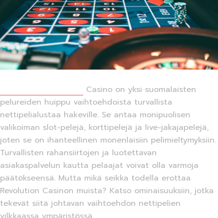
revolution casino tuki
Casino on yksi suomalaisten
pelureiden huippu vaihtoehdoista turvallista
nettipelialustaa hakeville. Se antaa monipuolisen
valikoiman slot-pelejä, korttipelejä ja live-jakajapelejä,
joten se on ihanteellinen monenlaisiin pelimieltymyksiin.
Turvallisten rahansiirtojen ja luotettavan
asiakaspalvelun kautta pelaajat voivat olla varmoja
päätökseensä. Mutta mikä seikka todella erottaa
Revolution Casinon muista? Katso ominaisuuksiin, jotka
tekevät siitä johtavan vaihtoehdon nettipelien
vilkkaassa ympäristössä.