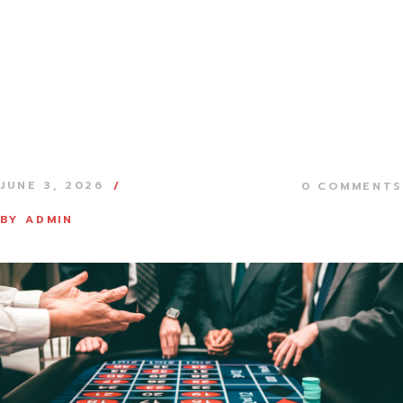
Valitse meidän
palvelumme
Home
Uncategorized
Revolution Casino – Ajatteletko
liittymistä turvalliseen nettikasinon Suomessa Valitse
meidän palvelumme
JUNE 3, 2026
0 COMMENTS
BY
ADMIN