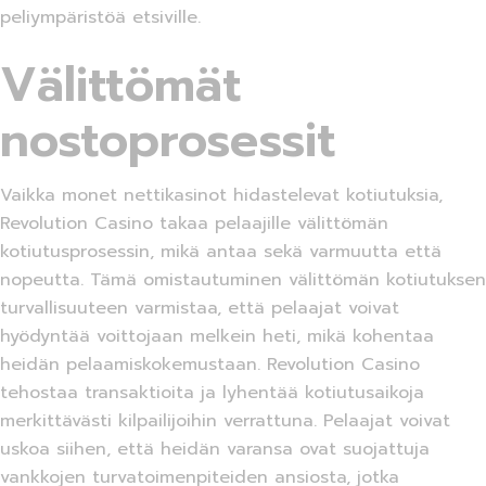
peliympäristöä etsiville.
Välittömät
nostoprosessit
Vaikka monet nettikasinot hidastelevat kotiutuksia,
Revolution Casino takaa pelaajille välittömän
kotiutusprosessin, mikä antaa sekä varmuutta että
nopeutta. Tämä omistautuminen välittömän kotiutuksen
turvallisuuteen varmistaa, että pelaajat voivat
hyödyntää voittojaan melkein heti, mikä kohentaa
heidän pelaamiskokemustaan. Revolution Casino
tehostaa transaktioita ja lyhentää kotiutusaikoja
merkittävästi kilpailijoihin verrattuna. Pelaajat voivat
uskoa siihen, että heidän varansa ovat suojattuja
vankkojen turvatoimenpiteiden ansiosta, jotka