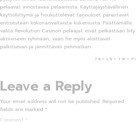
pelaavat innostavaa pelaamista. Käyttäjäystävällinen
käyttöliittymä ja houkuttelevat tarjoukset parantavat
entisestään kokonaisvaltaista kokemusta. Päättämällä
valita Revolution Casinon pelaajat eivät pelkästään liity
aktiiviseen ryhmään, vaan he myös aloittavat
palkitsevan ja jännittävän pelimatkan.
Leave a Reply
Your email address will not be published.
Required
fields are marked
*