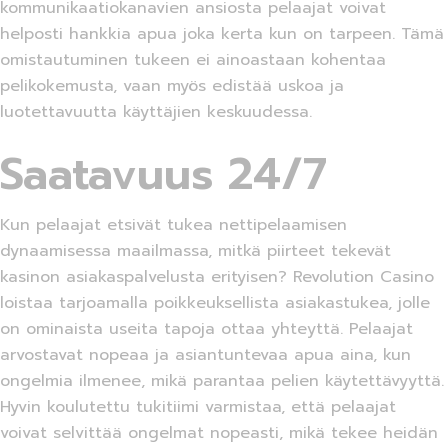
kommunikaatiokanavien ansiosta pelaajat voivat
helposti hankkia apua joka kerta kun on tarpeen. Tämä
omistautuminen tukeen ei ainoastaan kohentaa
pelikokemusta, vaan myös edistää uskoa ja
luotettavuutta käyttäjien keskuudessa.
Saatavuus 24/7
Kun pelaajat etsivät tukea nettipelaamisen
dynaamisessa maailmassa, mitkä piirteet tekevät
kasinon asiakaspalvelusta erityisen? Revolution Casino
loistaa tarjoamalla poikkeuksellista asiakastukea, jolle
on ominaista useita tapoja ottaa yhteyttä. Pelaajat
arvostavat nopeaa ja asiantuntevaa apua aina, kun
ongelmia ilmenee, mikä parantaa pelien käytettävyyttä.
Hyvin koulutettu tukitiimi varmistaa, että pelaajat
voivat selvittää ongelmat nopeasti, mikä tekee heidän