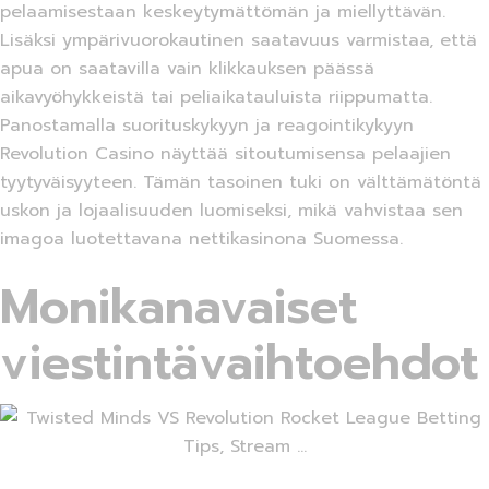
pelaamisestaan keskeytymättömän ja miellyttävän.
Lisäksi ympärivuorokautinen saatavuus varmistaa, että
apua on saatavilla vain klikkauksen päässä
aikavyöhykkeistä tai peliaikatauluista riippumatta.
Panostamalla suorituskykyyn ja reagointikykyyn
Revolution Casino näyttää sitoutumisensa pelaajien
tyytyväisyyteen. Tämän tasoinen tuki on välttämätöntä
uskon ja lojaalisuuden luomiseksi, mikä vahvistaa sen
imagoa luotettavana nettikasinona Suomessa.
Monikanavaiset
viestintävaihtoehdot