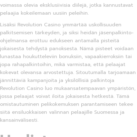
voimassa olevia eksklusiivisia diilejä, jotka kannustavat
pelaajia kokeilemaan uusiin peleihin.
Lisäksi Revolution Casino ymmärtää uskollisuuden
palkitsemisen tärkeyden, ja siksi heidän jäsenpalkinto-
ohjelmansa erottuu edukseen antamalla pisteitä
jokaisesta tehdystä panoksesta. Nämä pisteet voidaan
lunastaa houkutteleviin bonuksiin, vapaakierroksiin tai
jopa rahapalkintoihin, mikä varmistaa, että pelaajat
kokevat olevansa arvostettuja. Sitoutumalla tarjoamaan
jännittäviä kampanjoita ja yksilöllisiä palkintoja
Revolution Casino luo mukaansatempaavan ympäristön,
jossa pelaajat voivat iloita jokaisesta hetkestä. Tämä
omistautuminen pelikokemuksen parantamiseen tekee
siitä ensiluokkaisen valinnan pelaajille Suomessa ja
kansainvälisesti.