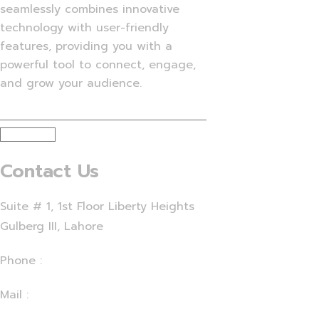
seamlessly combines innovative
technology with user-friendly
features, providing you with a
powerful tool to connect, engage,
and grow your audience.
Subscribe
Contact Us
Suite # 1, 1st Floor Liberty Heights
Gulberg III, Lahore
Phone :
+92 312 4729067
Mail :
support@smartseo.pk