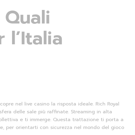
 Quali
l’Italia
opre nel live casino la risposta ideale. Rich Royal
era delle sale più raffinate. Streaming in alta
ollettiva e ti immerge. Questa trattazione ti porta a
ve, per orientarti con sicurezza nel mondo del gioco