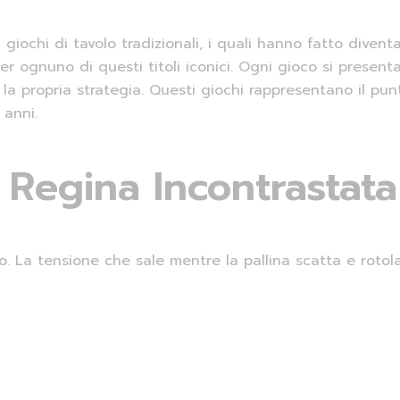
giochi di tavolo tradizionali, i quali hanno fatto diventa
 ognuno di questi titoli iconici. Ogni gioco si presenta 
 la propria strategia. Questi giochi rappresentano il punt
 anni.
a Regina Incontrastata
o. La tensione che sale mentre la pallina scatta e rotola