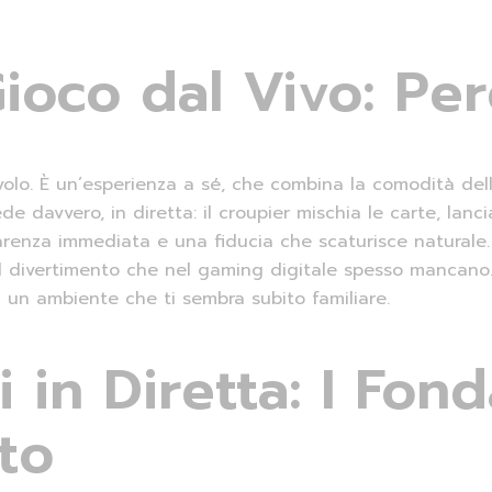
Gioco dal Vivo: Pe
avolo. È un’esperienza a sé, che combina la comodità dell
e davvero, in diretta: il croupier mischia le carte, lanci
renza immediata e una fiducia che scaturisce naturale. L’
divertimento che nel gaming digitale spesso mancano. Per
in un ambiente che ti sembra subito familiare.
i in Diretta: I Fon
nto