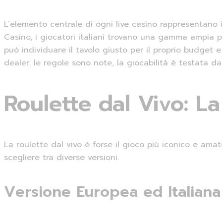
L’elemento centrale di ogni live casino rappresentano i 
Casino, i giocatori italiani trovano una gamma ampia per
può individuare il tavolo giusto per il proprio budget e
dealer: le regole sono note, la giocabilità è testata da
Roulette dal Vivo: L
La roulette dal vivo è forse il gioco più iconico e amat
scegliere tra diverse versioni.
Versione Europea ed Italiana