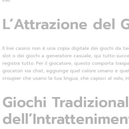
live.
L’Attrazione del 
Il live casino non è una copia digitale dei giochi da t
slot o dei giochi a generatore casuale, qui tutto succed
registra tutto. Per il giocatore, questo comporta traspa
giocatori via chat, aggiunge quel calore umano e quel 
croupier che usano la tua lingua, che capisci al volo, 
Giochi Tradizional
dell’Intrattenime