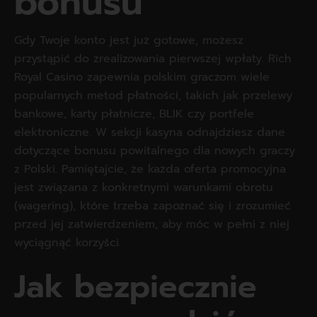
bonusu
Gdy Twoje konto jest już gotowe, możesz
przystąpić do zrealizowania pierwszej wpłaty. Rich
Royal Casino zapewnia polskim graczom wiele
popularnych metod płatności, takich jak przelewy
bankowe, karty płatnicze, BLIK czy portfele
elektroniczne. W sekcji kasyna odnajdziesz dane
dotyczące bonusu powitalnego dla nowych graczy
z Polski. Pamiętajcie, że każda oferta promocyjna
jest związana z konkretnymi warunkami obrotu
(wagering), które trzeba zapoznać się i zrozumieć
przed jej zatwierdzeniem, aby móc w pełni z niej
wyciągnąć korzyści.
Jak bezpiecznie