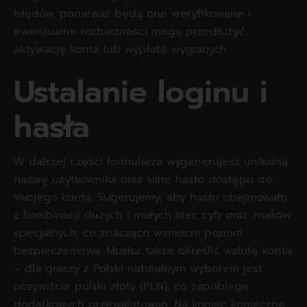
błędów, ponieważ będą one weryfikowane i
ewentualne rozbieżności mogą przedłużyć
aktywację konta lub wypłatę wygranych.
Ustalanie loginu i
hasła
W dalszej części formularza wygenerujesz unikalną
nazwę użytkownika oraz silne hasło dostępu do
swojego konta. Sugerujemy, aby hasło obejmowało
z kombinacji dużych i małych liter, cyfr oraz znaków
specjalnych, co znacząco wzmocni poziom
bezpieczeństwa. Musisz także określić walutę konta
– dla graczy z Polski naturalnym wyborem jest
oczywiście polski złoty (PLN), co zapobiega
dodatkowych przewalutowań. Na koniec konieczne