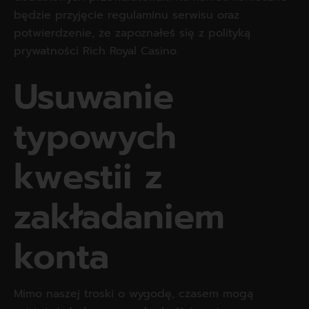
będzie przyjęcie regulaminu serwisu oraz
potwierdzenie, że zapoznałeś się z polityką
prywatności Rich Royal Casino.
Usuwanie
typowych
kwestii z
zakładaniem
konta
Mimo naszej troski o wygodę, czasem mogą