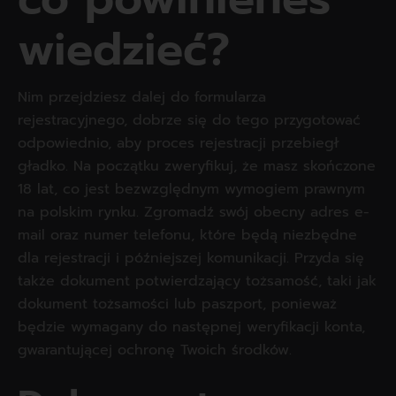
wiedzieć?
Nim przejdziesz dalej do formularza
rejestracyjnego, dobrze się do tego przygotować
odpowiednio, aby proces rejestracji przebiegł
gładko. Na początku zweryfikuj, że masz skończone
18 lat, co jest bezwzględnym wymogiem prawnym
na polskim rynku. Zgromadź swój obecny adres e-
mail oraz numer telefonu, które będą niezbędne
dla rejestracji i późniejszej komunikacji. Przyda się
także dokument potwierdzający tożsamość, taki jak
dokument tożsamości lub paszport, ponieważ
będzie wymagany do następnej weryfikacji konta,
gwarantującej ochronę Twoich środków.