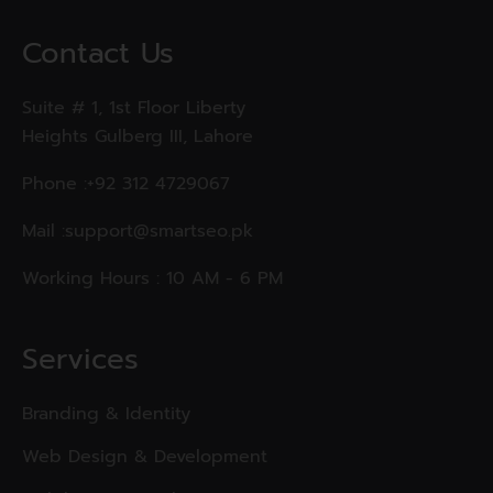
Contact Us
Suite # 1, 1st Floor Liberty
Heights Gulberg III, Lahore
Phone :
+92 312 4729067
Mail :
support@smartseo.pk
Working Hours : 10 AM - 6 PM
Services
Branding & Identity
Web Design & Development