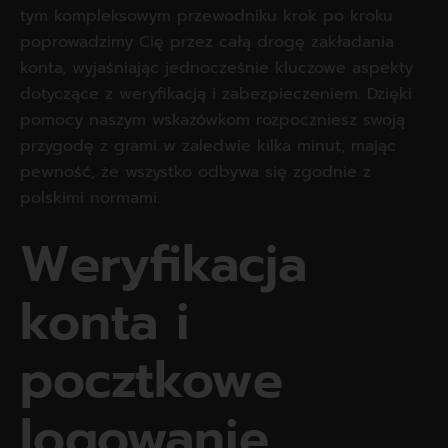
tym kompleksowym przewodniku krok po kroku
poprowadzimy Cię przez całą drogę zakładania
konta, wyjaśniając jednocześnie kluczowe aspekty
dotyczące z weryfikacją i zabezpieczeniem. Dzięki
pomocy naszym wskazówkom rozpoczniesz swoją
przygodę z grami w zaledwie kilka minut, mając
pewność, że wszystko odbywa się zgodnie z
polskimi normami.
Weryfikacja
konta i
pocztkowe
logowanie