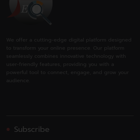
We offer a cutting-edge digital platform designed
to transform your online presence. Our platform
seamlessly combines innovative technology with
user-friendly features, providing you with a
powerful tool to connect, engage, and grow your
audience.
Subscribe